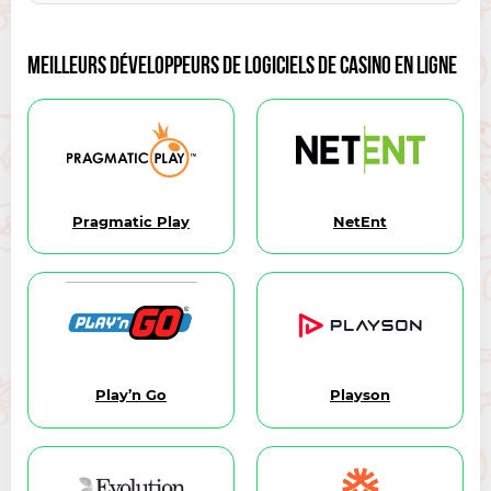
MEILLEURS DÉVELOPPEURS DE LOGICIELS DE CASINO EN LIGNE
Pragmatic Play
NetEnt
Playson
Play’n Go