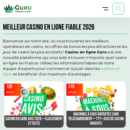
Vous avez déjà voté sur cette page
MEILLEUR CASINO EN LIGNE FIABLE 2026
Bienvenue sur notre site, où vous trouverez les meilleurs
opérateurs de casino, les offres de bonus les plus attractives et les
jeux de casino les plus excitants !
Casino en ligne Guru
est une
nouvelle plateforme qui vous aide à trouver n’importe quel casino
en ligne en France. Utilisez les informations fiables de notre
équipe d’experts pour commencer à jouer dans les
casinos en
ligne
et bénéficier d’un maximum d’avantages.
126
310
avis
jeux
Machines à sous Gratuites sans
Casino en ligne Avis 2026 – Classement
Téléchargement – 777+ Jeux de Casino
et Tests
Gratuits