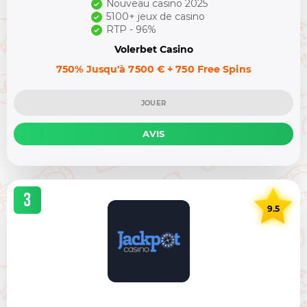
Nouveau casino 2025
5100+ jeux de casino
RTP - 96%
Volerbet Casino
750% Jusqu'à 7500 € + 750 Free Spins
JOUER
AVIS
3
9.5