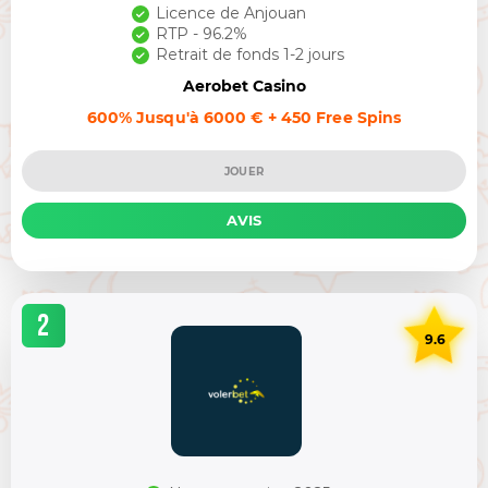
Licence de Anjouan
RTP - 96.2%
Retrait de fonds 1-2 jours
Aerobet Casino
600% Jusqu'à 6000 € + 450 Free Spins
JOUER
AVIS
2
9.6