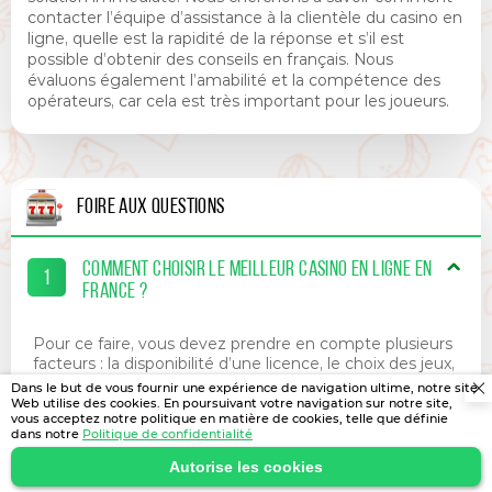
contacter l’équipe d’assistance à la clientèle du casino en
ligne, quelle est la rapidité de la réponse et s’il est
possible d’obtenir des conseils en français. Nous
évaluons également l’amabilité et la compétence des
opérateurs, car cela est très important pour les joueurs.
FOIRE AUX QUESTIONS
COMMENT CHOISIR LE MEILLEUR CASINO EN LIGNE EN
1
FRANCE ?
Pour ce faire, vous devez prendre en compte plusieurs
facteurs : la disponibilité d’une licence, le choix des jeux,
les bonus disponibles et leurs conditions, les options de
Dans le but de vous fournir une expérience de navigation ultime, notre site
paiement et le travail du service d’assistance. Il est
Web utilise des cookies. En poursuivant votre navigation sur notre site,
vous acceptez notre politique en matière de cookies, telle que définie
également important de tenir compte de vos critères
dans notre
Politique de confidentialité
de sélection personnels, par exemple le fait que le
design du site vous convienne, l’existence d’une
Autorise les cookies
application mobile, etc.