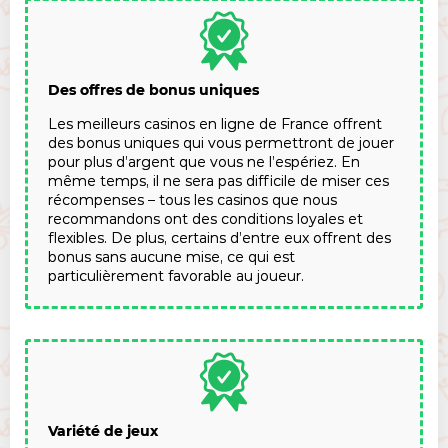
Des offres de bonus uniques
Les meilleurs casinos en ligne de France offrent
des bonus uniques qui vous permettront de jouer
pour plus d’argent que vous ne l’espériez. En
même temps, il ne sera pas difficile de miser ces
récompenses – tous les casinos que nous
recommandons ont des conditions loyales et
flexibles. De plus, certains d’entre eux offrent des
bonus sans aucune mise, ce qui est
particulièrement favorable au joueur.
Variété de jeux