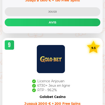
Jusqu'à 1500 € + 150 Free Spins
JOUER
AVIS
9
9.5
Licence Anjouan
6730+ Jeux en ligne
RTP - 96.2%
Golobet Casino
Jusqu`à 2000 € + 200 Free Spins