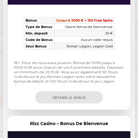
Bonus
Jusqu'à 3000 € + 150 Free Spins
Type de Bonus
Casino bonus de bienvenue
Min. deposit
20 €
Code de Bonus
Aucun code requis
Jeux Bonus
Roman Legion, Legion Gold
18+. Pour les nouveaux joueurs. Bonus de 100% jusqu’à
1000 EUR pour chacun de vos 3 premiers dépôts. Déposez
un minimum de 20 EUR. Vous avez également 50 Tours
Gratuits sur le jeu Roman Legion avec votre deuxième
bonus de dépôt et 100 Tours Gratuits sur le jeu Legion
Gold avec votre troisième! Le montant du bonus
comporte une condition de mise x40 sur les machines à
sous avant qu’ils ne soient transformés en argent réel.
OBTENIR LE BONUS
Rizz Casino – Bonus De Bienvenue