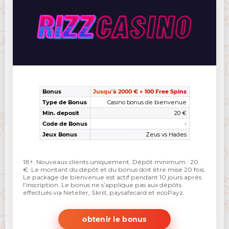
Bonus
Jusqu'à 2000 € + 100 Free Spins
Type de Bonus
Casino bonus de bienvenue
Min. deposit
20 €
Code de Bonus
-
Jeux Bonus
Zeus vs Hades
18+. Nouveaux clients uniquement. Dépôt minimum : 20
€. Le montant du dépôt et du bonus doit être misé 20 fois.
Le package de bienvenue est actif pendant 10 jours après
l’inscription. Le bonus ne s’applique pas aux dépôts
effectués via Neteller, Skrill, paysafecard et ecoPayz.
obtenir le bonus