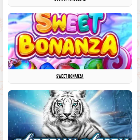
SWEET BONANZA