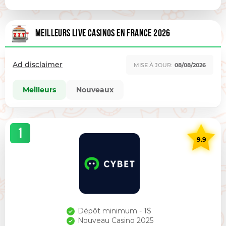
MEILLEURS LIVE CASINOS EN FRANCE 2026
Ad disclaimer
MISE À JOUR:
08/08/2026
Meilleurs
Nouveaux
1
9.9
Dépôt minimum - 1$
Nouveau Casino 2025