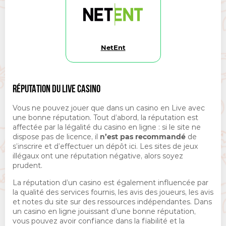
NetEnt
RÉPUTATION DU LIVE CASINO
Vous ne pouvez jouer que dans un casino en Live avec
une bonne réputation. Tout d’abord, la réputation est
affectée par la légalité du casino en ligne : si le site ne
dispose pas de licence, il
n’est pas recommandé
de
s’inscrire et d’effectuer un dépôt ici. Les sites de jeux
illégaux ont une réputation négative, alors soyez
prudent.
La réputation d’un casino est également influencée par
la qualité des services fournis, les avis des joueurs, les avis
et notes du site sur des ressources indépendantes. Dans
un casino en ligne jouissant d’une bonne réputation,
vous pouvez avoir confiance dans la fiabilité et la