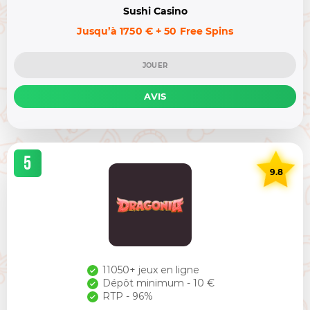
Sushi Casino
Jusqu’à 1750 € + 50 Free Spins
JOUER
AVIS
5
9.8
11050+ jeux en ligne
Dépôt minimum - 10 €
RTP - 96%