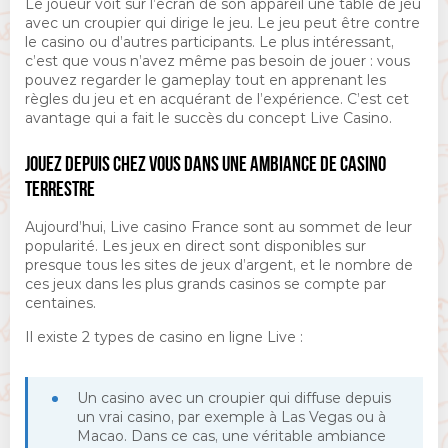
Le joueur voit sur l’écran de son appareil une table de jeu
avec un croupier qui dirige le jeu. Le jeu peut être contre
le casino ou d’autres participants. Le plus intéressant,
c’est que vous n’avez même pas besoin de jouer : vous
pouvez regarder le gameplay tout en apprenant les
règles du jeu et en acquérant de l’expérience. C’est cet
avantage qui a fait le succès du concept Live Casino.
JOUEZ DEPUIS CHEZ VOUS DANS UNE AMBIANCE DE CASINO
TERRESTRE
Aujourd’hui, Live casino France sont au sommet de leur
popularité. Les jeux en direct sont disponibles sur
presque tous les sites de jeux d’argent, et le nombre de
ces jeux dans les plus grands casinos se compte par
centaines.
Il existe 2 types de casino en ligne Live :
Un casino avec un croupier qui diffuse depuis
un vrai casino, par exemple à Las Vegas ou à
Macao. Dans ce cas, une véritable ambiance