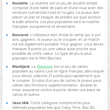
Roulette
. La roulette est un jeu de société simple
composé d’une table de paris et d’une roue avec des
secteurs numérotés noirs et rouges. Le joueur doit
placer un pari et essayer de prédire sur quel secteur
la balle atterrira. Les plus populaires sont la roulette
française, européenne et américaine.
Baccarat
. L’utilisateur doit choisir le camp qui, à son
avis, gagnera : le joueur ou le croupier, et un match
nul est également possible. Pour gagner, vous devez
marquer 9 points ou une valeur aussi proche que
possible de cette valeur. Le type de jeu le plus
populaire est le Mini Baccara.
Blackjack
. Le
Blackjack
est un jeu de cartes
populaire au casino Live en ligne Français, dans lequel
vous devez collecter 21 points plus rapidement que
le croupier. En plus d’un jeu de cartes, le joueur peut
utiliser des fonctions supplémentaires : doubler la
mise, assurance contre la perte, diviser une paire de
cartes et autres.
Jeux télé
. Cette catégorie comprend les jeux
télévisés populaires tels que Crazy Time, Bac Bo,