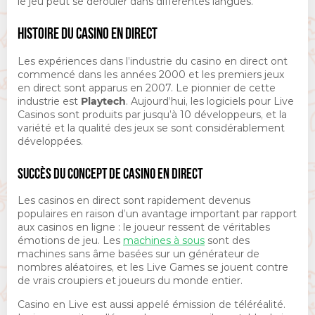
le jeu peut se dérouler dans différentes langues.
HISTOIRE DU CASINO EN DIRECT
Les expériences dans l’industrie du casino en direct ont
commencé dans les années 2000 et les premiers jeux
en direct sont apparus en 2007. Le pionnier de cette
industrie est
Playtech
. Aujourd’hui, les logiciels pour Live
Casinos sont produits par jusqu’à 10 développeurs, et la
variété et la qualité des jeux se sont considérablement
développées.
SUCCÈS DU CONCEPT DE CASINO EN DIRECT
Les casinos en direct sont rapidement devenus
populaires en raison d’un avantage important par rapport
aux casinos en ligne : le joueur ressent de véritables
émotions de jeu. Les
machines à sous
sont des
machines sans âme basées sur un générateur de
nombres aléatoires, et les Live Games se jouent contre
de vrais croupiers et joueurs du monde entier.
Casino en Live est aussi appelé émission de téléréalité.