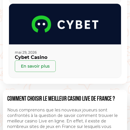
mai 29, 2026
Cybet Casino
En savoir plus
COMMENT CHOISIR LE MEILLEUR CASINO LIVE DE FRANCE ?
Nous comprenons que les nouveaux joueurs sont
confrontés à la question de savoir comment trouver le
meilleur casino Live en ligne. En effet, il existe de
nombreux sites de jeux en France sur lesquels vous