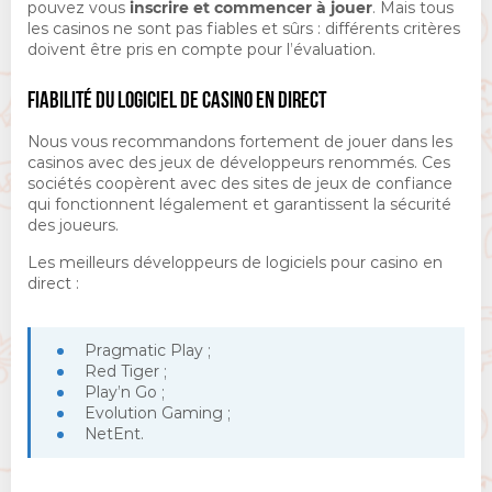
pouvez vous
inscrire et commencer à jouer
. Mais tous
les casinos ne sont pas fiables et sûrs : différents critères
doivent être pris en compte pour l’évaluation.
FIABILITÉ DU LOGICIEL DE CASINO EN DIRECT
Nous vous recommandons fortement de jouer dans les
casinos avec des jeux de développeurs renommés. Ces
sociétés coopèrent avec des sites de jeux de confiance
qui fonctionnent légalement et garantissent la sécurité
des joueurs.
Les meilleurs développeurs de logiciels pour casino en
direct :
Pragmatic Play ;
Red Tiger ;
Play’n Go ;
Evolution Gaming ;
NetEnt.