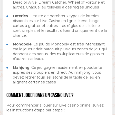
Dead or Alive, Dream Catcher, Wheel of Fortune et
autres. Chaque jeu télévisé a des règles uniques.
Loteries
. Il existe de nombreux types de loteries
disponibles sur Live Casino en ligne : keno, bingo,
cartes à gratter et autres. Les règles de la loterie
sont simples et le résultat dépend uniquement de la
chance.
Monopole
. Le jeu de Monopoly est très intéressant,
car le joueur doit parcourir plusieurs zones de jeu, qui
donnent des bonus, des multiplicateurs de gains et
d’autres cadeaux.
Mahjong
. Ce jeu gagne rapidement en popularité
auprès des croupiers en direct. Au mahjong, vous
devez retirer tous les jetons de la table de jeu en
alignant certaines cases.
COMMENT JOUER DANS UN CASINO LIVE ?
Pour commencer à jouer sur Live casino online, suivez
les instructions étape par étape :