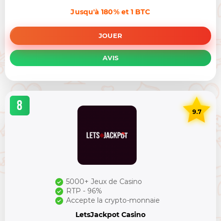
Jusqu'à 180% et 1 BTC
JOUER
AVIS
8
9.7
5000+ Jeux de Casino
RTP - 96%
Accepte la crypto-monnaie
LetsJackpot Casino