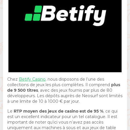
Chez
Betify Casino
, nous disposons de l’une des
collections de jeux les plus complètes. Il comprend
plus
de 9 500 titres
, avec des jeux fournis par plus de 80
développeurs. Les dépôts auprès de Neosurf sont limités
à une limite de 10 à 1000 € par jour.
Le
RTP moyen des jeux de casino est de 95 %
, ce qui
est un excellent indicateur pour un tel catalogue. Il est
important de noter qu’ici vous n’avez pas accès
uniquement aux machines à sous et aux jeux de table