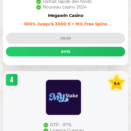
Retrait rapide des fonds
Nouveau casino 2024
Megawin Casino
300% Jusqu'à 3000 € + 100 Free Spins
JOUER
AVIS
4
9.4
RTP - 97%
Licence Curacao