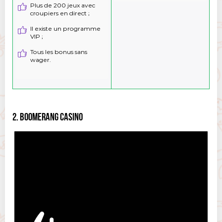
Plus de 200 jeux avec
croupiers en direct ;
Il existe un programme
VIP ;
Tous les bonus sans
wager.
2. BOOMERANG CASINO