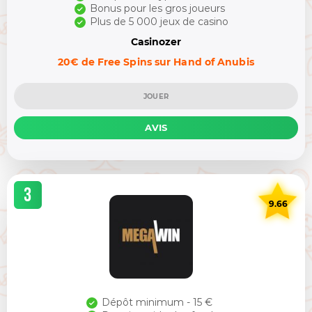
Bonus pour les gros joueurs
Plus de 5 000 jeux de casino
Casinozer
20€ de Free Spins sur Hand of Anubis
JOUER
AVIS
3
9.66
Dépôt minimum - 15 €