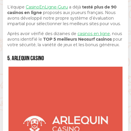
L’équipe
CasinoEnLigne-Guru
a déjà
testé plus de 90
casinos en ligne
proposés aux joueurs français. Nous
avons développé notre propre système d’évaluation
impartial pour sélectionner les meilleurs sites pour vous.
Après avoir vérifié des dizaines de
casinos en ligne
, nous
avons identifié le
TOP 5 meilleurs Neosurf casinos
pour
votre sécurité, la variété de jeux et les bonus généreux.
5. ARLEQUIN CASINO