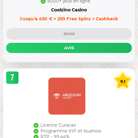
6000+ jeux en ligne
Coolzino Casino
Jusqu'à 450 € + 250 Free Spins + Cashback
JOUER
AVIS
7
9.1
Licence Curacao
Programme VIP et tournois
RTP - 99,44%