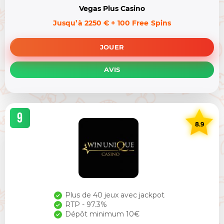
Vegas Plus Casino
Jusqu’à 2250 € + 100 Free Spins
JOUER
AVIS
9
8.9
Plus de 40 jeux avec jackpot
RTP - 97.3%
Dépôt minimum 10€