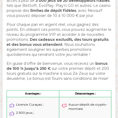
accès à plus de
3 000 jeux de 20 développeurs fiables
tels que BetSoft, EvoPlay, Play’n GO et autres. Le casino
propose des
limites de dépôt fidèles
, avec Neosurf
vous pouvez déposer de 10 à 10 000 € par jour.
Pour chaque pari en argent réel, vous gagnez des
points. En utilisant ces points, vous pouvez augmenter le
niveau du programme VIP et accéder à de nouvelles
promotions.
Des cadeaux exclusifs, des tours gratuits
et des bonus vous attendent
. Nous souhaitons
également souligner les superbes promotions
quotidiennes qui rendront votre jeu rentable !
En guise d’offre de bienvenue, vous recevez un
bonus
de 100 % jusqu’à 250 €
sur votre premier dépôt et 200
tours gratuits sur la machine à sous Ze Zeus sur votre
deuxième. Le bonus est fourni sans conditions de mise!
Avantages :
Désavantages :
Licence Curaçao ;
Aucun dépôt de crypto-
monnaie.
2 500 jeux ;