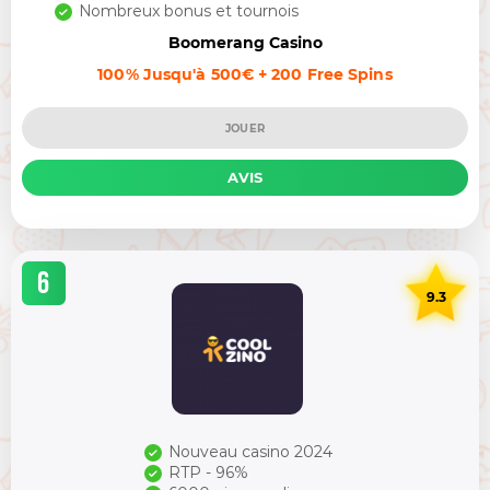
Nombreux bonus et tournois
Boomerang Casino
100% Jusqu'à 500€ + 200 Free Spins
JOUER
AVIS
6
9.3
Nouveau casino 2024
RTP - 96%