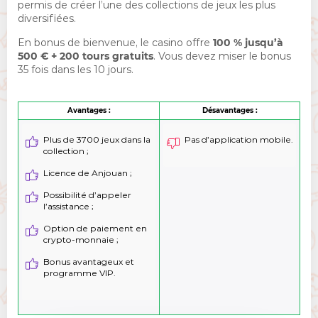
permis de créer l’une des collections de jeux les plus
diversifiées.
En bonus de bienvenue, le casino offre
100 % jusqu’à
500 € + 200 tours gratuits
. Vous devez miser le bonus
35 fois dans les 10 jours.
Avantages :
Désavantages :
Plus de 3700 jeux dans la
Pas d’application mobile.
collection ;
Licence de Anjouan ;
Possibilité d’appeler
l’assistance ;
Option de paiement en
crypto-monnaie ;
Bonus avantageux et
programme VIP.