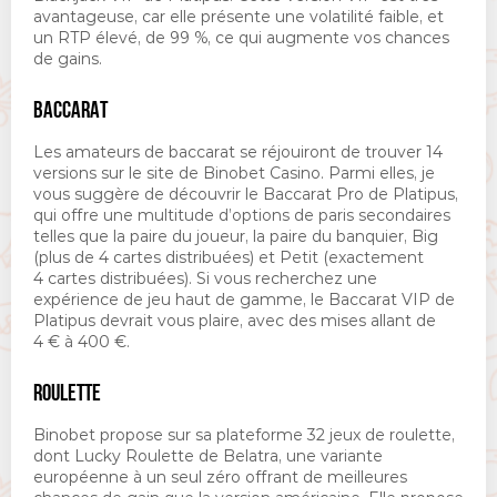
avantageuse, car elle présente une volatilité faible, et
un RTP élevé, de 99 %, ce qui augmente vos chances
de gains.
BACCARAT
Les amateurs de baccarat se réjouiront de trouver 14
versions sur le site de Binobet Casino. Parmi elles, je
vous suggère de découvrir le Baccarat Pro de Platipus,
qui offre une multitude d’options de paris secondaires
telles que la paire du joueur, la paire du banquier, Big
(plus de 4 cartes distribuées) et Petit (exactement
4 cartes distribuées). Si vous recherchez une
expérience de jeu haut de gamme, le Baccarat VIP de
Platipus devrait vous plaire, avec des mises allant de
4 € à 400 €.
ROULETTE
Binobet propose sur sa plateforme 32 jeux de roulette,
dont Lucky Roulette de Belatra, une variante
européenne à un seul zéro offrant de meilleures