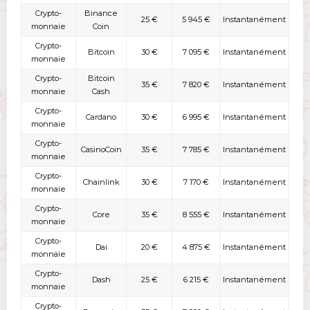
Crypto-
Binance
25 €
5 945 €
Instantanément
monnaie
Coin
Crypto-
Bitcoin
30 €
7 095 €
Instantanément
monnaie
Crypto-
Bitcoin
35 €
7 820 €
Instantanément
monnaie
Cash
Crypto-
Cardano
30 €
6 995 €
Instantanément
monnaie
Crypto-
CasinoCoin
35 €
7 785 €
Instantanément
monnaie
Crypto-
Chainlink
30 €
7 170 €
Instantanément
monnaie
Crypto-
Core
35 €
8 555 €
Instantanément
monnaie
Crypto-
Dai
20 €
4 875 €
Instantanément
monnaie
Crypto-
Dash
25 €
6 215 €
Instantanément
monnaie
Crypto-