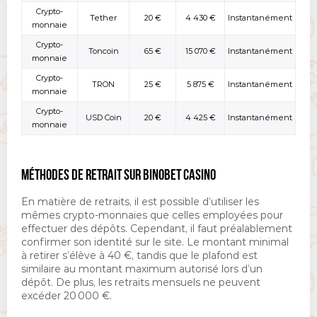
Crypto-
Tether
20 €
4 430 €
Instantanément
monnaie
Crypto-
Toncoin
65 €
15 070 €
Instantanément
monnaie
Crypto-
TRON
25 €
5 875 €
Instantanément
monnaie
Crypto-
USD Coin
20 €
4 425 €
Instantanément
monnaie
MÉTHODES DE RETRAIT SUR BINOBET CASINO
En matière de retraits, il est possible d’utiliser les
mêmes crypto-monnaies que celles employées pour
effectuer des dépôts. Cependant, il faut préalablement
confirmer son identité sur le site. Le montant minimal
à retirer s’élève à 40 €, tandis que le plafond est
similaire au montant maximum autorisé lors d’un
dépôt. De plus, les retraits mensuels ne peuvent
excéder 20 000 €.