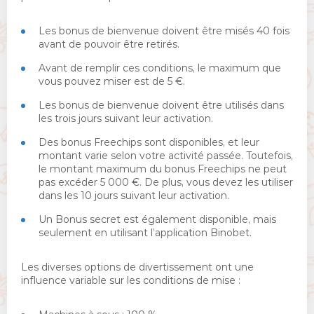
Les bonus de bienvenue doivent être misés 40 fois
avant de pouvoir être retirés.
Avant de remplir ces conditions, le maximum que
vous pouvez miser est de 5 €.
Les bonus de bienvenue doivent être utilisés dans
les trois jours suivant leur activation.
Des bonus Freechips sont disponibles, et leur
montant varie selon votre activité passée. Toutefois,
le montant maximum du bonus Freechips ne peut
pas excéder 5 000 €. De plus, vous devez les utiliser
dans les 10 jours suivant leur activation.
Un Bonus secret est également disponible, mais
seulement en utilisant l’application Binobet.
Les diverses options de divertissement ont une
influence variable sur les conditions de mise :