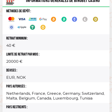
INFORMATIONS GÉNÉRALES DE BINOBET CASINO
Méthodes de dépôt :
Retrait minimum :
40 €
Limite de retrait par mois :
20000 €
Devises :
EUR, NOK
Pays autorisés :
Netherlands, France, Greece, Germany, Switzerland,
Malta, Belgium, Canada, Luxembourg, Tunisia
Pays restreints :