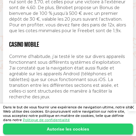
nul sont de 3,70, et celles pour une victoire à l’extérieur
sont de 4,60. De plus, Binobet propose un Bonus de
bienvenue de 100 % jusqu’à 500 € avec un premier
dépôt de 30 €, valable les 20 jours suivant l’activation.
Pour en profiter, vous devez faire des paris de 12x, alors
que les cotes minimales pour le Freebet sont de 1,9x.
CASINO MOBILE
Comme d’habitude, j’ai testé le site sur divers appareils
fonctionnant sous différents systèmes d’exploitation.
J’ai constaté que la navigation était aussi fluide et
agréable sur les appareils Android (téléphones et
tablettes) que sur ceux fonctionnant sous iOS. La
transition entre les différentes sections est aisée, et
celles-ci sont structurées de manière à faciliter la
recherche des jeux.
J’ai bien apprécié la possibilité de naviguer facilement
Dans le but de vous fournir une expérience de navigation ultime, notre site
Web utilise des cookies. En poursuivant votre navigation sur notre site,
entre les sections « Casino », « Casino en direct » et
vous acceptez notre politique en matière de cookies, telle que définie
« Paris sportifs », qui sont clairement identifiées en
dans notre
Politique de confidentialité
haut de l’écran d’accueil. Ces mêmes catégories se
Autorise les cookies
trouvent également dans la barre latérale gauche, où