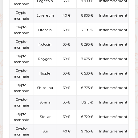
Dogecoin
35 €
7 990 €
Instantanément
monnaie
Crypto-
Ethereum
40 €
8 905 €
Instantanément
monnaie
Crypto-
Litecoin
30 €
7 100 €
Instantanément
monnaie
Crypto-
Notcoin
35 €
8 295 €
Instantanément
monnaie
Crypto-
Polygon
30 €
7 075 €
Instantanément
monnaie
Crypto-
Ripple
30 €
6 530 €
Instantanément
monnaie
Crypto-
Shiba Inu
30 €
6 775 €
Instantanément
monnaie
Crypto-
Solana
35 €
8 215 €
Instantanément
monnaie
Crypto-
Stellar
30 €
6 720 €
Instantanément
monnaie
Crypto-
Sui
40 €
9 765 €
Instantanément
monnaie