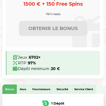
1500 € + 150 Free Spins
T&C's Apply
OBTENIR LE BONUS
Jeux :
6702+
RTP :
97%
Dépôt minimum :
20 €
Bonus
Jeux
Fournisseurs
Sécurité
Service Client
1 Dépôt