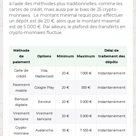
à l’aide des méthodes plus traditionnelles, comme les
cartes de crédit, mais aussi par le biais de 25 crypto-
monnaies. Le montant minimal requis pour effectuer
un dépôt est de 20 €, alors que le montant maximal
est de 5 000 €. Par ailleurs, le plafond des transferts en
crypto-monnaies fluctue.
Méthode
Délai de
de
Options
Minimum
Maximum
traitement des
paiement
dépôts
Carte de
Visa,
20 €
1 000 €
Instantanément
crédit
Mastercard
Paiement
Google Play
20 €
500 €
Instantanément
mobile
Banque
Revolut
20 €
5 000 €
Instantanément
digitale
Virement
Virement
20 €
5 000 €
Instantanément
bancaire
bancaire
Crypto-
Avalanche
35 €
7 555 €
Instantanément
monnaie