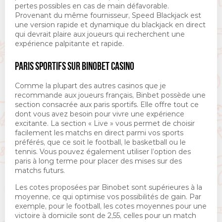
pertes possibles en cas de main défavorable.
Provenant du même fournisseur, Speed Blackjack est
une version rapide et dynamique du blackjack en direct
qui devrait plaire aux joueurs qui recherchent une
expérience palpitante et rapide.
PARIS SPORTIFS SUR BINOBET CASINO
Comme la plupart des autres casinos que je
recommande aux joueurs français, Binbet possède une
section consacrée aux paris sportifs. Elle offre tout ce
dont vous avez besoin pour vivre une expérience
excitante. La section « Live » vous permet de choisir
facilement les matchs en direct parmi vos sports
préférés, que ce soit le football, le basketball ou le
tennis. Vous pouvez également utiliser l’option des
paris à long terme pour placer des mises sur des
matchs futurs.
Les cotes proposées par Binobet sont supérieures à la
moyenne, ce qui optimise vos possibilités de gain. Par
exemple, pour le football, les cotes moyennes pour une
victoire à domicile sont de 2,55, celles pour un match