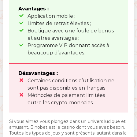
Avantages :
Application mobile ;
Limites de retrait élevées ;
Boutique avec une foule de bonus
et autres avantages ;
Programme VIP donnant accès à
beaucoup d’avantages.
Désavantages :
Certaines conditions d’utilisation ne
sont pas disponibles en français ;
Méthodes de paiement limitées
outre les crypto-monnaies.
Si vous aimez vous plongez dans un univers ludique et
amusant, Binobet est le casino dont vous avez besoin.
Toutes les types de jeux y sont présents, autant dans la