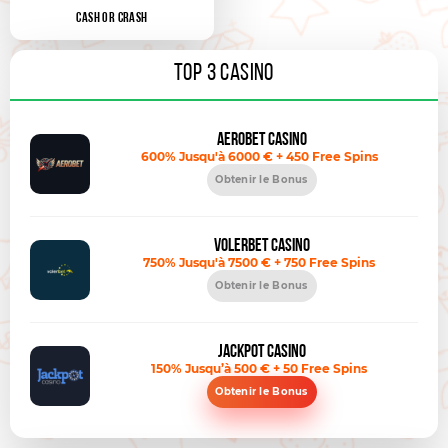
CASH OR CRASH
TOP 3 CASINO
Aerobet Casino
600% Jusqu'à 6000 € + 450 Free Spins
Obtenir le Bonus
Volerbet Casino
750% Jusqu'à 7500 € + 750 Free Spins
Obtenir le Bonus
Jackpot Casino
150% Jusqu’à 500 € + 50 Free Spins
Obtenir le Bonus