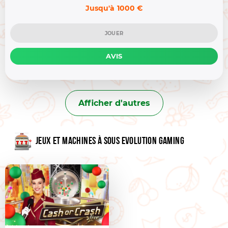
Jusqu'à 1000 €
JOUER
AVIS
Afficher d'autres
JEUX ET MACHINES À SOUS EVOLUTION GAMING