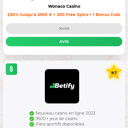
Wonaco Casino
250% Jusqu'à 2500 € + 200 Free Spins + 1 Bonus Crab
JOUER
AVIS
6
9.7
Nouveau casino en ligne 2023
9500+ jeux de casino
Paris sportifs disponibles