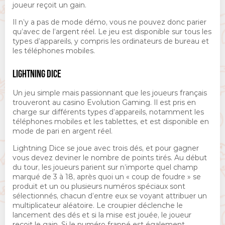
joueur reçoit un gain.
Il n’y a pas de mode démo, vous ne pouvez donc parier
qu’avec de l’argent réel. Le jeu est disponible sur tous les
types d’appareils, y compris les ordinateurs de bureau et
les téléphones mobiles.
LIGHTNING DICE
Un jeu simple mais passionnant que les joueurs français
trouveront au casino Evolution Gaming. Il est pris en
charge sur différents types d’appareils, notamment les
téléphones mobiles et les tablettes, et est disponible en
mode de pari en argent réel.
Lightning Dice se joue avec trois dés, et pour gagner
vous devez deviner le nombre de points tirés. Au début
du tour, les joueurs parient sur n’importe quel champ
marqué de 3 à 18, après quoi un « coup de foudre » se
produit et un ou plusieurs numéros spéciaux sont
sélectionnés, chacun d’entre eux se voyant attribuer un
multiplicateur aléatoire. Le croupier déclenche le
lancement des dés et si la mise est jouée, le joueur
reçoit le gain. Si le numéro frappé est également