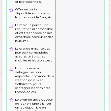
et professionnels ;
Offre un contenu
disponible en plusieurs
langues, dont le français ;
La marque jouit d’une
réputation irréprochable
et est très appréciée des
experts du secteur et des
joueurs ;
La grande majorité des
jeux sont compatibles
avec les téléphones
mobiles et les tablettes ;
Le fournisseur se
distingue par son
approche innovante de la
création de jeux et
s’efforce toujours
d’intégrer les dernières
technologies ;
Le premier développeur
de jeux en ligne à lancer
un jeu disponible en