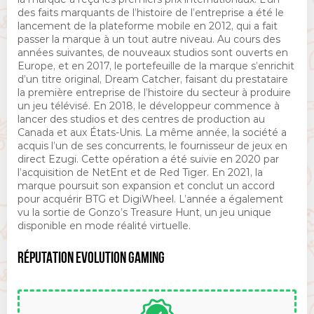
des faits marquants de l’histoire de l’entreprise a été le
lancement de la plateforme mobile en 2012, qui a fait
passer la marque à un tout autre niveau. Au cours des
années suivantes, de nouveaux studios sont ouverts en
Europe, et en 2017, le portefeuille de la marque s’enrichit
d’un titre original, Dream Catcher, faisant du prestataire
la première entreprise de l’histoire du secteur à produire
un jeu télévisé. En 2018, le développeur commence à
lancer des studios et des centres de production au
Canada et aux États-Unis. La même année, la société a
acquis l’un de ses concurrents, le fournisseur de jeux en
direct Ezugi. Cette opération a été suivie en 2020 par
l’acquisition de NetEnt et de Red Tiger. En 2021, la
marque poursuit son expansion et conclut un accord
pour acquérir BTG et DigiWheel. L’année a également
vu la sortie de Gonzo’s Treasure Hunt, un jeu unique
disponible en mode réalité virtuelle.
RÉPUTATION EVOLUTION GAMING