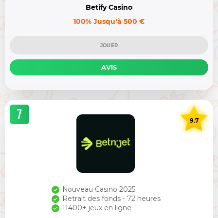
Betify Casino
100% Jusqu'à 500 €
JOUER
AVIS
7
9.7
Nouveau Casino 2025
Retrait des fonds - 72 heures
11400+ jeux en ligne