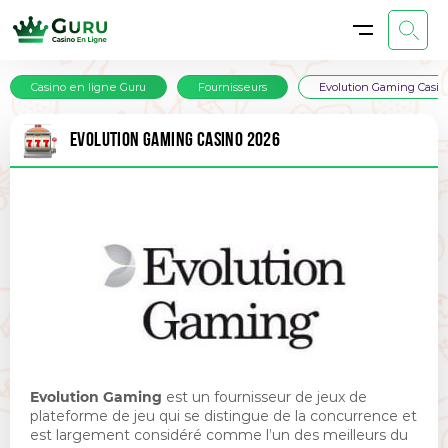
Vous avez déjà voté sur cette page
Casino en ligne Guru
Fournisseurs
Evolution Gaming Casin
EVOLUTION GAMING CASINO 2026
Evolution Gaming
est un fournisseur de jeux de
plateforme de jeu qui se distingue de la concurrence et
est largement considéré comme l’un des meilleurs du