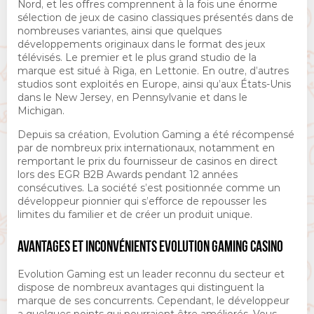
Nord, et les offres comprennent à la fois une énorme
sélection de jeux de casino classiques présentés dans de
nombreuses variantes, ainsi que quelques
développements originaux dans le format des jeux
télévisés. Le premier et le plus grand studio de la
marque est situé à Riga, en Lettonie. En outre, d’autres
studios sont exploités en Europe, ainsi qu’aux États-Unis
dans le New Jersey, en Pennsylvanie et dans le
Michigan.
Depuis sa création, Evolution Gaming a été récompensé
par de nombreux prix internationaux, notamment en
remportant le prix du fournisseur de casinos en direct
lors des EGR B2B Awards pendant 12 années
consécutives. La société s’est positionnée comme un
développeur pionnier qui s’efforce de repousser les
limites du familier et de créer un produit unique.
AVANTAGES ET INCONVÉNIENTS EVOLUTION GAMING CASINO
Evolution Gaming est un leader reconnu du secteur et
dispose de nombreux avantages qui distinguent la
marque de ses concurrents. Cependant, le développeur