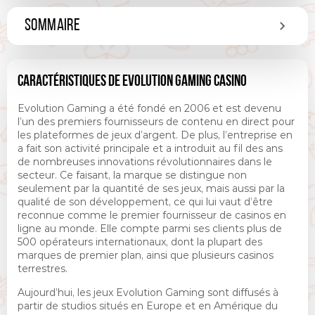
SOMMAIRE
CARACTÉRISTIQUES DE EVOLUTION GAMING CASINO
Evolution Gaming a été fondé en 2006 et est devenu
l’un des premiers fournisseurs de contenu en direct pour
les plateformes de jeux d’argent. De plus, l’entreprise en
a fait son activité principale et a introduit au fil des ans
de nombreuses innovations révolutionnaires dans le
secteur. Ce faisant, la marque se distingue non
seulement par la quantité de ses jeux, mais aussi par la
qualité de son développement, ce qui lui vaut d’être
reconnue comme le premier fournisseur de casinos en
ligne au monde. Elle compte parmi ses clients plus de
500 opérateurs internationaux, dont la plupart des
marques de premier plan, ainsi que plusieurs casinos
terrestres.
Aujourd’hui, les jeux Evolution Gaming sont diffusés à
partir de studios situés en Europe et en Amérique du