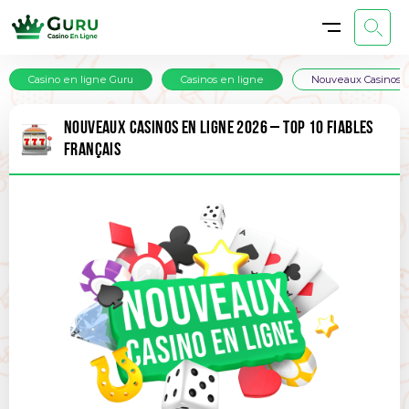
Vous avez déjà voté sur cette page
Casino en ligne Guru
Casinos en ligne
Nouveaux Casinos
NOUVEAUX CASINOS EN LIGNE 2026 – TOP 10 FIABLES
FRANÇAIS