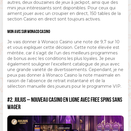
autres, deux douzaines de jeux à jackpot, ainsi que des
mini jeux intéressants sont disponibles. Pour ceux qui
aiment jouer avec un croupier en direct, 150 tables de la
section Casino en direct sont toujours actives.
MON AVIS SUR WONACO CASINO
Je vais donner à Wonaco Casino une note de 9,7 sur 10
et vous expliquer cette décision. Cette note élevée est
méritée, car il s’agit de l’un des meilleurs programmes
de bonus avec les conditions les plus loyales. Je peux
également souligner l’excellent catalogue de jeux avec
une grande variété de divertissements. Cependant, je ne
peux pas donner à Wonaco Casino la note maximale en
raison de l’absence de retrait instantané et de la
sélection manuelle des joueurs pour le programme VIP.
#2. JULIUS – NOUVEAU CASINO EN LIGNE AVEC FREE SPINS SANS
WAGER