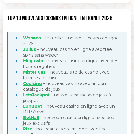
TOP 10 NOUVEAUX CASINOS EN LIGNE EN FRANCE 2026
Wonaco
– le meilleur nouveau casino en ligne
2026
Julius
– nouveau casino en ligne avec free
spins sans wager
Megawin
– nouveau casino en ligne avec des
bonus réguliers
Mister Caz
– nouveau site de casino avec
bonus sans mise
Coolzino
– nouveau casino avec un bon
catalogue de jeux
LetsJackpot
– nouveau casino avec jeux à
jackpot
LunuBet
– nouveau casino en ligne avec un
RTP élevé
BetHall
– nouveau casino en ligne avec des
jeux exclusifs
Rizz
– nouveau casino en ligne avec les