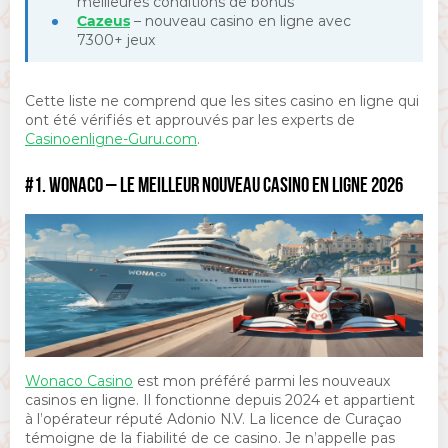
meilleures conditions de bonus
Cazeus
– nouveau casino en ligne avec
7300+ jeux
Cette liste ne comprend que les sites casino en ligne qui
ont été vérifiés et approuvés par les experts de
Casinoenligne-Guru.com
.
#1. WONACO – LE MEILLEUR NOUVEAU CASINO EN LIGNE 2026
Wonaco Casino
est mon préféré parmi les nouveaux
casinos en ligne. Il fonctionne depuis 2024 et appartient
à l’opérateur réputé Adonio N.V. La licence de Curaçao
témoigne de la fiabilité de ce casino. Je n’appelle pas