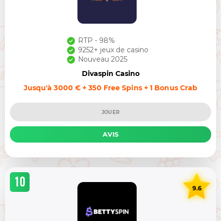
RTP - 98%
9252+ jeux de casino
Nouveau 2025
Divaspin Casino
Jusqu'à 3000 € + 350 Free Spins + 1 Bonus Crab
JOUER
AVIS
10
9.6