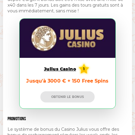
x40 dans les 7 jours. Les gains des tours gratuits sont à
vous immédiatement, sans mise !
Julius Casino
1
Jusqu'à 3000 € + 150 Free Spins
OBTENIR LE BONUS
PROMOTIONS
Le système de bonus du Casino Julius vous offre des
bonus de rechargement réguliers les week-ends, les