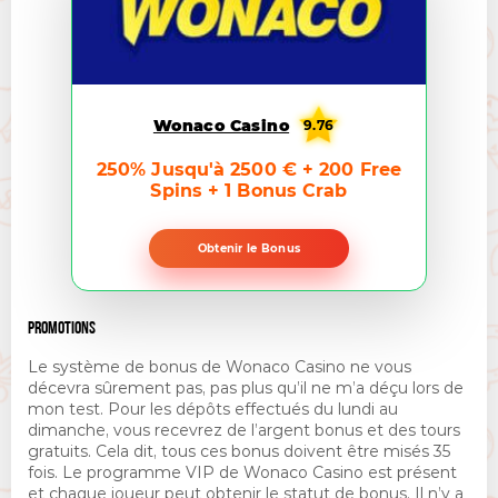
Wonaco Casino
9.76
250% Jusqu'à 2500 € + 200 Free
Spins + 1 Bonus Crab
Obtenir le Bonus
PROMOTIONS
Le système de bonus de Wonaco Casino ne vous
décevra sûrement pas, pas plus qu’il ne m’a déçu lors de
mon test. Pour les dépôts effectués du lundi au
dimanche, vous recevrez de l’argent bonus et des tours
gratuits. Cela dit, tous ces bonus doivent être misés 35
fois. Le programme VIP de Wonaco Casino est présent
et chaque joueur peut obtenir le statut de bonus. Il n’y a