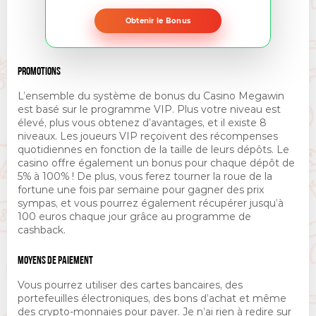
Obtenir le Bonus
PROMOTIONS
L’ensemble du système de bonus du Casino Megawin
est basé sur le programme VIP. Plus votre niveau est
élevé, plus vous obtenez d’avantages, et il existe 8
niveaux. Les joueurs VIP reçoivent des récompenses
quotidiennes en fonction de la taille de leurs dépôts. Le
casino offre également un bonus pour chaque dépôt de
5% à 100% ! De plus, vous ferez tourner la roue de la
fortune une fois par semaine pour gagner des prix
sympas, et vous pourrez également récupérer jusqu’à
100 euros chaque jour grâce au programme de
cashback.
MOYENS DE PAIEMENT
Vous pourrez utiliser des cartes bancaires, des
portefeuilles électroniques, des bons d’achat et même
des crypto-monnaies pour payer. Je n’ai rien à redire sur