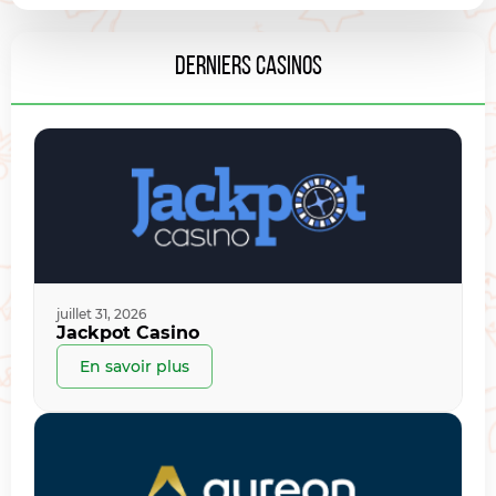
Derniers casinos
juillet 31, 2026
Jackpot Casino
En savoir plus