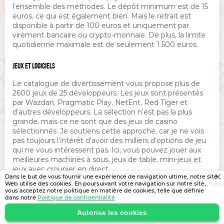
l’ensemble des méthodes. Le dépôt minimum est de 15
euros, ce qui est également bien. Mais le retrait est
disponible à partir de 100 euros et uniquement par
virement bancaire ou crypto-monnaie. De plus, la limite
quotidienne maximale est de seulement 1 500 euros.
JEUX ET LOGICIELS
Le catalogue de divertissement vous propose plus de
2600 jeux de 25 développeurs. Les jeux sont présentés
par Wazdan, Pragmatic Play, NetEnt, Red Tiger et
d’autres développeurs. La sélection n’est pas la plus
grande, mais ce ne sont que des jeux de casino
sélectionnés. Je soutiens cette approche, car je ne vois
pas toujours l’intérêt d’avoir des milliers d’options de jeu
qui ne vous intéressent pas. Ici, vous pouvez jouer aux
meilleures machines à sous, jeux de table, mini-jeux et
jeux avec croupier en direct.
Dans le but de vous fournir une expérience de navigation ultime, notre site
Web utilise des cookies. En poursuivant votre navigation sur notre site,
MON AVIS SUR MEGAWIN CASINO
vous acceptez notre politique en matière de cookies, telle que définie
dans notre
Politique de confidentialité
Je donne à ce casino une note de 9,4 sur 10, ce qui est le
Autorise les cookies
résultat de longues discussions au sein de notre équipe.