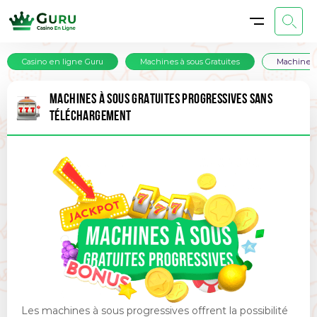
Vous avez déjà voté sur cette page
Casino en ligne Guru
Machines à sous Gratuites
Machines à
MACHINES À SOUS GRATUITES PROGRESSIVES SANS
TÉLÉCHARGEMENT
Les machines à sous progressives offrent la possibilité