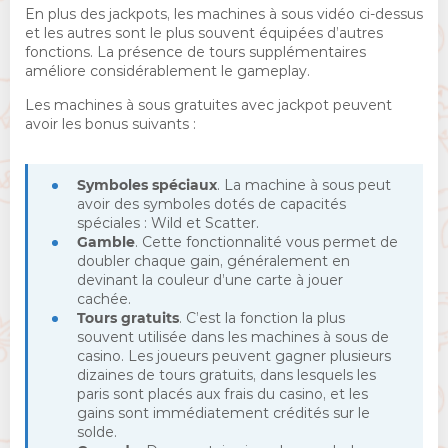
En plus des jackpots, les machines à sous vidéo ci-dessus
et les autres sont le plus souvent équipées d’autres
fonctions. La présence de tours supplémentaires
améliore considérablement le gameplay.
Les machines à sous gratuites avec jackpot peuvent
avoir les bonus suivants :
Symboles spéciaux
. La machine à sous peut
avoir des symboles dotés de capacités
spéciales : Wild et Scatter.
Gamble
. Cette fonctionnalité vous permet de
doubler chaque gain, généralement en
devinant la couleur d’une carte à jouer
cachée.
Tours gratuits
. C’est la fonction la plus
souvent utilisée dans les machines à sous de
casino. Les joueurs peuvent gagner plusieurs
dizaines de tours gratuits, dans lesquels les
paris sont placés aux frais du casino, et les
gains sont immédiatement crédités sur le
solde.