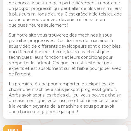
de concourir pour un gain particulièrement important :
un jackpot progressif, qui peut aller de plusieurs milliers
à plusieurs millions d’euros. C’est grâce à de tels jeux de
casino que vous pouvez devenir millionnaire en
quelques heures seulement !
Sur notre site vous trouverez des machines à sous
gratuites progressives. Des dizaines de machines à
sous vidéo de différents développeurs sont disponibles,
qui diffèrent par leur thème, leurs caractéristiques
techniques, leurs fonctions et leurs conditions pour
remporter le jackpot. Chaque jeu est testé par nos
experts et est absolument sûr et fiable pour jouer avec
de l’argent.
La première étape pour remporter le jackpot est de
choisir une machine à sous jackpot progressif gratuit.
Après avoir appris les règles du jeu, vous pouvez choisir
un casino en ligne, vous inscrire et commencer à jouer
à la version payante de la machine à sous pour avoir
une chance de gagner le jackpot !
TOP 1