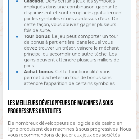
Cascade
. Dans certains jeux, les symboles
impliqués dans une combinaison gagnante
disparaissent et sont remplacés gratuitement
par les symboles situés au-dessus d’eux. De
cette façon, vous pouvez gagner plusieurs
fois de suite.
Tour bonus
. Le jeu peut comporter un tour
de bonus à part entière, dans lequel vous
devez trouver un trésor, vaincre le méchant
principal ou accomplir une autre tâche. Les
gains peuvent atteindre plusieurs milliers de
paris.
Achat bonus
. Cette fonctionnalité vous
permet d’acheter un tour de bonus sans
attendre l’apparition de certains symboles.
LES MEILLEURS DÉVELOPPEURS DE MACHINES À SOUS
PROGRESSIVES GRATUITES
De nombreux développeurs de logiciels de casino en
ligne produisent des machines à sous progressives. Nous
vous recommandons de jouer aux jeux des sociétés