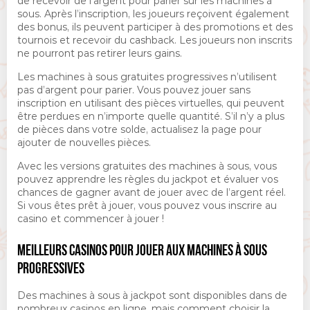
de recevoir de l’argent pour parier sur les machines à
sous. Après l’inscription, les joueurs reçoivent également
des bonus, ils peuvent participer à des promotions et des
tournois et recevoir du cashback. Les joueurs non inscrits
ne pourront pas retirer leurs gains.
Les machines à sous gratuites progressives n’utilisent
pas d’argent pour parier. Vous pouvez jouer sans
inscription en utilisant des pièces virtuelles, qui peuvent
être perdues en n’importe quelle quantité. S’il n’y a plus
de pièces dans votre solde, actualisez la page pour
ajouter de nouvelles pièces.
Avec les versions gratuites des machines à sous, vous
pouvez apprendre les règles du jackpot et évaluer vos
chances de gagner avant de jouer avec de l’argent réel.
Si vous êtes prêt à jouer, vous pouvez vous inscrire au
casino et commencer à jouer !
MEILLEURS CASINOS POUR JOUER AUX MACHINES À SOUS
PROGRESSIVES
Des machines à sous à jackpot sont disponibles dans de
nombreux casinos en ligne, mais comment choisir la