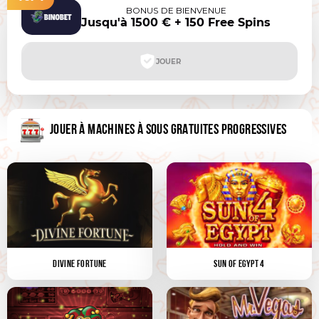
BONUS DE BIENVENUE
Jusqu'à 1500 € + 150 Free Spins
JOUER
JOUER À MACHINES À SOUS GRATUITES PROGRESSIVES
DIVINE FORTUNE
SUN OF EGYPT 4