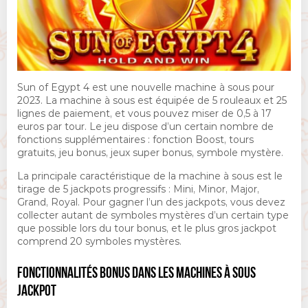
Sun of Egypt 4 est une nouvelle machine à sous pour
2023. La machine à sous est équipée de 5 rouleaux et 25
lignes de paiement, et vous pouvez miser de 0,5 à 17
euros par tour. Le jeu dispose d’un certain nombre de
fonctions supplémentaires : fonction Boost, tours
gratuits, jeu bonus, jeux super bonus, symbole mystère.
La principale caractéristique de la machine à sous est le
tirage de 5 jackpots progressifs : Mini, Minor, Major,
Grand, Royal. Pour gagner l’un des jackpots, vous devez
collecter autant de symboles mystères d’un certain type
que possible lors du tour bonus, et le plus gros jackpot
comprend 20 symboles mystères.
FONCTIONNALITÉS BONUS DANS LES MACHINES À SOUS
JACKPOT