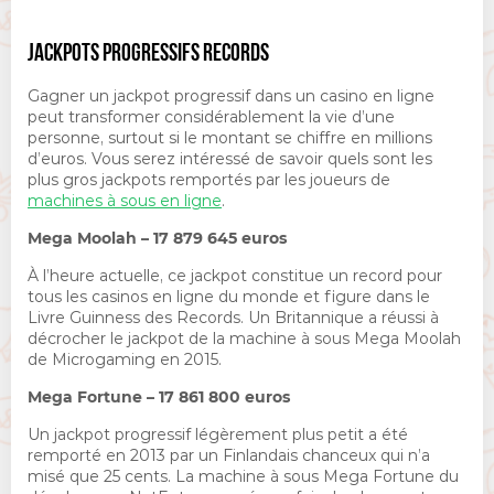
JACKPOTS PROGRESSIFS RECORDS
Gagner un jackpot progressif dans un casino en ligne
peut transformer considérablement la vie d’une
personne, surtout si le montant se chiffre en millions
d’euros. Vous serez intéressé de savoir quels sont les
plus gros jackpots remportés par les joueurs de
machines à sous en ligne
.
Mega Moolah – 17 879 645 euros
À l’heure actuelle, ce jackpot constitue un record pour
tous les casinos en ligne du monde et figure dans le
Livre Guinness des Records. Un Britannique a réussi à
décrocher le jackpot de la machine à sous Mega Moolah
de Microgaming en 2015.
Mega Fortune – 17 861 800 euros
Un jackpot progressif légèrement plus petit a été
remporté en 2013 par un Finlandais chanceux qui n’a
misé que 25 cents. La machine à sous Mega Fortune du