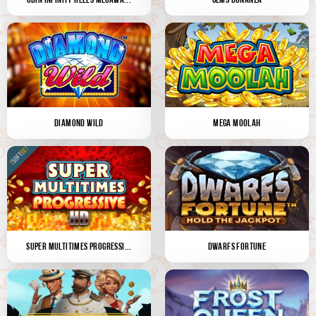
ODIN INFINITY REELS MEGAWA...
GEMS BONANZA
DIAMOND WILD
MEGA MOOLAH
SUPER MULTITIMES PROGRESSI...
DWARFS FORTUNE