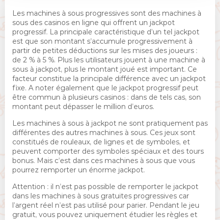
Les machines à sous progressives sont des machines à
sous des casinos en ligne qui offrent un jackpot
progressif. La principale caractéristique d’un tel jackpot
est que son montant s’accumule progressivement à
partir de petites déductions sur les mises des joueurs :
de 2 % à 5 %. Plus les utilisateurs jouent à une machine à
sous à jackpot, plus le montant joué est important. Ce
facteur constitue la principale différence avec un jackpot
fixe. A noter également que le jackpot progressif peut
être commun à plusieurs casinos : dans de tels cas, son
montant peut dépasser le million d’euros.
Les machines à sous à jackpot ne sont pratiquement pas
différentes des autres machines à sous. Ces jeux sont
constitués de rouleaux, de lignes et de symboles, et
peuvent comporter des symboles spéciaux et des tours
bonus. Mais c’est dans ces machines à sous que vous
pourrez remporter un énorme jackpot.
Attention : il n’est pas possible de remporter le jackpot
dans les machines à sous gratuites progressives car
l’argent réel n’est pas utilisé pour parier. Pendant le jeu
gratuit, vous pouvez uniquement étudier les règles et