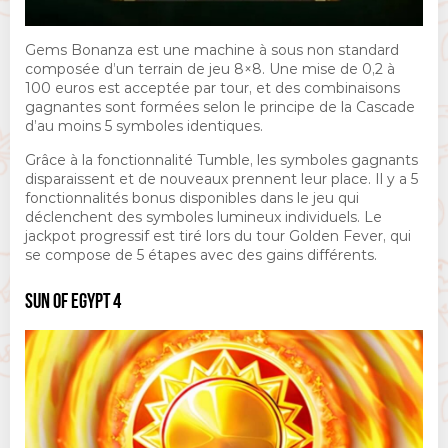
Gems Bonanza est une machine à sous non standard
composée d’un terrain de jeu 8×8. Une mise de 0,2 à
100 euros est acceptée par tour, et des combinaisons
gagnantes sont formées selon le principe de la Cascade
d’au moins 5 symboles identiques.
Grâce à la fonctionnalité Tumble, les symboles gagnants
disparaissent et de nouveaux prennent leur place. Il y a 5
fonctionnalités bonus disponibles dans le jeu qui
déclenchent des symboles lumineux individuels. Le
jackpot progressif est tiré lors du tour Golden Fever, qui
se compose de 5 étapes avec des gains différents.
SUN OF EGYPT 4