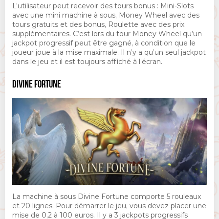
L’utilisateur peut recevoir des tours bonus : Mini-Slots
avec une mini machine à sous, Money Wheel avec des
tours gratuits et des bonus, Roulette avec des prix
supplémentaires. C’est lors du tour Money Wheel qu’un
jackpot progressif peut être gagné, à condition que le
joueur joue à la mise maximale. Il n’y a qu’un seul jackpot
dans le jeu et il est toujours affiché à l’écran.
DIVINE FORTUNE
La machine à sous Divine Fortune comporte 5 rouleaux
et 20 lignes. Pour démarrer le jeu, vous devez placer une
mise de 0,2 à 100 euros. Il y a 3 jackpots progressifs