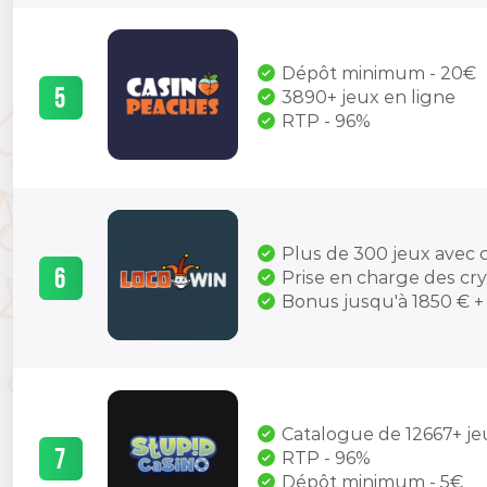
Dépôt minimum - 20€
5
3890+ jeux en ligne
RTP - 96%
Plus de 300 jeux avec c
6
Prise en charge des c
Bonus jusqu'à 1850 € +
Catalogue de 12667+ je
7
RTP - 96%
Dépôt minimum - 5€