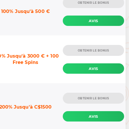
OBTENIR LE BONUS
100% Jusqu'à 500 €
AVIS
OBTENIR LE BONUS
0% Jusqu'à 3000 € + 100
Free Spins
AVIS
OBTENIR LE BONUS
200% Jusqu'à C$1500
AVIS