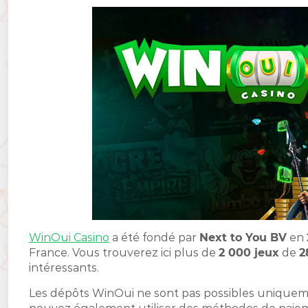
WinOui Casino
a été fondé par
Next to You BV
en
France. Vous trouverez ici plus de
2 000 jeux
de
2
intéressants.
Les dépôts WinOui ne sont pas possibles uniqueme