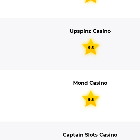
Upspinz Casino
9.5
Mond Casino
9.5
Captain Slots Casino