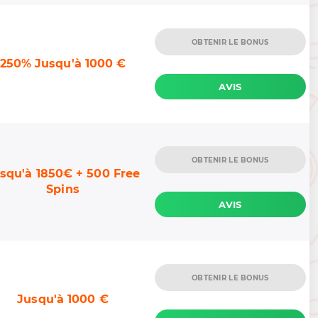
OBTENIR LE BONUS
250% Jusqu'à 1000 €
AVIS
OBTENIR LE BONUS
squ'à 1850€ + 500 Free
Spins
AVIS
OBTENIR LE BONUS
Jusqu'à 1000 €