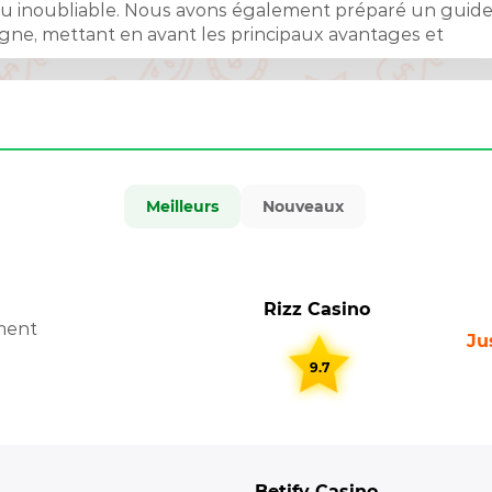
jeu inoubliable. Nous avons également préparé un guid
 ligne, mettant en avant les principaux avantages et
Meilleurs
Nouveaux
Rizz Casino
ment
Ju
9.7
Betify Casino