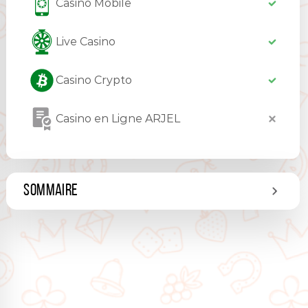
Casino Mobile
Live Casino
Casino Crypto
Casino en Ligne ARJEL
SOMMAIRE