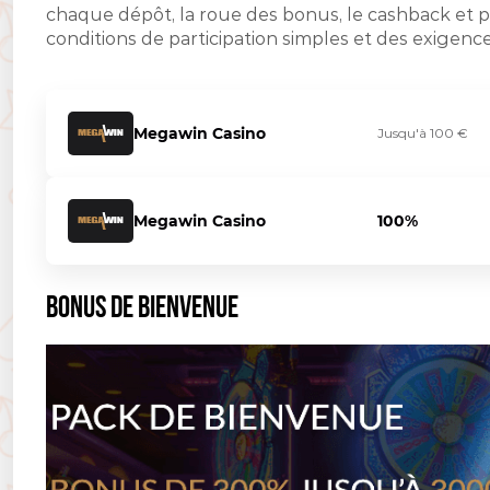
Surinam
chaque dépôt, la roue des bonus, le cashback et p
Turkme
conditions de participation simples et des exigence
Zimba
Megawin Casino
Jusqu'à 100 €
Megawin Casino
100%
BONUS DE BIENVENUE