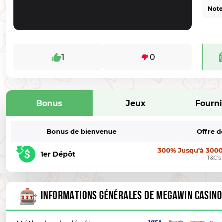
Note
1
0
Bonus
Jeux
Fourn
Bonus de bienvenue
Offre 
300% Jusqu'à 3000
1er Dépôt
T&C's
INFORMATIONS GÉNÉRALES DE MEGAWIN CASINO