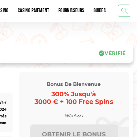
-
ASINO
CASINO PAIEMENT
FOURNISSEURS
GUIDES
Cashback Bonus
Bonus sans Wager
:
10 €
:
15 €
Aucun code requis
-
BTENIR LE BONUS
BTENIR LE BONUS
VÉRIFIÉ
Bonus De Bienvenue
300% Jusqu'à
3000 € + 100 Free Spins
fr/
024
T&C's Apply
vrés
cao
OBTENIR LE BONUS