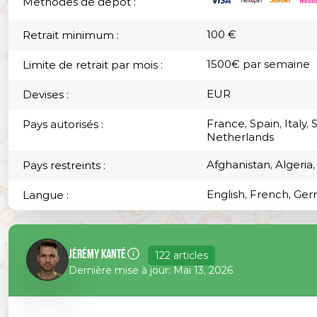
Méthodes de dépôt :
100 €
Retrait minimum :
1500€ par semaine
Limite de retrait par mois :
EUR
Devises :
France, Spain, Italy
Pays autorisés :
Netherlands
Afghanistan, Algeria
Pays restreints :
English, French, Ger
Langue :
Jérémy Kanté
122 articles
Jérémy Kanté
Dernière mise à jour:
Mai 13, 2026
Expert des casinos
Jérémy Kanté est un rédacteur en chef e
expert des casinos qui a passé les 3
dernières années à tester les casinos en