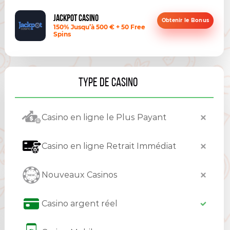
Jackpot Casino
Obtenir le Bonus
150% Jusqu’à 500 € + 50 Free
Spins
Type de Casino
Casino en ligne le Plus Payant
Casino en ligne Retrait Immédiat
Nouveaux Casinos
Casino argent réel