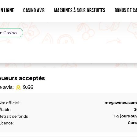
Wager:
EN LIGNE
CASINO AVIS
MACHINES À SOUS GRATUITES
BONUS DE C
Wager:
Rechercher
vez déjà voté sur cette page
Type de Bonus:
Type de Bonus:
ack Bonus (DAILY REWARDS) de
onus (Bonus Wheel) de Megawin
Dépôt minimum
Dépôt minimum
Code Promo:
Code Promo:
Megawin
Jeux:
Jeux:
n Casino
 le bonus de dépôt gagné à la Roue
e sur votre page Mon compte
ivent des récompenses lorsque le
O
O
 tours ne seront pas autorisés
be à 10 € (ou moins). Le montant
ant que le bonus de dépôt gagné
lé en fonction du total de vos
oueurs acceptés
 avis:
9.66
megawineu.com/
ite officiel :
2
tabli :
1-5 jours ou
Retrait de fonds :
Cura
Licence :