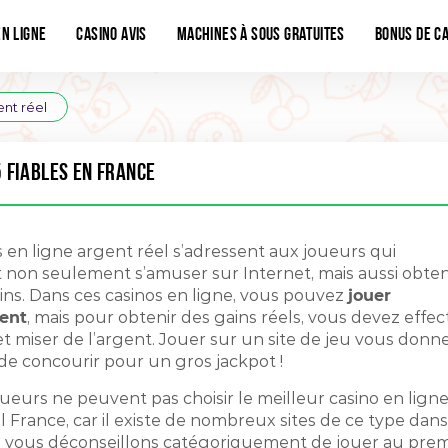
EN LIGNE
CASINO AVIS
MACHINES À SOUS GRATUITES
BONUS DE C
Rechercher
vez déjà voté sur cette page
ent réel
5 FIABLES EN FRANCE
s en ligne argent réel s’adressent aux joueurs qui
 non seulement s’amuser sur Internet, mais aussi obten
ains. Dans ces casinos en ligne, vous pouvez
jouer
ent
, mais pour obtenir des gains réels, vous devez effe
t miser de l’argent. Jouer sur un site de jeu vous donne
é de concourir pour un gros jackpot !
oueurs ne peuvent pas choisir le meilleur casino en lign
l France, car il existe de nombreux sites de ce type dans
 vous déconseillons catégoriquement de jouer au prem