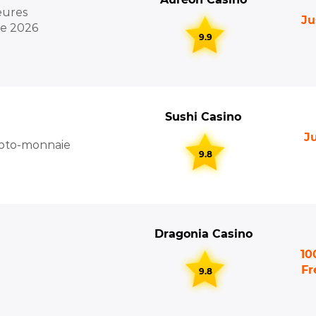
eures
Ju
ne 2026
9.9
Sushi Casino
J
ypto-monnaie
9.8
Dragonia Casino
10
Fr
9.8