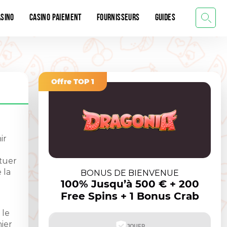
ASINO
CASINO PAIEMENT
FOURNISSEURS
GUIDES
Offre
TOP 1
ir
ctuer
 la
BONUS DE BIENVENUE
100% Jusqu’à 500 € + 200
Free Spins + 1 Bonus Crab
e
 le
ier
JOUER