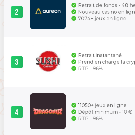
Retrait de fonds - 48 h
2
Nouveau casino en lig
7074+ jeux en ligne
Retrait instantané
3
Prend en charge la cr
RTP - 96%
11050+ jeux en ligne
4
Dépôt minimum - 10 €
RTP - 96%