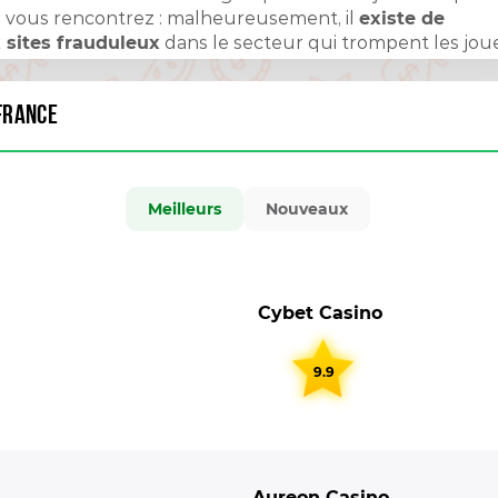
 vous rencontrez : malheureusement, il
existe de
sites frauduleux
dans le secteur qui trompent les jou
ino en ligne argent réel de bonne réputation où vous
iements.
FRANCE
Meilleurs
Nouveaux
Cybet Casino
9.9
Aureon Casino