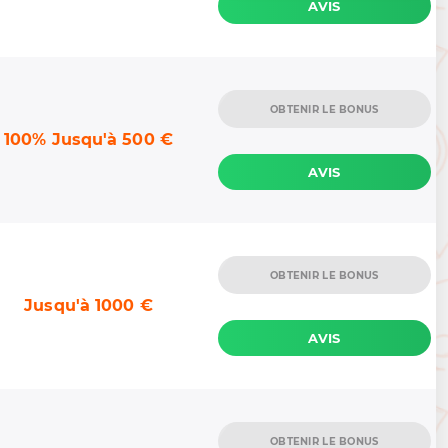
AVIS
OBTENIR LE BONUS
100% Jusqu'à 500 €
AVIS
OBTENIR LE BONUS
Jusqu'à 1000 €
AVIS
OBTENIR LE BONUS