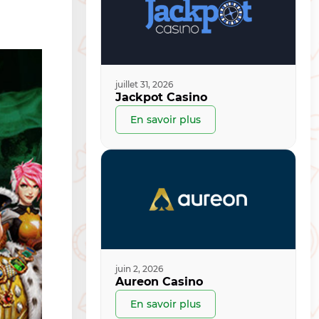
juillet 31, 2026
Jackpot Casino
En savoir plus
juin 2, 2026
Aureon Casino
En savoir plus