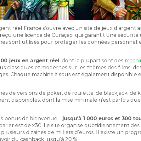
gent réel France s’ouvre avec un site de jeux d’argent 
 reçu une licence de Curaçao, qui garantit une sécurité
es sont utilisés pour protéger les données personnelle
500 jeux en argent réel
, dont la plupart sont des
machi
sous classiques et modernes sur les thèmes des films, de
yages. Chaque machine à sous est également disponible
es de versions de poker, de roulette, de blackjack, de 
ent disponibles, dont la mise minimale n’est parfois que
os bonus de bienvenue –
jusqu’à 1 000 euros et 300 to
parier est de x30. Le site organise quotidiennement des
lusieurs dizaines de milliers d’euros. Il existe un pro
cevoir du cashback jusqu’à 20 %.