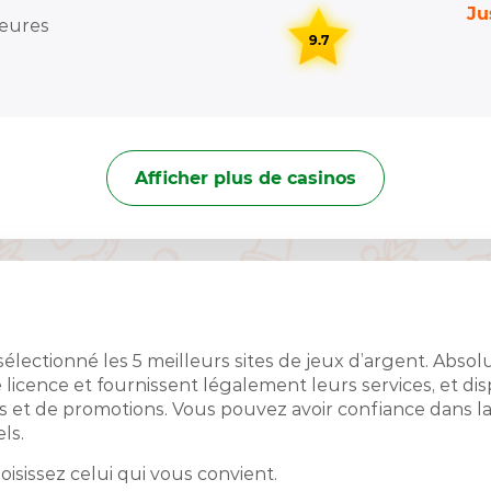
Ju
heures
9.7
Afficher plus de casinos
sélectionné les 5 meilleurs sites de jeux d’argent. Abso
licence et fournissent légalement leurs services, et di
 et de promotions. Vous pouvez avoir confiance dans la
ls.
oisissez celui qui vous convient.