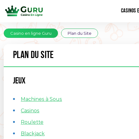
CASINOS 
Vous a
Casino en ligne Guru
Plan du Site
PLAN DU SITE
JEUX
Machines à Sous
Casinos
Roulette
Blackjack