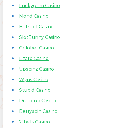
Luckygem Casino
Mond Casino
BetnJet Casino
SlotBunny Casino
Golobet Casino
Lizaro Casino
Upspinz Casino
Wyns Casino
Stupid Casino
Dragonia Casino
Bettyspin Casino
21bets Casino