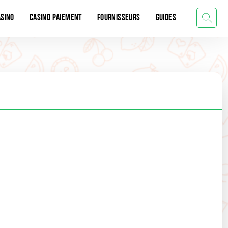
ASINO
CASINO PAIEMENT
FOURNISSEURS
GUIDES