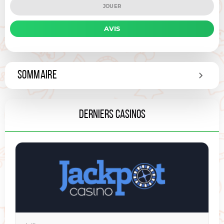
JOUER
AVIS
SOMMAIRE
Derniers casinos