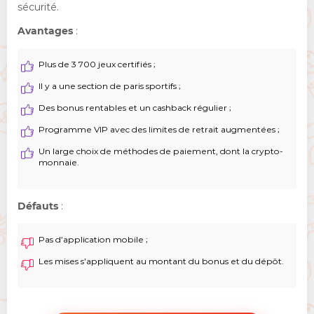
sécurité.
Avantages
:
Plus de 3 700 jeux certifiés ;
Il y a une section de paris sportifs ;
Des bonus rentables et un cashback régulier ;
Programme VIP avec des limites de retrait augmentées ;
Un large choix de méthodes de paiement, dont la crypto-
monnaie.
Défauts
:
Pas d’application mobile ;
Les mises s’appliquent au montant du bonus et du dépôt.