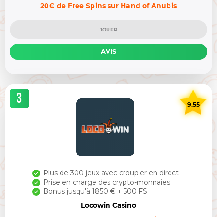
20€ de Free Spins sur Hand of Anubis
JOUER
AVIS
3
9.55
Plus de 300 jeux avec croupier en direct
Prise en charge des crypto-monnaies
Bonus jusqu'à 1850 € + 500 FS
Locowin Casino