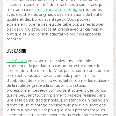
accès non seulement à des machines à sous classiques,
mais aussi à des
machines à sous en ligne
modernes
avec des thèmes originaux, des animations de haute
qualité et des bonus avantageux. Vous pouvez
également jouer à des jeux de table populaires (poker,
blackjack, roulette, baccarat, craps) avec un gameplay
pratique et une version adaptative pour les appareils
mobiles.
LIVE CASINO
Live Casino
vous permet de vivre une véritable
expérience de jeu dans un casino terrestre depuis le
confort de votre domicile. Vous pariez contre un croupier
en direct, vous assistez au véritable processus de
distribution des cartes ou vous faites tourner les rouleaux
de la roulette grâce à la diffusion d’un studio
professionnel. Ces jeux comportent souvent des bonus
qui ne peuvent tout simplement pas être réalisés dans
une salle de jeu traditionnelle. L’existence d’un casino en
direct est un avantage considérable pour la plupart des
joueurs tunisiens, c’est pourquoi nous prêtons toujours
attention à cet aspect lorsque nous évaluons les casinos