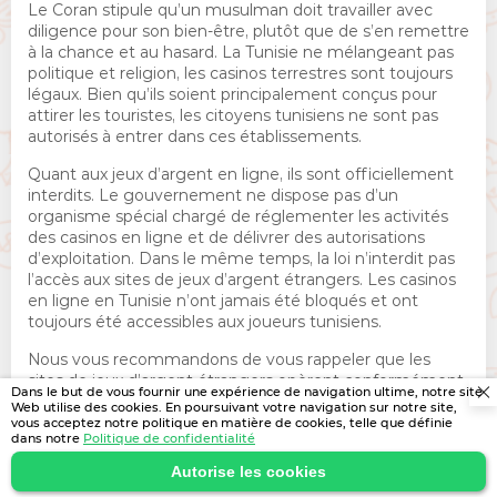
Le Coran stipule qu’un musulman doit travailler avec
diligence pour son bien-être, plutôt que de s’en remettre
à la chance et au hasard. La Tunisie ne mélangeant pas
politique et religion, les casinos terrestres sont toujours
légaux. Bien qu’ils soient principalement conçus pour
attirer les touristes, les citoyens tunisiens ne sont pas
autorisés à entrer dans ces établissements.
Quant aux jeux d’argent en ligne, ils sont officiellement
interdits. Le gouvernement ne dispose pas d’un
organisme spécial chargé de réglementer les activités
des casinos en ligne et de délivrer des autorisations
d’exploitation. Dans le même temps, la loi n’interdit pas
l’accès aux sites de jeux d’argent étrangers. Les casinos
en ligne en Tunisie n’ont jamais été bloqués et ont
toujours été accessibles aux joueurs tunisiens.
Nous vous recommandons de vous rappeler que les
sites de jeux d’argent étrangers opèrent conformément
Dans le but de vous fournir une expérience de navigation ultime, notre site
aux lois établies dans leurs pays respectifs. En cas de
Web utilise des cookies. En poursuivant votre navigation sur notre site,
problème, vous ne pourrez vous plaindre qu’auprès de
vous acceptez notre politique en matière de cookies, telle que définie
dans notre
Politique de confidentialité
l’autorité de régulation qui a délivré la licence. Vous
devez évaluer tous les risques et ne compter que sur
Autorise les cookies
vous-même pour choisir le bon casino en ligne.