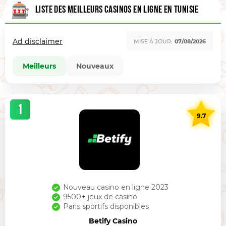
LISTE DES MEILLEURS CASINOS EN LIGNE EN TUNISIE
Ad disclaimer
MISE À JOUR:
07/08/2026
Meilleurs
Nouveaux
1
9.7
Nouveau casino en ligne 2023
9500+ jeux de casino
Paris sportifs disponibles
Betify Casino