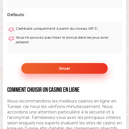
Défauts
:
Cashback uniquement à partir du niveau VIP 3 ;
Vous ne pouvez pas miser le bonus dans les jeux avec
jackpot.
Jouer
COMMENT CHOISIR UN CASINO EN LIGNE
Nous recommandons les meilleurs casinos en ligne en
Tunisie, car nous les vérifions minutieusement. Nous
accordons une attention particulière à la sécurité et à
l’anonymat. Familiarisez-vous avec les principaux critères
selon lesquels nos experts évaluent les sites de casino en
ligne en Tunisie afin d’établir des classements objectifs.