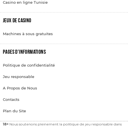
Casino en ligne Tunisie
Jeux de Casino
Machines à sous gratuites
Pages d’informations
Politique de confidentialité
Jeu responsable
A Propos de Nous
Contacts
Plan du Site
18+
Nous soutenons pleinement la politique de jeu responsable dans