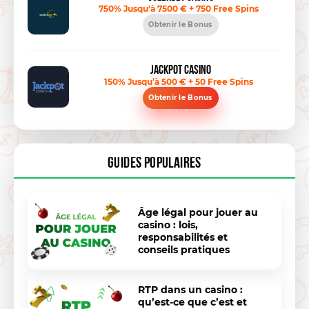
750% Jusqu'à 7500 € + 750 Free Spins
Obtenir le Bonus
Jackpot Casino
150% Jusqu’à 500 € + 50 Free Spins
Obtenir le Bonus
GUIDES POPULAIRES
Âge légal pour jouer au
casino : lois,
responsabilités et
conseils pratiques
RTP dans un casino :
qu’est-ce que c’est et