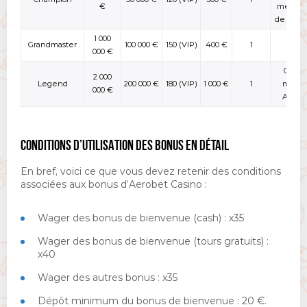
€
mensue
de 100 0
1 000
Grandmaster
100 000 €
150 (VIP)
400 €
1
❌
000 €
Cade
2 000
Legend
200 000 €
180 (VIP)
1 000 €
1
mystè
000 €
Aerob
CONDITIONS D’UTILISATION DES BONUS EN DÉTAIL
En bref, voici ce que vous devez retenir des conditions
associées aux bonus d’Aerobet Casino :
Wager des bonus de bienvenue (cash) : x35
Wager des bonus de bienvenue (tours gratuits) :
x40
Wager des autres bonus : x35
Dépôt minimum du bonus de bienvenue : 20 €.