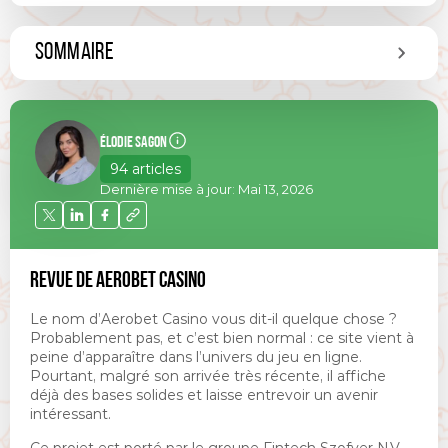
SOMMAIRE
Élodie Sagon
Élodie Sagon
Éditeur et auteur
94 articles
Dernière mise à jour:
Mai 13, 2026
Éditeur et auteur avec 6 ans
d'expérience dans le jeu en ligne.
REVUE DE AEROBET CASINO
Le nom d’Aerobet Casino vous dit-il quelque chose ?
Probablement pas, et c’est bien normal : ce site vient à
peine d’apparaître dans l’univers du jeu en ligne.
Pourtant, malgré son arrivée très récente, il affiche
déjà des bases solides et laisse entrevoir un avenir
intéressant.