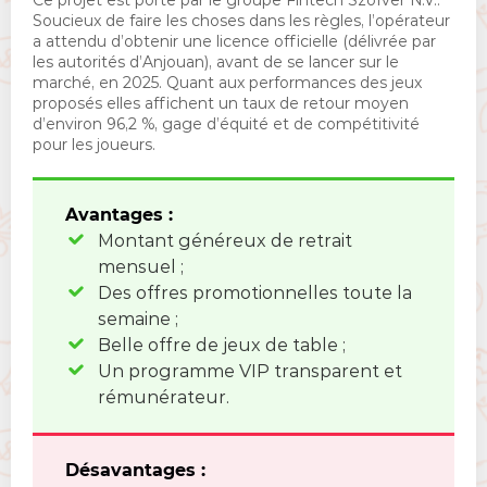
Ce projet est porté par le groupe Fintech Szofver N.V..
Soucieux de faire les choses dans les règles, l’opérateur
a attendu d’obtenir une licence officielle (délivrée par
les autorités d’Anjouan), avant de se lancer sur le
marché, en 2025. Quant aux performances des jeux
proposés elles affichent un taux de retour moyen
d’environ 96,2 %, gage d’équité et de compétitivité
pour les joueurs.
Avantages :
Montant généreux de retrait
mensuel ;
Des offres promotionnelles toute la
semaine ;
Belle offre de jeux de table ;
Un programme VIP transparent et
rémunérateur.
Désavantages :