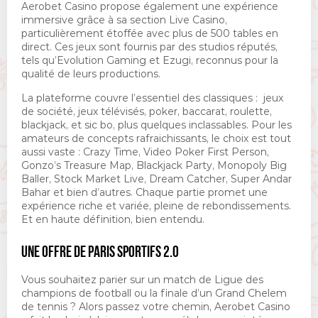
Aerobet Casino propose également une expérience
immersive grâce à sa section Live Casino,
particulièrement étoffée avec plus de 500 tables en
direct. Ces jeux sont fournis par des studios réputés,
tels qu’Evolution Gaming et Ezugi, reconnus pour la
qualité de leurs productions.
La plateforme couvre l’essentiel des classiques : jeux
de société, jeux télévisés, poker, baccarat, roulette,
blackjack, et sic bo, plus quelques inclassables. Pour les
amateurs de concepts rafraichissants, le choix est tout
aussi vaste : Crazy Time, Video Poker First Person,
Gonzo’s Treasure Map, Blackjack Party, Monopoly Big
Baller, Stock Market Live, Dream Catcher, Super Andar
Bahar et bien d’autres. Chaque partie promet une
expérience riche et variée, pleine de rebondissements.
Et en haute définition, bien entendu.
UNE OFFRE DE PARIS SPORTIFS 2.0
Vous souhaitez parier sur un match de Ligue des
champions de football ou la finale d’un Grand Chelem
de tennis ? Alors passez votre chemin, Aerobet Casino