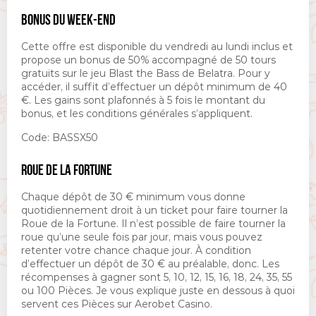
BONUS DU WEEK-END
Cette offre est disponible du vendredi au lundi inclus et
propose un bonus de 50% accompagné de 50 tours
gratuits sur le jeu Blast the Bass de Belatra. Pour y
accéder, il suffit d’effectuer un dépôt minimum de 40
€. Les gains sont plafonnés à 5 fois le montant du
bonus, et les conditions générales s’appliquent.
Code: BASSX50
ROUE DE LA FORTUNE
Chaque dépôt de 30 € minimum vous donne
quotidiennement droit à un ticket pour faire tourner la
Roue de la Fortune. Il n’est possible de faire tourner la
roue qu’une seule fois par jour, mais vous pouvez
retenter votre chance chaque jour. À condition
d’effectuer un dépôt de 30 € au préalable, donc. Les
récompenses à gagner sont 5, 10, 12, 15, 16, 18, 24, 35, 55
ou 100 Pièces. Je vous explique juste en dessous à quoi
servent ces Pièces sur Aerobet Casino.