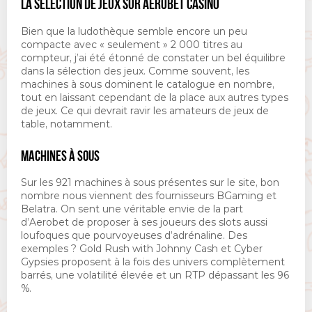
LA SÉLECTION DE JEUX SUR AEROBET CASINO
Bien que la ludothèque semble encore un peu
compacte avec « seulement » 2 000 titres au
compteur, j’ai été étonné de constater un bel équilibre
dans la sélection des jeux. Comme souvent, les
machines à sous dominent le catalogue en nombre,
tout en laissant cependant de la place aux autres types
de jeux. Ce qui devrait ravir les amateurs de jeux de
table, notamment.
MACHINES À SOUS
Sur les 921 machines à sous présentes sur le site, bon
nombre nous viennent des fournisseurs BGaming et
Belatra. On sent une véritable envie de la part
d’Aerobet de proposer à ses joueurs des slots aussi
loufoques que pourvoyeuses d’adrénaline. Des
exemples ? Gold Rush with Johnny Cash et Cyber
Gypsies proposent à la fois des univers complètement
barrés, une volatilité élevée et un RTP dépassant les 96
%.