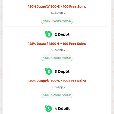
150% Jusqu'à 1500 € + 100 Free Spins
T&C's Apply
Aucun code requis
2 Dépôt
125% Jusqu'à 1500 € + 100 Free Spins
T&C's Apply
Aucun code requis
3 Dépôt
150% Jusqu'à 1500 € + 100 Free Spins
T&C's Apply
Aucun code requis
4 Dépôt