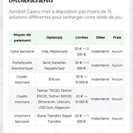
EFFECTUER DES DÉPÔTS
Aerobet Casino met à disposition pas moins de 15
solutions différentes pour recharger votre solde de jeu :
Moyen de
Option(s)
Limites
Délai
Frais
paiement
20 € — 2
Carte bancaire
Visa, Mastercard
Instantané
Aucun
000 €
Portefeuille
Skrill, Neteller,
20 € — 1
Instantané
Aucun
électronique
PaysafeCard
000 €
Crypto-
50 € —
Bitcoin
Instantané
Aucun
monnaie
10 000 €
Tether TRC20, Tether
Crypto-
ERC20, Tether BEP20,
20 € —
Instantané
Aucun
monnaie
Ethereum, Litecoin,
10 000 €
USD Coin, Dogecoin
Virement
Bank Transfer, Rapid
20 € — 1
Instantané
Aucun
bancaire
Transfer
000 €