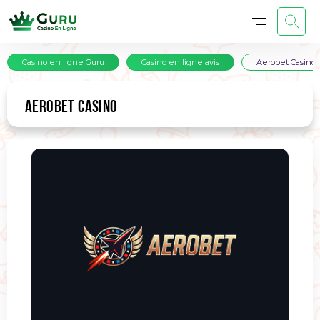
Jusqu’à 1 Free Spins (Wheel of Fortune)
Jusqu’à 85% Reload Bonus (Du vendredi
600% Jusqu’à 8000 € + 400 Free Spins
Jusqu’à 50 Free Spins (Elvis Frog in
Jusqu’à 50% + 30 FS Match Bonus (Lundi
Jusqu’à 50% Match Bonus (Sunday) de
Jusqu’à 100 Free Spins (Du Lundi au
Jusqu’à 200% High Roller Bonus de
de Aerobet Casino
Vegas by BGaming) de Aerobet Casino
au lundi) de Aerobet Casino
VIP de Aerobet Casino
Reload) de Aerobet Casino
Afghanistan, Cyprus, United Kingdom, Greece,
Dimanche) de Aerobet Casino
Aerobet Casino
Aerobet Casino
Vous avez déjà voté sur cette page
Israel, Iraq, Iran, North Korea, Moldova, Qatar,
Casino en ligne Guru
Casino en ligne avis
Aerobet Casino
18+. Effectuez un dépôt : déposez 30 € ou plus
18+. Nouveaux joueurs uniquement. Dépôt min. 200
18+. Pour satisfaire aux exigences de mise et libérer
18+. Montant du bonus : 50 FS in Elvis Frog in Vegas
Ukraine, United States
18+. Période: Seulement le lundi. La mise maximale
18+. Les gains des tours gratuits doivent être misés
18+. Les gains des tours gratuits doivent être misés
18+. Code promo :WL80FS.Période de validité : Du
pour recevoir un tour de la roue de la fortune.
€. Le paquet de bienvenue se compose de 4
les fonds du bonus vers le solde réel, vous devez
by BGaming. Conditions de mise. Le montant du
autorisée lors du wagering est de €5 ou l’équivalent
25 fois.
35 fois. Gain maximum : 5 fois le montant.
lundi au dimanche (inclus).
Utilisez le tour : activez le tour en cliquant sur
dépôts. Mise max 5 €. Conditions de mise : 35x
miser (bonus + dépôt) ×35 (trente-cinq) fois, et pour
bonus doit être misé 35 fois. Gain maximum : €100
dans votre devis.
AEROBET CASINO
Tourner et gagner.
(dépôt+bonus), 40x gains FS, 50x avant retrait.
libérer les gains des tours gratuits – ×35 (trente-cinq)
du montant du bonus. Délai de mise après
Valable 10 jours.
fois.
activation : 3 jours.
Des conditions s'appliquent
Des conditions s'appliquent
Des conditions s'appliquent
Des conditions s'appliquent
Des conditions s'appliquent
Des conditions s'appliquent
Des conditions s'appliquent
Des conditions s'appliquent
Wager:
Wager:
Wager:
25x
35x
35x
Wager:
35x
Type de Bonus:
Type de Bonus:
Type de Bonus:
High Roller Bonus
Tours Gratuits
Match Bonus
Wager:
1x
Type de Bonus:
Tours Gratuits
Dépôt minimum:
Dépôt minimum:
Dépôt minimum:
100 €
30 €
50 €
Type de Bonus:
Tours Gratuits
Wager:
Wager:
Wager:
35x, 40x
35x
35x
Dépôt minimum:
30 €
Code Promo:
Code Promo:
Code Promo:
WL80FS
VIP2HR
SND5A
Dépôt minimum:
30 €
Type de Bonus:
Type de Bonus:
Type de Bonus:
Reload Bonus
Tours Gratuits
Tours Gratuits
Code Promo:
MNDY2B
Jeux:
Jeux:
Jeux:
Mummyland Treasures
Only on Sunday
-
Code Promo:
Aucun code requis
Dépôt minimum:
Dépôt minimum:
Dépôt minimum:
200 €
30 €
30 €
Jeux:
Aztec Coins by Platipus
Jeux:
Wheel of Fortune: 5-Coins , 10-Coins , 12-
Code Promo:
Code Promo:
Code Promo:
Aucun code requis
SPN40DY
BW85ND
Coins, 15-Coins , 16-Coins , 18-Coins , 24-Coins ,
Jeux:
Jeux:
Jeux:
Elvis Frog in Vegas by BGaming
Machines à sous et autres jeux
-
OBTENIR LE BONUS
OBTENIR LE BONUS
OBTENIR LE BONUS
35-Coins , 55-Coins , 100-Coins.
OBTENIR LE BONUS
OBTENIR LE BONUS
OBTENIR LE BONUS
OBTENIR LE BONUS
OBTENIR LE BONUS