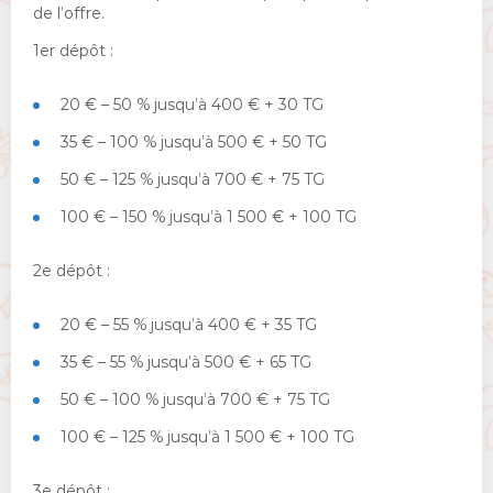
de l’offre.
1er dépôt :
20 € – 50 % jusqu’à 400 € + 30 TG
35 € – 100 % jusqu’à 500 € + 50 TG
50 € – 125 % jusqu’à 700 € + 75 TG
100 € – 150 % jusqu’à 1 500 € + 100 TG
2e dépôt :
20 € – 55 % jusqu’à 400 € + 35 TG
35 € – 55 % jusqu’à 500 € + 65 TG
50 € – 100 % jusqu’à 700 € + 75 TG
100 € – 125 % jusqu’à 1 500 € + 100 TG
3e dépôt :