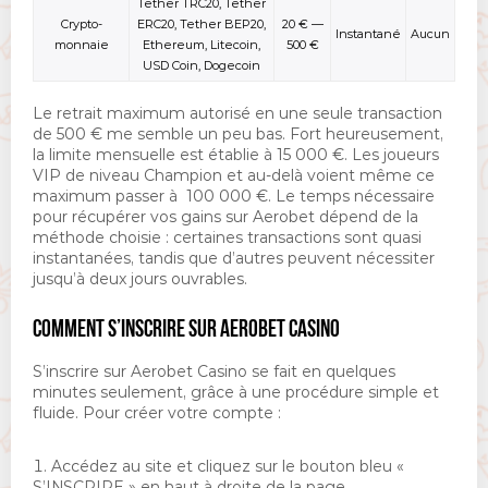
Tether TRC20, Tether
Crypto-
ERC20, Tether BEP20,
20 € —
Instantané
Aucun
monnaie
Ethereum, Litecoin,
500 €
USD Coin, Dogecoin
Le retrait maximum autorisé en une seule transaction
de 500 € me semble un peu bas. Fort heureusement,
la limite mensuelle est établie à 15 000 €. Les joueurs
VIP de niveau Champion et au-delà voient même ce
maximum passer à 100 000 €. Le temps nécessaire
pour récupérer vos gains sur Aerobet dépend de la
méthode choisie : certaines transactions sont quasi
instantanées, tandis que d’autres peuvent nécessiter
jusqu’à deux jours ouvrables.
COMMENT S’INSCRIRE SUR AEROBET CASINO
S’inscrire sur Aerobet Casino se fait en quelques
minutes seulement, grâce à une procédure simple et
fluide. Pour créer votre compte :
Accédez au site et cliquez sur le bouton bleu «
S’INSCRIRE » en haut à droite de la page.