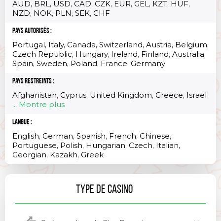
AUD, BRL, USD, CAD, CZK, EUR, GEL, KZT, HUF,
NZD, NOK, PLN, SEK, CHF
Pays autorisés :
Portugal, Italy, Canada, Switzerland, Austria, Belgium,
Czech Republic, Hungary, Ireland, Finland, Australia,
Spain, Sweden, Poland, France, Germany
Pays restreints :
Afghanistan, Cyprus, United Kingdom, Greece, Israel
... Montre plus
Langue :
English, German, Spanish, French, Chinese,
Portuguese, Polish, Hungarian, Czech, Italian,
Georgian, Kazakh, Greek
Type de Casino