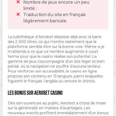
Nombre de jeux encore un peu
limité ;
Traduction du site en français
légèrement bancale.
La ludothèque d’Aerobet dépasse déjà avec la barre
des 2 000 titres, ce qui montre clairement que la
plateforme semble être sur la bonne voie. Même si je
m’attends à ce que ce nombre augmente à court
terme pour que le casino réalise son potentiel. La
gamme de jeux s’accompagne d’un site léger et bien
pensé, où la navigation ne souffre d’aucune lenteur.
Pour renforcer son accessibilité, le casino en ligne
propose son contenu en 13 langues, parmi lesquelles
figurent le français, l’anglais ou encore le chinois.
LES BONUS SUR AEROBET CASINO
Dès son ouverture au public, Aerobet a choisi de miser
sur la générosité en matière d’avantages. Les
nouveaux inscrits profitent immédiatement d’un bonus