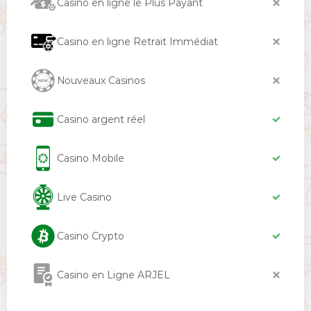
Casino en ligne le Plus Payant
Casino en ligne Retrait Immédiat
Nouveaux Casinos
Casino argent réel
Casino Mobile
Live Casino
Casino Crypto
Casino en Ligne ARJEL