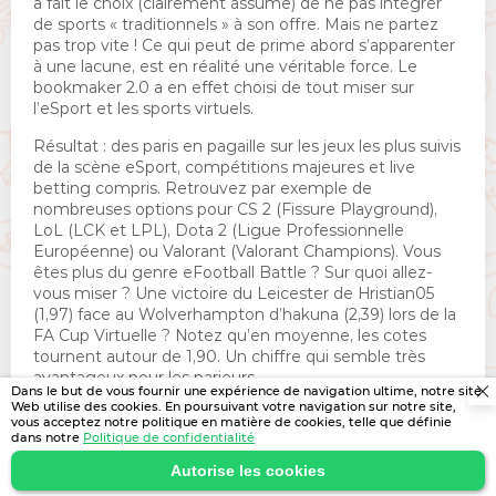
a fait le choix (clairement assumé) de ne pas intégrer
de sports « traditionnels » à son offre. Mais ne partez
pas trop vite ! Ce qui peut de prime abord s’apparenter
à une lacune, est en réalité une véritable force. Le
bookmaker 2.0 a en effet choisi de tout miser sur
l’eSport et les sports virtuels.
Résultat : des paris en pagaille sur les jeux les plus suivis
de la scène eSport, compétitions majeures et live
betting compris. Retrouvez par exemple de
nombreuses options pour CS 2 (Fissure Playground),
LoL (LCK et LPL), Dota 2 (Ligue Professionnelle
Européenne) ou Valorant (Valorant Champions). Vous
êtes plus du genre eFootball Battle ? Sur quoi allez-
vous miser ? Une victoire du Leicester de Hristian05
(1,97) face au Wolverhampton d’hakuna (2,39) lors de la
FA Cup Virtuelle ? Notez qu’en moyenne, les cotes
tournent autour de 1,90. Un chiffre qui semble très
avantageux pour les parieurs.
Dans le but de vous fournir une expérience de navigation ultime, notre site
Web utilise des cookies. En poursuivant votre navigation sur notre site,
vous acceptez notre politique en matière de cookies, telle que définie
JOUER SUR MOBILE
dans notre
Politique de confidentialité
Aucune installation n’est nécessaire pour profiter
Autorise les cookies
d’Aerobet Casino sur smartphone ou tablette : il suffit