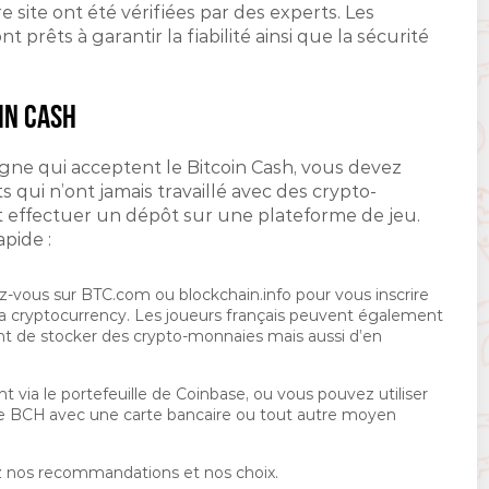
 site ont été vérifiées par des experts. Les
t prêts à garantir la fiabilité ainsi que la sécurité
IN CASH
 ligne qui acceptent le Bitcoin Cash, vous devez
 qui n’ont jamais travaillé avec des crypto-
ffectuer un dépôt sur une plateforme de jeu.
pide :
-vous sur BTC.com ou blockchain.info pour vous inscrire
la cryptocurrency. Les joueurs français peuvent également
ent de stocker des crypto-monnaies mais aussi d’en
 via le portefeuille de Coinbase, ou vous pouvez utiliser
le BCH avec une carte bancaire ou tout autre moyen
sez nos recommandations et nos choix.