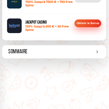
750% Jusqu'à 7500 € + 750 Free
Spins
Jackpot Casino
Obtenir le Bonus
150% Jusqu’à 500 € + 50 Free
Spins
SOMMAIRE