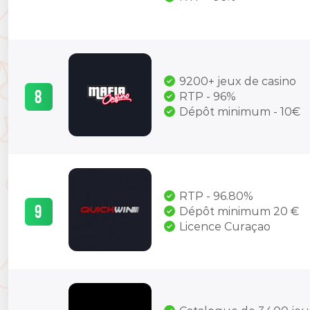
9200+ jeux de casino
8
RTP - 96%
Dépôt minimum - 10€
RTP - 96.80%
9
Dépôt minimum 20 €
Licence Curaçao