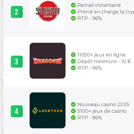
Retrait instantané
2
Prend en charge la cr
RTP - 96%
11050+ jeux en ligne
3
Dépôt minimum - 10 €
RTP - 96%
Nouveau casino 2025
4
5100+ jeux de casino
RTP - 96%