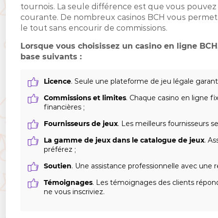
tournois. La seule différence est que vous pouvez u
courante. De nombreux casinos BCH vous permetten
le tout sans encourir de commissions.
Lorsque vous choisissez un casino en ligne BCH,
base suivants :
Licence
. Seule une plateforme de jeu légale garanti
Commissions et limites
. Chaque casino en ligne fi
financières ;
Fournisseurs de jeux
. Les meilleurs fournisseurs s
La gamme de jeux dans le catalogue de jeux
. A
préférez ;
Soutien
. Une assistance professionnelle avec une 
Témoignages
. Les témoignages des clients rép
ne vous inscriviez.