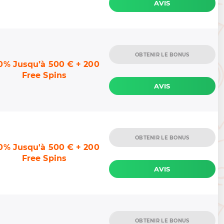
AVIS
OBTENIR LE BONUS
0% Jusqu’à 500 € + 200
Free Spins
AVIS
OBTENIR LE BONUS
0% Jusqu'à 500 € + 200
Free Spins
AVIS
OBTENIR LE BONUS