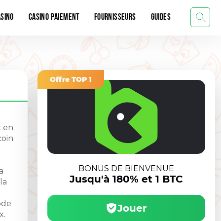
ASINO
CASINO PAIEMENT
FOURNISSEURS
GUIDES
Offre
TOP 1
t en
coin
BONUS DE BIENVENUE
a
Jusqu'à 180% et 1 BTC
la
ode
Jouer
x.