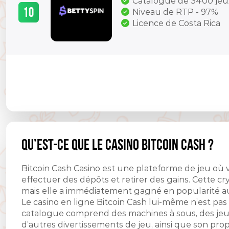
Catalogue de 3400 jeu
10
Niveau de RTP - 97%
Licence de Costa Rica
QU’EST-CE QUE LE CASINO BITCOIN CASH ?
Bitcoin Cash Casino est une plateforme de jeu où
effectuer des dépôts et retirer des gains. Cette c
mais elle a immédiatement gagné en popularité a
Le casino en ligne Bitcoin Cash lui-même n’est pas t
catalogue comprend des machines à sous, des jeux 
d’autres divertissements de jeu, ainsi que son pr