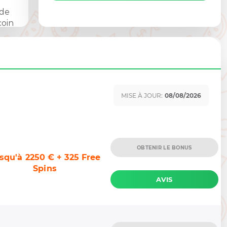
 de
coin
 BCH
é et
MISE À JOUR:
08/08/2026
OBTENIR LE BONUS
squ'à 2250 € + 325 Free
Spins
AVIS