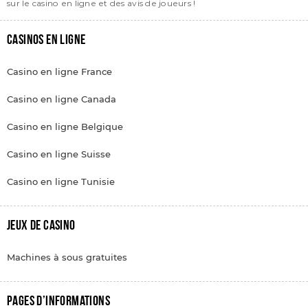
sur le casino en ligne et des avis de joueurs !
Casinos en Ligne
Casino en ligne France
Casino en ligne Canada
Casino en ligne Belgique
Casino en ligne Suisse
Casino en ligne Tunisie
Jeux de Casino
Machines à sous gratuites
Pages d’informations