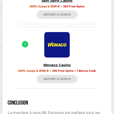
Spin Spirit Casino
200% Jusqu'à 1500 € + 250 Free Spins
OBTENIR LE BONUS
2
Wonaco Casino
250% Jusqu'à 2500 € + 200 Free Spins + 1 Bonus Crab
OBTENIR LE BONUS
CONCLUSION
La machine à sous 88 Fortunes est parfaite pour les