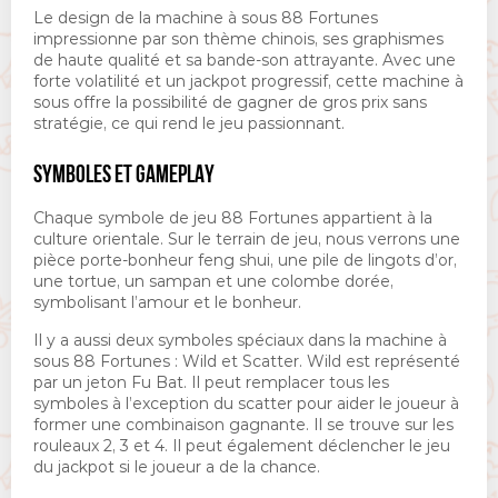
Le design de la machine à sous 88 Fortunes
impressionne par son thème chinois, ses graphismes
de haute qualité et sa bande-son attrayante. Avec une
forte volatilité et un jackpot progressif, cette machine à
sous offre la possibilité de gagner de gros prix sans
stratégie, ce qui rend le jeu passionnant.
SYMBOLES ET GAMEPLAY
Chaque symbole de jeu 88 Fortunes appartient à la
culture orientale. Sur le terrain de jeu, nous verrons une
pièce porte-bonheur feng shui, une pile de lingots d’or,
une tortue, un sampan et une colombe dorée,
symbolisant l’amour et le bonheur.
Il y a aussi deux symboles spéciaux dans la machine à
sous 88 Fortunes : Wild et Scatter. Wild est représenté
par un jeton Fu Bat. Il peut remplacer tous les
symboles à l’exception du scatter pour aider le joueur à
former une combinaison gagnante. Il se trouve sur les
rouleaux 2, 3 et 4. Il peut également déclencher le jeu
du jackpot si le joueur a de la chance.