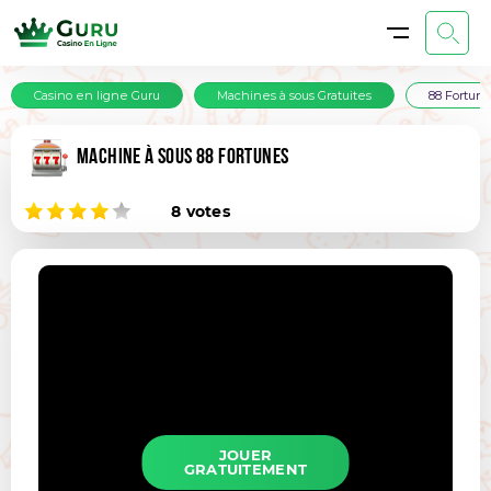
Vous avez déjà voté sur cette page
Casino en ligne Guru
Machines à sous Gratuites
88 Fortun
MACHINE À SOUS 88 FORTUNES
8
votes
JOUER
GRATUITEMENT