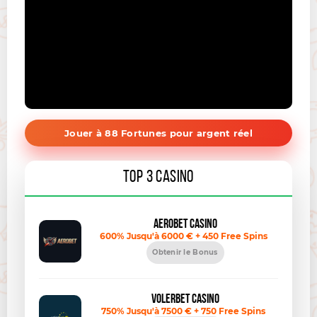
Jouer à 88 Fortunes pour argent réel
TOP 3 CASINO
Aerobet Casino
600% Jusqu'à 6000 € + 450 Free Spins
Obtenir le Bonus
Volerbet Casino
750% Jusqu'à 7500 € + 750 Free Spins