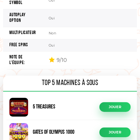
Oui
Symbol
Autoplay
Oui
Option
Multiplicateur
Non
Free Spins
Oui
Note de
9/10
l’équipe:
TOP 5 MACHINES À SOUS
5 Treasures
JOUER
Gates of Olympus 1000
JOUER