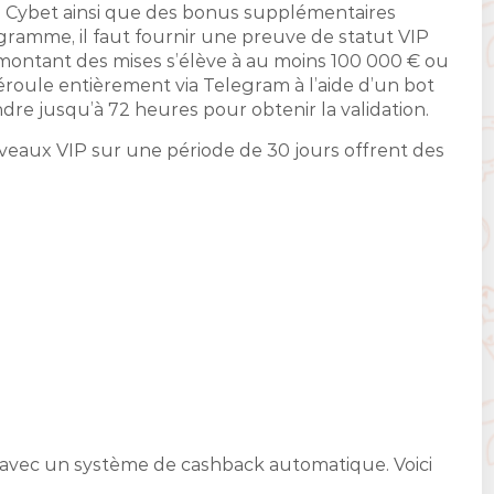
z Cybet ainsi que des bonus supplémentaires
gramme, il faut fournir une preuve de statut VIP
 montant des mises s’élève à au moins 100 000 € ou
déroule entièrement via Telegram à l’aide d’un bot
endre jusqu’à 72 heures pour obtenir la validation.
veaux VIP sur une période de 30 jours offrent des
avec un système de cashback automatique. Voici