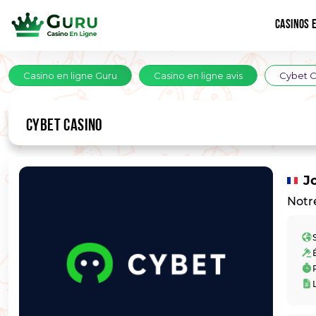
Cybet Casino
CASINOS 
Vous a
20% Rakeb
Casino en ligne Guru
Casino en ligne avis
Cybet C
18+. Réservé au niveau Pio
rakeback de 20%, seuil mi
CYBET CASINO
J
Notre
S
É