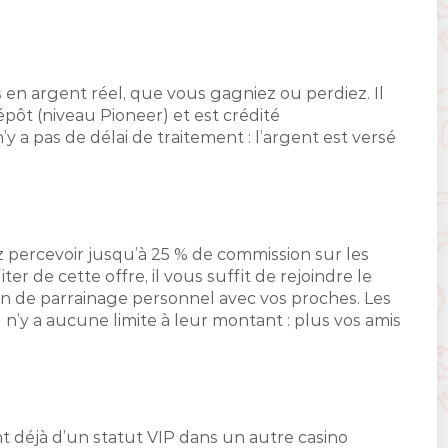
 en argent réel, que vous gagniez ou perdiez. Il
ôt (niveau Pioneer) et est crédité
y a pas de délai de traitement : l’argent est versé
z percevoir jusqu’à 25 % de commission sur les
ter de cette offre, il vous suffit de rejoindre le
n de parrainage personnel avec vos proches. Les
n’y a aucune limite à leur montant : plus vos amis
 déjà d’un statut VIP dans un autre casino