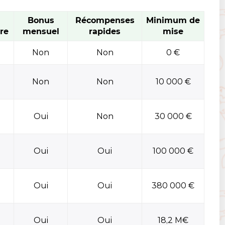
Bonus
Récompenses
Minimum de
re
mensuel
rapides
mise
Non
Non
0 €
Non
Non
10 000 €
Oui
Non
30 000 €
Oui
Oui
100 000 €
Oui
Oui
380 000 €
Oui
Oui
18,2 M€