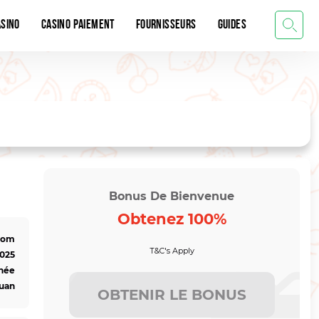
s'appliquent
ASINO
CASINO PAIEMENT
FOURNISSEURS
GUIDES
-
Cashback Bonus
:
-
Aucun code requis
-
BTENIR LE BONUS
Bonus De Bienvenue
Obtenez 100%
com
T&C's Apply
025
anée
uan
OBTENIR LE BONUS