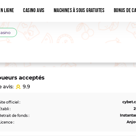
Des conditions 
EN LIGNE
CASINO AVIS
MACHINES À SOUS GRATUITES
BONUS DE C
Rechercher
vez déjà voté sur cette page
Wager:
Type de Bonus:
ack de Cybet Casino
Dépôt minimum
Code Promo:
asino
neer, valable sur les jeux de casino,
Jeux:
nimum de crédit de 1 $.
O
oueurs acceptés
 avis:
9.9
cybet.
ite officiel :
2
tabli :
Instant
Retrait de fonds :
Anjo
Licence :