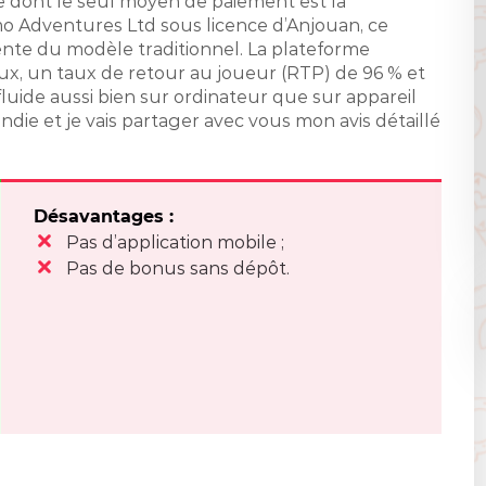
 dont le seul moyen de paiement est la
mo Adventures Ltd sous licence d’Anjouan, ce
nte du modèle traditionnel. La plateforme
x, un taux de retour au joueur (RTP) de 96 % et
luide aussi bien sur ordinateur que sur appareil
ndie et je vais partager avec vous mon avis détaillé
Désavantages :
Pas d’application mobile ;
Pas de bonus sans dépôt.