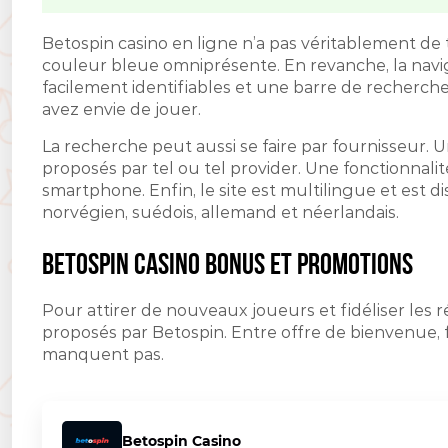
Betospin casino en ligne n’a pas véritablement de 
couleur bleue omniprésente. En revanche, la naviga
facilement identifiables et une barre de recherch
avez envie de jouer.
La recherche peut aussi se faire par fournisseur. Un 
proposés par tel ou tel provider. Une fonctionnalit
smartphone. Enfin, le site est multilingue et est dis
norvégien, suédois, allemand et néerlandais.
BETOSPIN CASINO BONUS ET PROMOTIONS
Pour attirer de nouveaux joueurs et fidéliser les 
proposés par Betospin. Entre offre de bienvenue, 
manquent pas.
Bulgari
Korea,
Betospin Casino