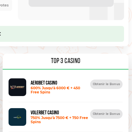
votes
€
TOP 3 CASINO
Aerobet Casino
Obtenir le Bonus
600% Jusqu'à 6000 € + 450
Free Spins
Volerbet Casino
Obtenir le Bonus
750% Jusqu'à 7500 € + 750 Free
Spins