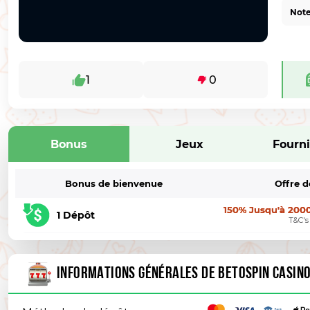
Note
1
0
Bonus
Jeux
Fourn
Bonus de bienvenue
Offre 
150% Jusqu'à 2000
1 Dépôt
T&C's
INFORMATIONS GÉNÉRALES DE BETOSPIN CASIN