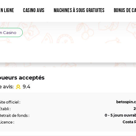
Des conditions 
Des conditions 
Des conditions 
Des conditions 
Des conditions 
EN LIGNE
CASINO AVIS
MACHINES À SOUS GRATUITES
BONUS DE C
Rechercher
vez déjà voté sur cette page
Wager:
Wager:
Wager:
Wager:
Wager:
Type de Bonus:
Type de Bonus:
Type de Bonus:
Type de Bonus:
Type de Bonus:
00 € de Betospin Casino
ots de Betospin Casino
ns de Betospin Casino
ns de Betospin Casino
s de Betospin Casino
Dépôt minimum
Dépôt minimum
Dépôt minimum
Dépôt minimum
Dépôt minimum
Code Promo:
Code Promo:
Code Promo:
Code Promo:
Code Promo:
n Casino
t: aucun. Mise: 0x. Validité: 7 jours.
x48. Validité: 7 jours.
x48. Validité: 7 jours. 1x/jour.
: 0,20 € par tour. Mise: 0x. Validité:
 dépôt: 20 €. Wager: x36. Validité: 7
Jeux:
Jeux:
Jeux:
Jeux:
Jeux:
O
O
O
O
O
oueurs acceptés
 avis:
9.4
betospin.
ite officiel :
2
tabli :
0 - 5 jours ouvra
Retrait de fonds :
Costa 
Licence :