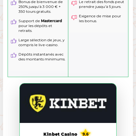
Bonus de bienvenue de
Le retrait des fonds peut
250% jusqu’à 3 000 € +
prendre jusqu’à 5 jours.
350 tours gratuits.
Exigence de mise pour
Support de
Mastercard
les bonus.
pour les dépôts et
retraits.
Large sélection de jeux, y
compris le live-casino.
Dépôts instantanés avec
des montants minimums.
Kinbet Casino
9.6