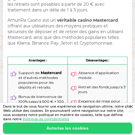
les retraits sont possibles à partir de 20 € avec
traitement dans un délai de 1 à 3 jours.
AmunRa Casino est un
véritable casino Mastercard
,
offrant aux utilisateurs des moyens pratiques et
sécurisés de déposer et de retirer des gains en utilisant
Mastercard, ainsi que des méthodes populaires telles
que Klarna, Binance Pay, Jeton et Cryptomonnaie.
Avantages :
Désavantages :
Support de
Mastercard
Absence d’application
et d’autres méthodes
mobile.
populaires pour les
Retrait des fonds jusqu’à 3
dépôts et retraits.
jours.
Bonus de bienvenue de
Exigence de mise pour
100% jusqu’à 500 € + 100
les bonus.
tours gratuits.
Dans le but de vous fournir une expérience de navigation ultime, notre site
Web utilise des cookies. En poursuivant votre navigation sur notre site,
vous acceptez notre politique en matière de cookies, telle que définie
Large sélection de jeux et
dans notre
Politique de confidentialité
live-casino.
Autorise les cookies
Dépôt minimum de
seulement 10 €.