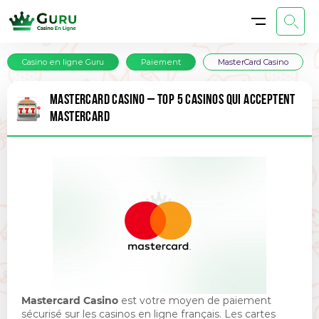
Vous avez déjà voté sur cette page
Casino en ligne Guru
Paiement
MasterCard Casino
MASTERCARD CASINO – TOP 5 CASINOS QUI ACCEPTENT
MASTERCARD
Mastercard Casino
est votre moyen de paiement
sécurisé sur les casinos en ligne français. Les cartes