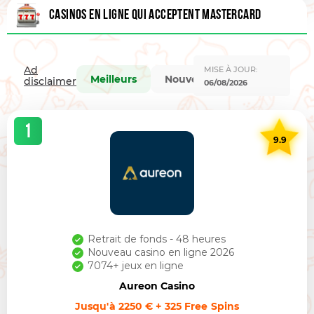
CASINOS EN LIGNE QUI ACCEPTENT MASTERCARD
Ad
MISE À JOUR:
Meilleurs
Nouveaux
disclaimer
06/08/2026
1
9.9
Retrait de fonds - 48 heures
Nouveau casino en ligne 2026
7074+ jeux en ligne
Aureon Casino
Jusqu'à 2250 € + 325 Free Spins