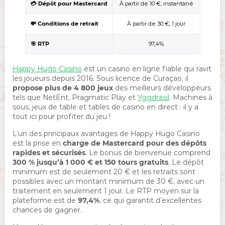
💳 Dépôt pour Mastercard
À partir de 10 €, instantané
💸 Conditions de retrait
À partir de 30 €, 1 jour
🎯 RTP
97,4%
Happy Hugo Casino
est un casino en ligne fiable qui ravit
les joueurs depuis 2016. Sous licence de Curaçao, il
propose plus de 4 800 jeux
des meilleurs développeurs
tels que NetEnt, Pragmatic Play et
Yggdrasil
. Machines à
sous, jeux de table et tables de casino en direct : il y a
tout ici pour profiter du jeu !
L’un des principaux avantages de Happy Hugo Casino
est la prise en
charge de Mastercard pour des dépôts
rapides et sécurisés
. Le bonus de bienvenue comprend
300 % jusqu’à 1 000 € et 150 tours gratuits
. Le dépôt
minimum est de seulement 20 € et les retraits sont
possibles avec un montant minimum de 30 €, avec un
traitement en seulement 1 jour. Le RTP moyen sur la
plateforme est de
97,4%
, ce qui garantit d’excellentes
chances de gagner.