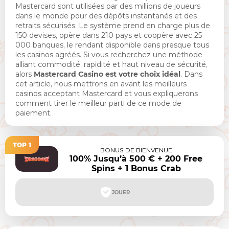
Mastercard sont utilisées par des millions de joueurs
dans le monde pour des dépôts instantanés et des
retraits sécurisés. Le système prend en charge plus de
150 devises, opère dans 210 pays et coopère avec 25
000 banques, le rendant disponible dans presque tous
les casinos agréés. Si vous recherchez une méthode
alliant commodité, rapidité et haut niveau de sécurité,
alors
Mastercard Casino est votre choix idéal
. Dans
cet article, nous mettrons en avant les meilleurs
casinos acceptant Mastercard et vous expliquerons
comment tirer le meilleur parti de ce mode de
paiement.
TOP 1
BONUS DE BIENVENUE
100% Jusqu’à 500 € + 200 Free
Spins + 1 Bonus Crab
JOUER