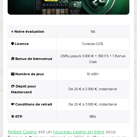
⭐ Notre évaluation
9,6
🛡️ Licence
Curacao GCB
250% jusqu’à 3 000 € + 350 FS + 1 Bonus
🎁 Bonus de bienvenue
Crab
🎰 Nombre de jeux
10 400+
💳 Dépôt pour
De 20 € à 2 000 €, instantané
Mastercard
💸 Conditions de retrait
De 20 € à 3 000 €, instantané
🎯 RTP
96%
Kinbet Casino
est un
nouveau casino en ligne
sous