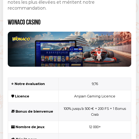
notes les plus élevées et méritent notre
recommandation.
WONACO CASINO
⭐ Notre évaluation
9,76
🛡️ Licence
Anjoan Gaming Licence
100% jusqu’à 500 € + 200 FS + 1 Bonus
🎁 Bonus de bienvenue
Crab
🎰 Nombre de jeux
12 000+