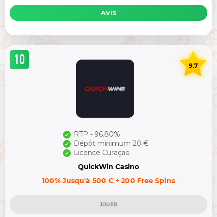
AVIS
10
9.7
RTP - 96.80%
Dépôt minimum 20 €
Licence Curaçao
QuickWin Casino
100% Jusqu'à 500 € + 200 Free Spins
JOUER