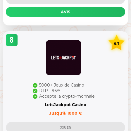
AVIS
8
9.7
5000+ Jeux de Casino
RTP - 96%
Accepte la crypto-monnaie
LetsJackpot Casino
Jusqu'à 1000 €
JOUER