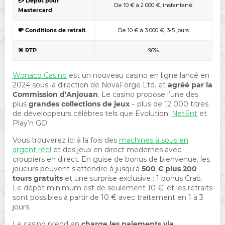
💳 Dépôt pour
De 10 € à 2 000 €, instantané
Mastercard
💸 Conditions de retrait
De 10 € à 3 000 €, 3-5 jours
🎯 RTP
96%
Wonaco Casino
est un nouveau casino en ligne lancé en
2024 sous la direction de NovaForge Ltd. et
agréé par la
Commission d’Anjouan
. Le casino propose l’une des
plus
grandes collections de jeux
– plus de 12 000 titres
de développeurs célèbres tels que Evolution,
NetEnt
et
Play’n GO.
Vous trouverez ici à la fois des
machines à sous en
argent réel
et des jeux en direct modernes avec
croupiers en direct. En guise de bonus de bienvenue, les
joueurs peuvent s’attendre à jusqu’à
500 € plus 200
tours gratuits
et une surprise exclusive : 1 bonus Crab.
Le dépôt minimum est de seulement 10 €, et les retraits
sont possibles à partir de 10 € avec traitement en 1 à 3
jours.
Le casino prend en
charge les paiements via