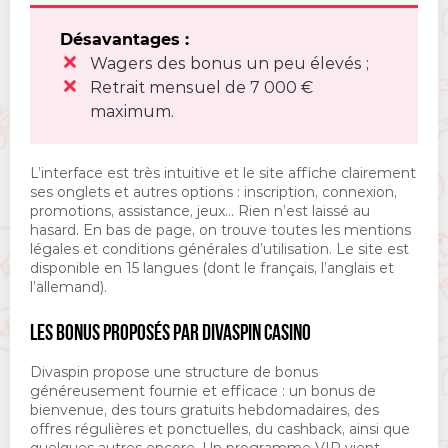
Désavantages :
Wagers des bonus un peu élevés ;
Retrait mensuel de 7 000 €
maximum.
L’interface est très intuitive et le site affiche clairement
ses onglets et autres options : inscription, connexion,
promotions, assistance, jeux… Rien n’est laissé au
hasard. En bas de page, on trouve toutes les mentions
légales et conditions générales d’utilisation. Le site est
disponible en 15 langues (dont le français, l’anglais et
l’allemand).
LES BONUS PROPOSÉS PAR DIVASPIN CASINO
Divaspin propose une structure de bonus
généreusement fournie et efficace : un bonus de
bienvenue, des tours gratuits hebdomadaires, des
offres régulières et ponctuelles, du cashback, ainsi que