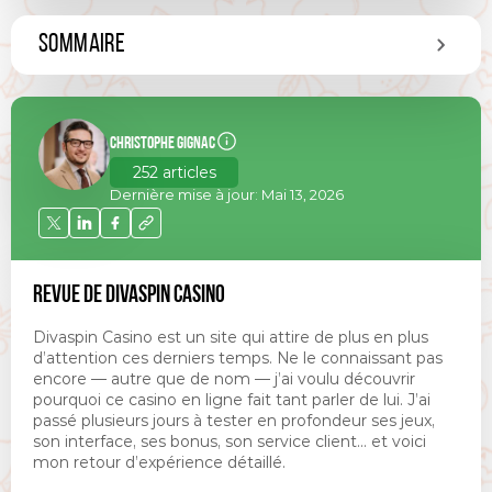
SOMMAIRE
Christophe Gignac
Christophe Gignac
Expert des jeux en ligne
252 articles
Expert en jeux en ligne et produits
Dernière mise à jour:
Mai 13, 2026
iGaming. Je m'intéresse aux
machines à sous depuis l'âge de 18
ans et je suis prêt à partager mon
expérience.
REVUE DE DIVASPIN CASINO
Divaspin Casino est un site qui attire de plus en plus
d’attention ces derniers temps. Ne le connaissant pas
encore — autre que de nom — j’ai voulu découvrir
pourquoi ce casino en ligne fait tant parler de lui. J’ai
passé plusieurs jours à tester en profondeur ses jeux,
son interface, ses bonus, son service client… et voici
mon retour d’expérience détaillé.