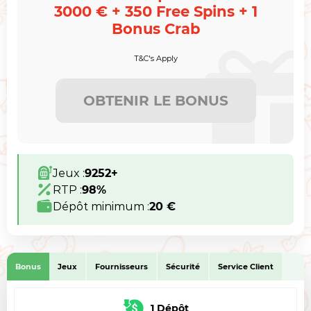
3000 € + 350 Free Spins + 1
Bonus Crab
T&C's Apply
OBTENIR LE BONUS
Jeux :
9252+
RTP :
98%
Dépôt minimum :
20 €
Bonus
Jeux
Fournisseurs
Sécurité
Service Client
1 Dépôt