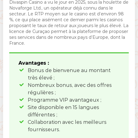
Divaspin Casino a vu le jour en 2025, sous la houlette de
Novaforge Ltd., un opérateur déjà connu dans le
secteur. Le RTP moyen sur le casino est d’environ 98
%, ce qui place aisément ce dernier parmi les casinos
proposant le taux de retour aux joueurs le plus élevé. La
licence de Curaçao permet à la plateforme de proposer
ses services dans de nombreux pays d’Europe, dont la
France.
Avantages :
Bonus de bienvenue au montant
très élevé ;
Nombreux bonus, avec des offres
régulières ;
Programme VIP avantageux ;
Site disponible en 15 langues
différentes ;
Collaboration avec les meilleurs
fournisseurs.