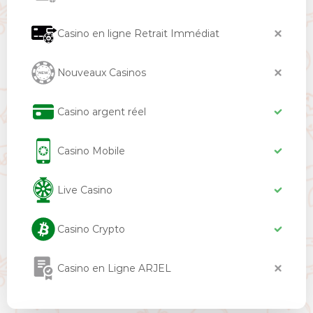
Casino en ligne Retrait Immédiat
Nouveaux Casinos
Casino argent réel
Casino Mobile
Live Casino
Casino Crypto
Casino en Ligne ARJEL