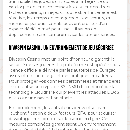
Sur mobile, les joueurs ont accès à l’intégralité du
catalogue de jeux : machines à sous, jeux en direct,
tables de casino, mini-jeux… tout est là. L’interface est
réactive, les temps de chargement sont courts, et
même les parieurs sportifs peuvent profiter d’un
espace dédié, pensé pour une utilisation en
déplacement sans compromis sur les performances.
DIVASPIN CASINO : UN ENVIRONNEMENT DE JEU SÉCURISÉ
Divaspin Casino met un point d’honneur à garantir la
sécurité de ses joueurs. La plateforme est opérée sous
licence officielle délivrée par les autorités de Curaçao,
assurant un cadre légal et des pratiques encadrées.
Pour protéger vos données personnelles et financières,
le site utilise un cryptage SSL 256 bits, renforcé par la
technologie Cloudflare qui prévient les attaques DDoS
et assure une navigation stable.
En complément, les utilisateurs peuvent activer
l’authentification à deux facteurs (2FA) pour sécuriser
davantage leur compte sur le casino en ligne. Ces
mesures combinées garantissent un environnement
de jeu sûr et fiable, à la hauteur des standards du