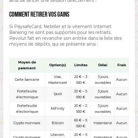
ainsi de lancer une session directement !
COMMENT RETIRER VOS GAINS
Si PaysafeCard, Neteller et le virement Internet
Banking ne sont pas supportés pour les retraits,
Revolut fait en revanche son entrée dans la liste des
moyens de dépôts, qui se présente ainsi :
Moyen de
Option(s)
Limites
Délai
Frais
paiement
Visa,
20 € – 3
3 jours
Carte bancaire
Aucun
Mastercard
000 €
ouvrables
Portefeuille
20 € – 5
3 jours
Skrill
Aucun
électronique
000 €
ouvrables
Portefeuille
20 € – 2
3 jours
MiFinity
Aucun
électronique
500 €
ouvrables
60 € – 5
Crypto monnaie
Bitcoin
Instantané
Aucun
000 €
Litecoin,
20 € – 5
Crypto monnaie
Instantané
Aucun