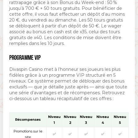
rattrapage grâce à son Bonus du Week-end : 50 %
jusqu’à 700 € + 50 tours gratuits. Pour bénéficier de
cette offre, il vous faut effectuer un dépôt d’au moins
20 €, du vendredi au dimanche. Les 50 tours gratuits
se débloquent à partir d’un dépôt de 50 €. Le wager
associé au bonus en cash est de x35, celui des tours
gratuits de x40. Les conditions de mise doivent être
remplies dans les 10 jours.
PROGRAMME VIP
Divaspin Casino met à l’honneur ses joueurs les plus
fidèles grâce à un programme VIP structuré en 5
niveaux. Ce système permet de débloquer des bonus
exclusifs — que je détaille juste après — ainsi que toute
une série d’avantages et de récompenses. Retrouvez
ci-dessous un tableau récapitulatif de ces offres :
Niveau
Niveau
Niveau
Niveau
Niveau
Récompenses
1
2
3
4
5
Promotions sur le
✅
✅
✅
✅
✅
site