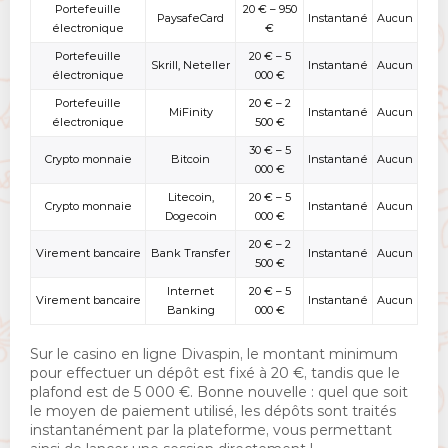
Portefeuille
20 € – 950
PaysafeCard
Instantané
Aucun
électronique
€
Portefeuille
20 € – 5
Skrill, Neteller
Instantané
Aucun
électronique
000 €
Portefeuille
20 € – 2
MiFinity
Instantané
Aucun
électronique
500 €
30 € – 5
Crypto monnaie
Bitcoin
Instantané
Aucun
000 €
Litecoin,
20 € – 5
Crypto monnaie
Instantané
Aucun
Dogecoin
000 €
20 € – 2
Virement bancaire
Bank Transfer
Instantané
Aucun
500 €
Internet
20 € – 5
Virement bancaire
Instantané
Aucun
Banking
000 €
Sur le casino en ligne Divaspin, le montant minimum
pour effectuer un dépôt est fixé à 20 €, tandis que le
plafond est de 5 000 €. Bonne nouvelle : quel que soit
le moyen de paiement utilisé, les dépôts sont traités
instantanément par la plateforme, vous permettant