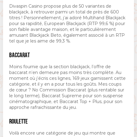
Divaspin Casino propose plus de 50 variantes de
blackjack, à retrouver parmi un total de près de 600
titres ! Personnellement, j’ai adoré Multihand Blackjack
pour sa rapidité, European Blackjack (RTP 99,6 %) pour
son faible avantage maison, et le particulièrement
amusant Blackjack Beto, également associé à un RTP
tel que je les aime de 99,3 %.
BACCARAT
Moins fournie que la section blackjack, l’offre de
baccarat n’en demeure pas moins très complète. Au
moment où j’écris ces lignes, 169 jeux garnissent cette
catégorie, et il y en a pour tous les goûts. Mes coups
de cœur ? No Commission Baccarat (plus rentable sur
le long terme), Baccarat Supreme pour son suspense
cinématographique, et Baccarat Top + Plus, pour son
approche rafraichissante du jeu.
ROULETTE
Voilà encore une catégorie de jeu qui montre que