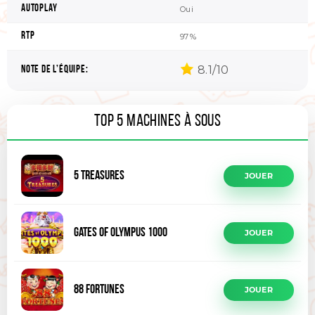
AutoPlay
Oui
RTP
97 %
8.1/10
Note de l’équipe:
TOP 5 MACHINES À SOUS
5 Treasures
JOUER
Gates of Olympus 1000
JOUER
88 Fortunes
JOUER