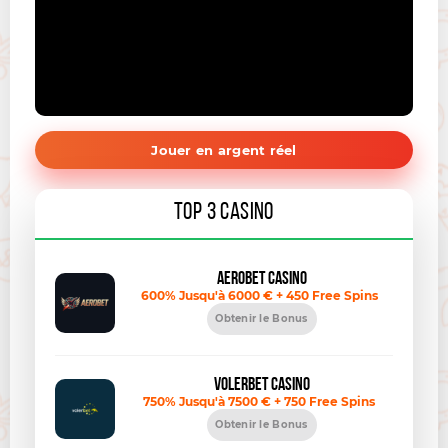
Jouer en argent réel
TOP 3 CASINO
Aerobet Casino
600% Jusqu'à 6000 € + 450 Free Spins
Obtenir le Bonus
Volerbet Casino
750% Jusqu'à 7500 € + 750 Free Spins
Obtenir le Bonus