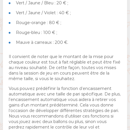
Vert / Jaune / Bleu : 20 € ;
Vert / Jaune / Violet : 40 € ;
Rouge-orange : 80 € ;
Rouge-bleu : 100 € ;
Mauve à carreaux : 200 €.
Il convient de noter que le montant de la mise pour
chaque couleur est tout à fait réglable et peut être fixé
au niveau souhaité. De cette façon, toutes vos mises
dans la session de jeu en cours peuvent être de la
même taille, si vous le souhaitez.
Vous pouvez prédéfinir la fonction d’encaissement
automatique avec une taille de pari spécifique. De plus,
l’encaissement automatique vous aidera à retirer vos
gains d’un montant prédéterminé. Cela vous donne
l’occasion de développer différentes stratégies de pari.
Nous vous recommandons d’utiliser ces fonctions si
vous jouez avec deux ballons ou plus, sinon vous
perdrez rapidement le contrôle de leur vol et