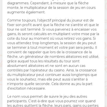
diagrammes. Cependant, à mesure que la flèche
monte, le multiplicateur de la session de jeu en cours
augmente également.
Comme toujours, l’objectif principal du joueur est de
fixer son profit avant que la flèche ne s’arrête et que le
tour ne soit terminé. Si vous parvenez à encaisser vos
gains, ils seront calculés en multipliant votre mise par la
cote du tour au moment où vous retirez vos gains. Si
vous attendez trop longtemps, la session de jeu peut
se terminer à tout moment et votre pari sera perdu. Il
convient de rappeler que lors de la croissance de la
flèche, un générateur de nombres aléatoires est utilisé,
grâce auquel tous les résultats du tour sont
absolument aléatoires et ne sont en aucun cas
contrôlés par l’opérateur du casino. Ainsi, la croissance
du multiplicateur peut continuer aussi longtemps que
vous le souhaitez, mais elle peut aussi s’arrêter à
n’importe quelle seconde. Cela donne au jeu la part
d’excitation nécessaire.
Le nom vous permet de suivre le jeu des autres
participants. C’est-à-dire que vous pourrez voir quand
les autres quittent la flèche, leurs paris, gains ou pertes