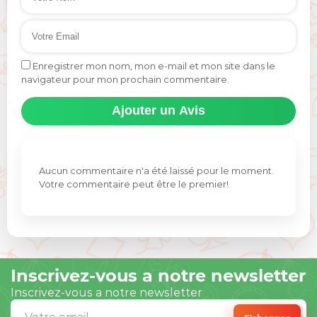
Enregistrer mon nom, mon e-mail et mon site dans le
navigateur pour mon prochain commentaire.
Aucun commentaire n'a été laissé pour le moment.
Votre commentaire peut être le premier!
Inscrivez-vous a notre newsletter
Inscrivez-vous a notre newsletter