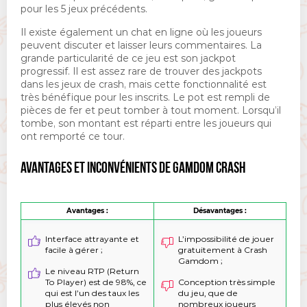
pour les 5 jeux précédents.
Il existe également un chat en ligne où les joueurs
peuvent discuter et laisser leurs commentaires. La
grande particularité de ce jeu est son jackpot
progressif. Il est assez rare de trouver des jackpots
dans les jeux de crash, mais cette fonctionnalité est
très bénéfique pour les inscrits. Le pot est rempli de
pièces de fer et peut tomber à tout moment. Lorsqu’il
tombe, son montant est réparti entre les joueurs qui
ont remporté ce tour.
AVANTAGES ET INCONVÉNIENTS DE GAMDOM CRASH
Avantages :
Désavantages :
Interface attrayante et
L’impossibilité de jouer
facile à gérer ;
gratuitement à Crash
Gamdom ;
Le niveau RTP (Return
To Player) est de 98%, ce
Conception très simple
qui est l’un des taux les
du jeu, que de
plus élevés non
nombreux joueurs