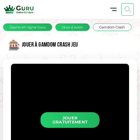
Vous avez déjà voté sur cette page
Casino en ligne Guru
Jeux d avion
Gamdom Crash
JOUER À GAMDOM CRASH JEU
JOUER
GRATUITEMENT