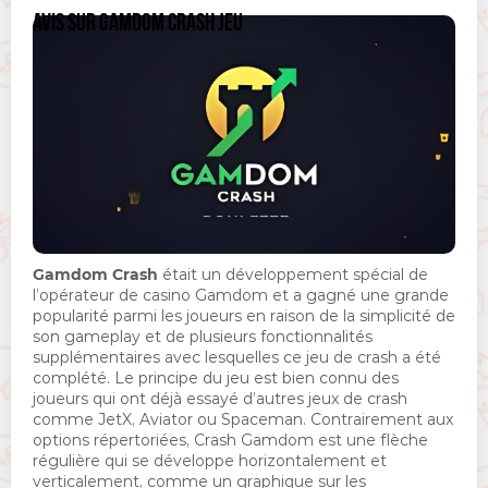
AVIS SUR GAMDOM CRASH JEU
Gamdom Crash
était un développement spécial de
l’opérateur de casino Gamdom et a gagné une grande
popularité parmi les joueurs en raison de la simplicité de
son gameplay et de plusieurs fonctionnalités
supplémentaires avec lesquelles ce jeu de crash a été
complété. Le principe du jeu est bien connu des
joueurs qui ont déjà essayé d’autres jeux de crash
comme JetX, Aviator ou Spaceman. Contrairement aux
options répertoriées, Crash Gamdom est une flèche
régulière qui se développe horizontalement et
verticalement, comme un graphique sur les