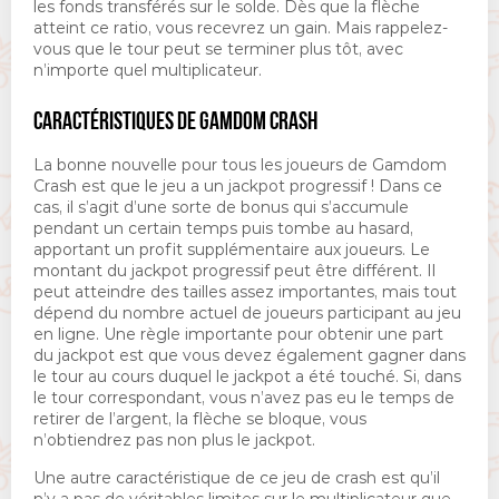
les fonds transférés sur le solde. Dès que la flèche
atteint ce ratio, vous recevrez un gain. Mais rappelez-
vous que le tour peut se terminer plus tôt, avec
n’importe quel multiplicateur.
CARACTÉRISTIQUES DE GAMDOM CRASH
La bonne nouvelle pour tous les joueurs de Gamdom
Crash est que le jeu a un jackpot progressif ! Dans ce
cas, il s’agit d’une sorte de bonus qui s’accumule
pendant un certain temps puis tombe au hasard,
apportant un profit supplémentaire aux joueurs. Le
montant du jackpot progressif peut être différent. Il
peut atteindre des tailles assez importantes, mais tout
dépend du nombre actuel de joueurs participant au jeu
en ligne. Une règle importante pour obtenir une part
du jackpot est que vous devez également gagner dans
le tour au cours duquel le jackpot a été touché. Si, dans
le tour correspondant, vous n’avez pas eu le temps de
retirer de l’argent, la flèche se bloque, vous
n’obtiendrez pas non plus le jackpot.
Une autre caractéristique de ce jeu de crash est qu’il
n’y a pas de véritables limites sur le multiplicateur que