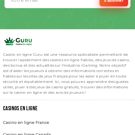
Casino en ligne Guru est une ressource spécialisée permettant de
trouver rapidement des casinos en ligne fiables, des jeux de casino,
des bonus et des actualités sur l'industrie iGaming. Notre objectif
est d'aider les joueurs à obtenir des informations correctes et
fiables sur les sites de jeux français pour les aider à jouer en toute
sécurité et équitablement. Ici, vous pouvez apprendre des guides
utiles, jouer à des jeux de casino gratuits, trouver des informations
sur le casino en ligne et des avis de joueurs !
Casinos en Ligne
Casino en ligne France
Casino en ligne Canada