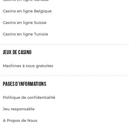
Casino en ligne Belgique
Casino en ligne Suisse
Casino en ligne Tunisie
Jeux de Casino
Machines à sous gratuites
Pages d’informations
Politique de confidentialité
Jeu responsable
A Propos de Nous