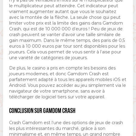
le multiplicateur peut atteindre. Cet indicateur peut
vraiment augmenter autant que vous le souhaitez
avec la montée de la flèche. La seule chose qui peut
limiter votre prix est la limite des gains dans Gamdom
Crash, qui est de 10 000 000 d’euros ! Peu de jeux de
crash peuvent se vanter d’avoir une taille similaire de
gain maximum. Dans le même temps, des paris de 0,5
euros à 10 000 euros par tour sont disponibles pour les
joueurs. Cela vous permet de vous sentir à l’aise pour
une variété de catégories de joueurs.
De plus, le casino a pris en compte les besoins des
joueurs modernes, et donc Gamdom Crash est
parfaitement adapté à tous les appareils mobiles iOS et
Android. Vous pouvez accéder au jeu simplement via le
navigateur de votre smartphone, sans avoir à
télécharger de logiciel tiers sur votre appareil.
CONCLUSION SUR GAMDOM CRASH
Crash Gamdom est l’une des options de jeux de crash
les plus intéressantes du marché, grâce à son
minimalisme et, en même temps, un grand nombre