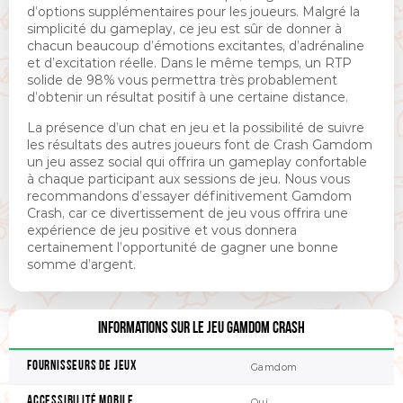
d’options supplémentaires pour les joueurs. Malgré la
simplicité du gameplay, ce jeu est sûr de donner à
chacun beaucoup d’émotions excitantes, d’adrénaline
et d’excitation réelle. Dans le même temps, un RTP
solide de 98% vous permettra très probablement
d’obtenir un résultat positif à une certaine distance.
La présence d’un chat en jeu et la possibilité de suivre
les résultats des autres joueurs font de Crash Gamdom
un jeu assez social qui offrira un gameplay confortable
à chaque participant aux sessions de jeu. Nous vous
recommandons d’essayer définitivement Gamdom
Crash, car ce divertissement de jeu vous offrira une
expérience de jeu positive et vous donnera
certainement l’opportunité de gagner une bonne
somme d’argent.
Informations sur le jeu Gamdom Crash
Fournisseurs de jeux
Gamdom
Accessibilité mobile
Oui