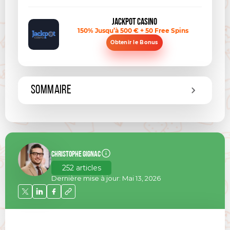
Jackpot Casino
150% Jusqu’à 500 € + 50 Free Spins
Obtenir le Bonus
SOMMAIRE
Christophe Gignac
Christophe Gignac
Expert des jeux en ligne
252 articles
Expert en jeux en ligne et produits
Dernière mise à jour:
Mai 13, 2026
iGaming. Je m'intéresse aux
machines à sous depuis l'âge de 18
ans et je suis prêt à partager mon
expérience.