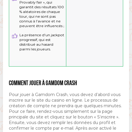
Provably fair », qui
garantit des résultats 100
% aléatoires de chaque
tour, qui ne sont pas
connus à l’avance et ne
peuvent être influencés ;
La présence d’un jackpot
progressif, qui est
distribué au hasard
parmi les joueurs.
COMMENT JOUER À GAMDOM CRASH
Pour jouer à Gamdom Crash, vous devez d’abord vous
inscrire sur le site du casino en ligne. Le processus de
création de compte ne prendra que quelques minutes.
Pour ce faire, rendez-vous simplement sur la page
principale du site et cliquez sur le bouton « S’inscrire ».
Ensuite, vous devez remplir les données du profil et
confirmer le compte par e-mail. Après avoir activé le