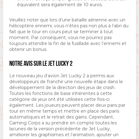
équivalent sera également de 10 euros.
Veuillez noter que lors d’une bataille aérienne avec un
hélicoptère ennemi, vous n’êtes pas non plus à l’abri du
fait que le tour en cours peut se terminer à tout
moment. Par conséquent, vous ne pourrez pas
toujours attendre la fin de la fusillade avec l’ennemi et
obtenir un bonus.
NOTRE AVIS SUR LE JET LUCKY 2
Le nouveau jeu d’avion Jet Lucky 2 a permis aux
développeurs de franchir une nouvelle étape dans le
développement de la direction des jeux de crash.
Toutes les fonctions de base inhérentes à cette
catégorie de jeux ont été utilisées cette fois-ci
également. Les joueurs peuvent placer deux paris par
tour en même temps et mettre en place des paris
automatiques et le retrait des gains. Cependant,
Gaming Corps a su prendre en compte toutes les
lacunes de la version précédente de Jet Lucky,
améliorer les graphismes et l’animation, ajouter un