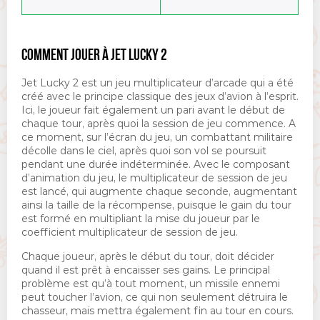
COMMENT JOUER À JET LUCKY 2
Jet Lucky 2 est un jeu multiplicateur d’arcade qui a été
créé avec le principe classique des jeux d’avion à l’esprit.
Ici, le joueur fait également un pari avant le début de
chaque tour, après quoi la session de jeu commence. A
ce moment, sur l’écran du jeu, un combattant militaire
décolle dans le ciel, après quoi son vol se poursuit
pendant une durée indéterminée. Avec le composant
d’animation du jeu, le multiplicateur de session de jeu
est lancé, qui augmente chaque seconde, augmentant
ainsi la taille de la récompense, puisque le gain du tour
est formé en multipliant la mise du joueur par le
coefficient multiplicateur de session de jeu.
Chaque joueur, après le début du tour, doit décider
quand il est prêt à encaisser ses gains. Le principal
problème est qu’à tout moment, un missile ennemi
peut toucher l’avion, ce qui non seulement détruira le
chasseur, mais mettra également fin au tour en cours.