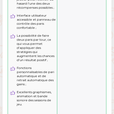
hasard l’une des deux
récompenses possibles ;
Interface utilisateur
accessible et panneau de
contrôle des paris
confortable ;
La possibilité de faire
deux paris par tour, ce
qui vous permet
d’appliquer des
stratégies qui
augmentent les chances
d’un résultat positif ;
Fonctions
personnalisables de pari
automatique et de
retrait automatique des
gains ;
Excellents graphismes,
animation et bande
sonore des sessions de
jeu.