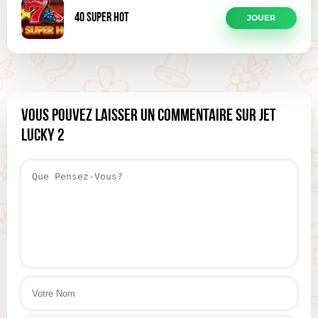
40 Super Hot
JOUER
VOUS POUVEZ LAISSER UN COMMENTAIRE SUR JET
LUCKY 2