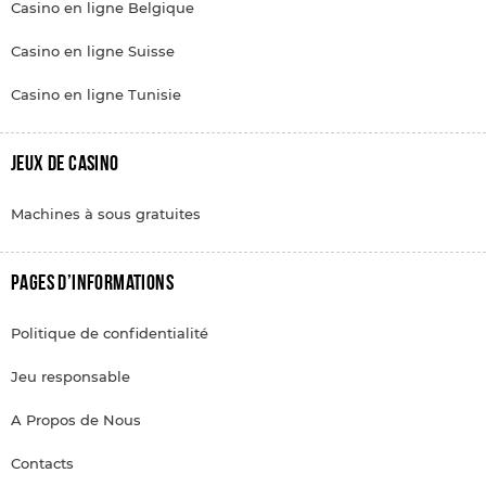
Casino en ligne Belgique
Casino en ligne Suisse
Casino en ligne Tunisie
Jeux de Casino
Machines à sous gratuites
Pages d’informations
Politique de confidentialité
Jeu responsable
A Propos de Nous
Contacts