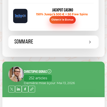
Jackpot Casino
150% Jusqu’à 500 € + 50 Free Spins
Obtenir le Bonus
SOMMAIRE
Christophe Gignac
Christophe Gignac
Expert des jeux en ligne
252 articles
Expert en jeux en ligne et produits
Dernière mise à jour:
Mai 13, 2026
iGaming. Je m'intéresse aux
machines à sous depuis l'âge de 18
ans et je suis prêt à partager mon
expérience.