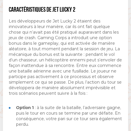
CARACTÉRISTIQUES DE JET LUCKY 2
Les développeurs de Jet Lucky 2 étaient des
innovateurs à leur manière, car ils ont fait quelque
chose qui n’avait pas été pratiqué auparavant dans les
jeux de crash. Gaming Corps a introduit une option
bonus dans le gameplay, qui est activée de manière
aléatoire, à tout moment pendant la session de jeu. La
mécanique du bonus est la suivante : pendant le vol
d’un chasseur, un hélicoptère ennemi peut s’envoler de
façon inattendue à sa rencontre. Entre eux commence
une bataille aérienne avec une fusillade. Le joueur ne
participe pas activement à ce processus et observe
simplement ce qui se passe. De plus, l’action du tour se
développera de manière absolument imprévisible et
trois scénarios peuvent suivre à la fois :
Option 1
: à la suite de la bataille, l’adversaire gagne,
puis le tour en cours se termine par une défaite. En
conséquence, votre pari sur ce tour sera également
perdu.