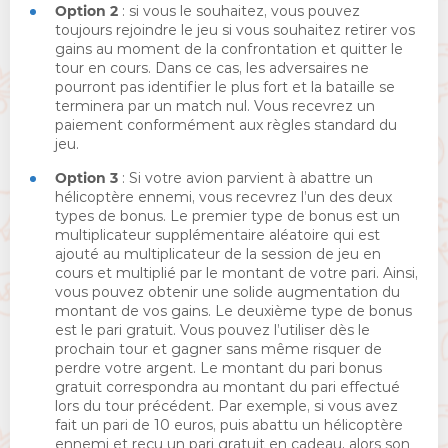
Option 2
: si vous le souhaitez, vous pouvez
toujours rejoindre le jeu si vous souhaitez retirer vos
gains au moment de la confrontation et quitter le
tour en cours. Dans ce cas, les adversaires ne
pourront pas identifier le plus fort et la bataille se
terminera par un match nul. Vous recevrez un
paiement conformément aux règles standard du
jeu.
Option 3
: Si votre avion parvient à abattre un
hélicoptère ennemi, vous recevrez l’un des deux
types de bonus. Le premier type de bonus est un
multiplicateur supplémentaire aléatoire qui est
ajouté au multiplicateur de la session de jeu en
cours et multiplié par le montant de votre pari. Ainsi,
vous pouvez obtenir une solide augmentation du
montant de vos gains. Le deuxième type de bonus
est le pari gratuit. Vous pouvez l’utiliser dès le
prochain tour et gagner sans même risquer de
perdre votre argent. Le montant du pari bonus
gratuit correspondra au montant du pari effectué
lors du tour précédent. Par exemple, si vous avez
fait un pari de 10 euros, puis abattu un hélicoptère
ennemi et reçu un pari gratuit en cadeau, alors son