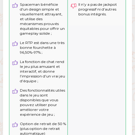
Spaceman bénéficie
Il n’y a pas de jackpot
d’un design simple et
progressif ni d’autres
visuellement attrayant,
bonus intégrés.
et utilise des
mécanismes prouvés
équitables pour offrir un
gameplay solide ;
Le RTP est dans une très
bonne fourchette à
96,50%-97% ;
La fonction de chat rend
le jeu plus amusant et
interactif, et donne
l’impression d’un vrai jeu
d’équipe ;
Des fonctionnalités utiles
dans le jeu sont
disponibles que vous
pouvez utiliser pour
améliorer votre
expérience de jeu ;
Option de retrait de 50 %
(plus option de retrait
automatique)