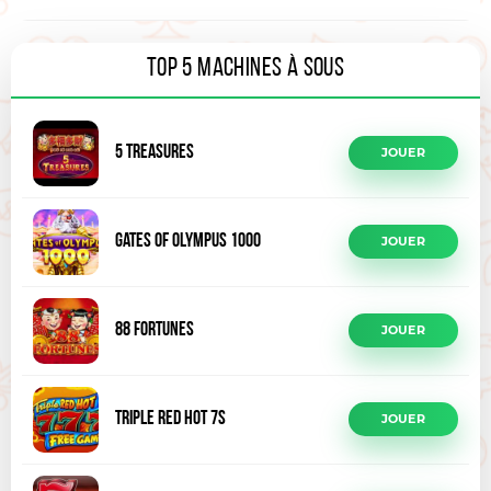
TOP 5 MACHINES À SOUS
5 Treasures
JOUER
Gates of Olympus 1000
JOUER
88 Fortunes
JOUER
Triple Red Hot 7s
JOUER