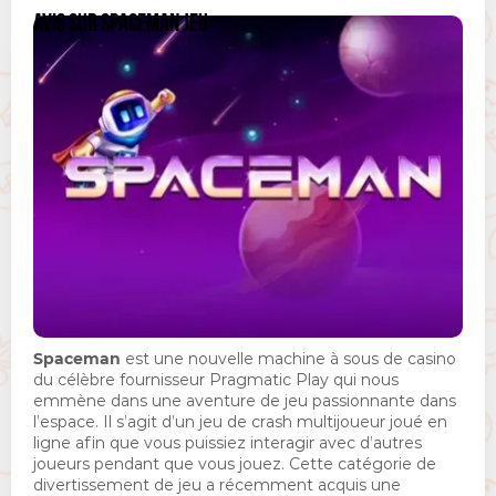
AVIS SUR SPACEMAN JEU
Spaceman
est une nouvelle machine à sous de casino
du célèbre fournisseur Pragmatic Play qui nous
emmène dans une aventure de jeu passionnante dans
l’espace. Il s’agit d’un jeu de crash multijoueur joué en
ligne afin que vous puissiez interagir avec d’autres
joueurs pendant que vous jouez. Cette catégorie de
divertissement de jeu a récemment acquis une