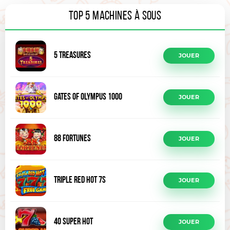
TOP 5 MACHINES À SOUS
5 Treasures
JOUER
Gates of Olympus 1000
JOUER
88 Fortunes
JOUER
Triple Red Hot 7s
JOUER
40 Super Hot
JOUER