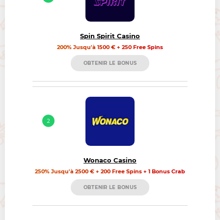
Spin Spirit Casino
200% Jusqu'à 1500 € + 250 Free Spins
OBTENIR LE BONUS
2
Wonaco Casino
250% Jusqu'à 2500 € + 200 Free Spins + 1 Bonus Crab
OBTENIR LE BONUS