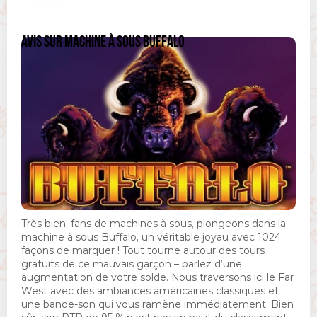
AVIS SUR MACHINE À SOUS BUFFALO
Très bien, fans de machines à sous, plongeons dans la
machine à sous Buffalo, un véritable joyau avec 1024
façons de marquer ! Tout tourne autour des tours
gratuits de ce mauvais garçon – parlez d’une
augmentation de votre solde. Nous traversons ici le Far
West avec des ambiances américaines classiques et
une bande-son qui vous ramène immédiatement. Bien