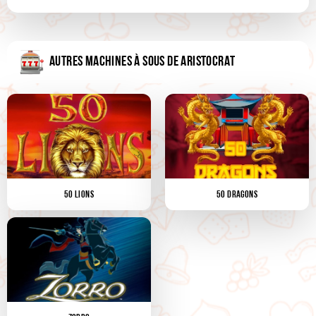
AUTRES MACHINES À SOUS DE ARISTOCRAT
50 LIONS
50 DRAGONS