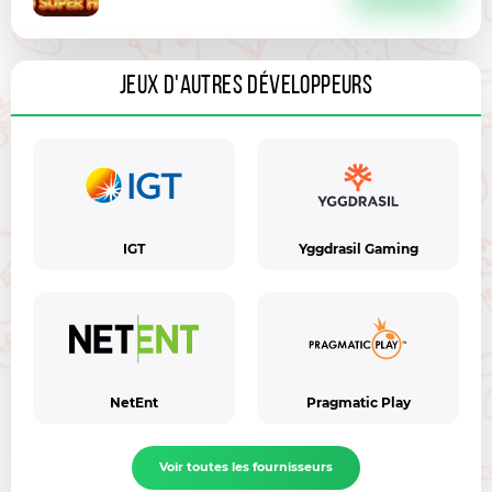
JEUX D'AUTRES DÉVELOPPEURS
IGT
Yggdrasil Gaming
NetEnt
Pragmatic Play
Voir toutes les fournisseurs