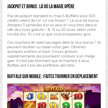
JACKPOT ET BONUS : LÀ OÙ LA MAGIE OPÈRE
Pas de jackpot standard ici, mais 5 Buffalos pour 300
crédits valent de l’or. Le vrai frisson ? Le tour de bonus.
Attrapez 3 symboles d’or ou plus et vous êtes dans la
ville des tours gratuits – 8, 15 ou 20 tours, selon votre
récolte d’or. Et c’est ici que vous encaisserez gros.
Ces couchers de soleil sauvages dans le tour bonus ? Ils
peuvent doubler ou tripler votre gain. Obtenez
quelques scatters et bam, 5 tours gratuits
supplémentaires qui pourraient conduire à un méga
gain. Il n’est pas étonnant que la machine à sous
Buffalo soit l’une des préférées des fans.
BUFFALO SUR MOBILE : FAITES TOURNER EN DÉPLACEMENT