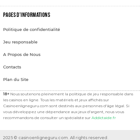
Pages d’informations
Politique de confidentialité
Jeu responsable
A Propos de Nous
Contacts
Plan du Site
18+
Nous soutenons pleinement la politique de jeu responsable dans
les casinos en ligne. Tous les matériels et jeux affichés sur
Casinoenligneguru.com sont destinés aux personnes d'âge légal. Si
vous développez une dépendance aux jeux d'argent, nous vous
recommandons de consulter un spécialiste sur
Addictaide.fr
2025 © casinoenligneguru.com. All rights reserved.