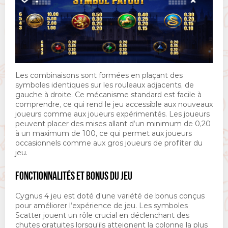
Les combinaisons sont formées en plaçant des
symboles identiques sur les rouleaux adjacents, de
gauche à droite. Ce mécanisme standard est facile à
comprendre, ce qui rend le jeu accessible aux nouveaux
joueurs comme aux joueurs expérimentés. Les joueurs
peuvent placer des mises allant d’un minimum de 0,20
à un maximum de 100, ce qui permet aux joueurs
occasionnels comme aux gros joueurs de profiter du
jeu.
FONCTIONNALITÉS ET BONUS DU JEU
Cygnus 4 jeu est doté d’une variété de bonus conçus
pour améliorer l’expérience de jeu. Les symboles
Scatter jouent un rôle crucial en déclenchant des
chutes gratuites lorsqu’ils atteignent la colonne la plus