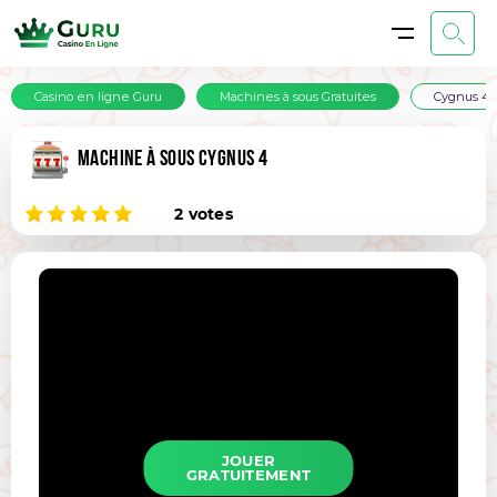
Vous avez déjà voté sur cette page
Casino en ligne Guru
Machines à sous Gratuites
Cygnus 4
MACHINE À SOUS CYGNUS 4
2
votes
JOUER
GRATUITEMENT