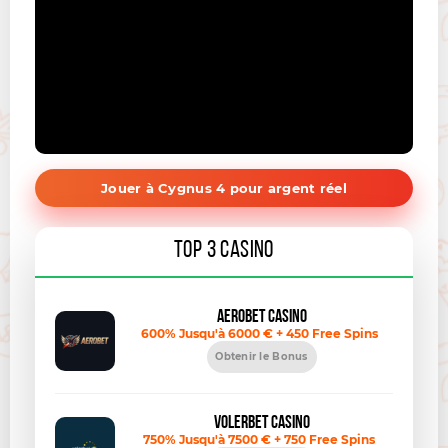
Jouer à Cygnus 4 pour argent réel
TOP 3 CASINO
Aerobet Casino
600% Jusqu'à 6000 € + 450 Free Spins
Obtenir le Bonus
Volerbet Casino
750% Jusqu'à 7500 € + 750 Free Spins