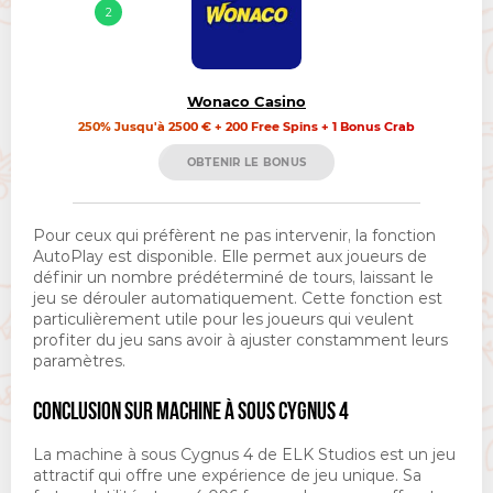
2
Wonaco Casino
250% Jusqu'à 2500 € + 200 Free Spins + 1 Bonus Crab
OBTENIR LE BONUS
Pour ceux qui préfèrent ne pas intervenir, la fonction
AutoPlay est disponible. Elle permet aux joueurs de
définir un nombre prédéterminé de tours, laissant le
jeu se dérouler automatiquement. Cette fonction est
particulièrement utile pour les joueurs qui veulent
profiter du jeu sans avoir à ajuster constamment leurs
paramètres.
CONCLUSION SUR MACHINE À SOUS CYGNUS 4
La machine à sous Cygnus 4 de ELK Studios est un jeu
attractif qui offre une expérience de jeu unique. Sa