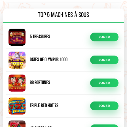
TOP 5 MACHINES À SOUS
5 Treasures
JOUER
Gates of Olympus 1000
JOUER
88 Fortunes
JOUER
Triple Red Hot 7s
JOUER