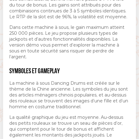
du tour de bonus. Les gains sont attribués pour des
combinaisons continues de 3 à 5 symboles identiques.
Le RTP de la slot est de 96%, la volatilité est moyenne.
Dans cette machine à sous, le gain maximum atteint
250 000 pièces. Le jeu propose plusieurs types de
jackpots et d’autres fonctionnalités disponibles. La
version démo vous permet d’explorer la machine à
sous en toute sécurité sans risquer de perdre de
l’argent.
SYMBOLES ET GAMEPLAY
La machine à sous Dancing Drums est créée sur le
thème de la Chine ancienne. Les symboles du jeu sont
des articles ménagers chinois populaires, et au-dessus
des rouleaux se trouvent des images d’une fille et d’un
homme en costume traditionnel.
La qualité graphique du jeu est moyenne. Au-dessus
des petits rouleaux se trouve un seau de pièces d’or,
qui comptent pour le tour de bonus et affichent
également les montants des jackpots joués. Le