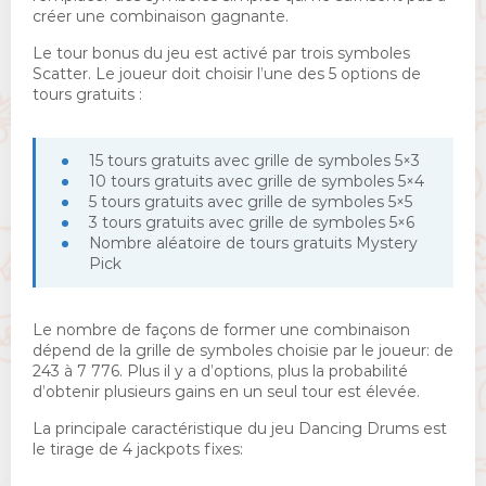
créer une combinaison gagnante.
Le tour bonus du jeu est activé par trois symboles
Scatter. Le joueur doit choisir l’une des 5 options de
tours gratuits :
15 tours gratuits avec grille de symboles 5×3
10 tours gratuits avec grille de symboles 5×4
5 tours gratuits avec grille de symboles 5×5
3 tours gratuits avec grille de symboles 5×6
Nombre aléatoire de tours gratuits Mystery
Pick
Le nombre de façons de former une combinaison
dépend de la grille de symboles choisie par le joueur: de
243 à 7 776. Plus il y a d’options, plus la probabilité
d’obtenir plusieurs gains en un seul tour est élevée.
La principale caractéristique du jeu Dancing Drums est
le tirage de 4 jackpots fixes: