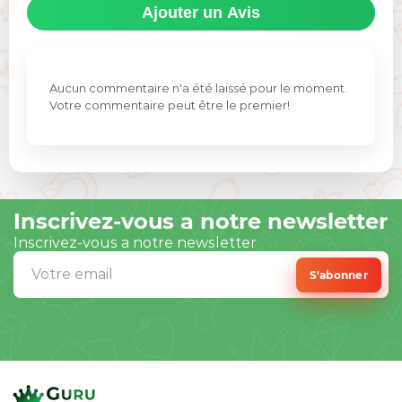
Aucun commentaire n'a été laissé pour le moment.
Votre commentaire peut être le premier!
Inscrivez-vous a notre newsletter
Inscrivez-vous a notre newsletter