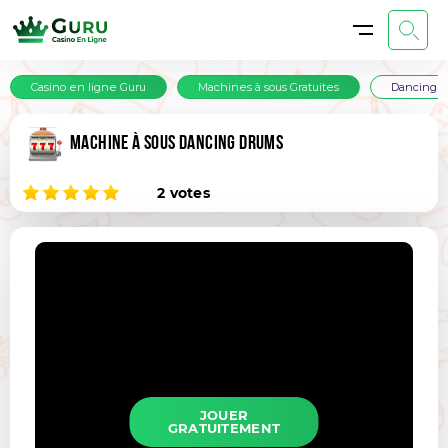
Vous avez déjà voté sur cette page
Casino en ligne Guru
Machines à sous Gratuites
Dancing 
MACHINE À SOUS DANCING DRUMS
2
votes
JOUER
GRATUITEMENT