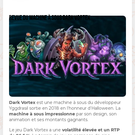
REVUE DU MACHINE À SOUS DARK VORTEX
Dark Vortex
est une machine à sous du développeur
Yggdrasil sortie en 2018 en l’honneur d’Halloween. La
machine à sous impressionne
par son design, son
animation et ses montants gagnants.
Le jeu Dark Vortex a une
volatilité élevée et un RTP