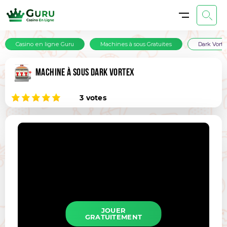
Vous avez déjà voté sur cette page
Casino en ligne Guru
Machines à sous Gratuites
Dark Vort
MACHINE À SOUS DARK VORTEX
3
votes
JOUER
GRATUITEMENT