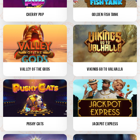
CHERRY POP
GOLDEN FISH TANK
VALLEY OF THE GODS
VIKINGS GO TO VALHALLA
PUSHY CATS
JACKPOT EXPRESS