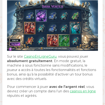
Sur le site
CasinoEnLigneGuru
, vous pouvez jouer
absolument gratuitement
. En mode gratuit, la
machine à sous fonctionne sans modifications, le
joueur a accès à toutes les fonctionnalités et fonctions
bonus, ainsi qu’à la possibilité d’activer un tour bonus
avec des crédits virtuels.
Pour commencer à jouer
avec de l’argent réel
, vous
devrez créer un compte dans l’un des
casinos en ligne
réputés et agréés.