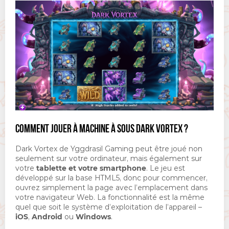
COMMENT JOUER À MACHINE À SOUS DARK VORTEX ?
Dark Vortex de Yggdrasil Gaming peut être joué non
seulement sur votre ordinateur, mais également sur
votre
tablette et votre smartphone
. Le jeu est
développé sur la base HTML5, donc pour commencer,
ouvrez simplement la page avec l’emplacement dans
votre navigateur Web. La fonctionnalité est la même
quel que soit le système d’exploitation de l’appareil –
iOS
,
Android
ou
Windows
.