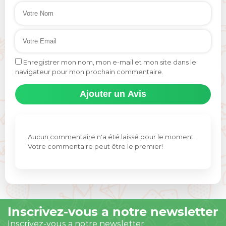
Enregistrer mon nom, mon e-mail et mon site dans le
navigateur pour mon prochain commentaire.
Aucun commentaire n'a été laissé pour le moment.
Votre commentaire peut être le premier!
Inscrivez-vous a notre newsletter
Inscrivez-vous a notre newsletter