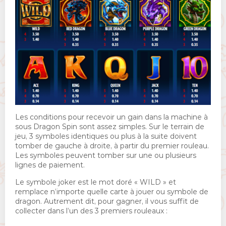
Les conditions pour recevoir un gain dans la machine à
sous Dragon Spin sont assez simples. Sur le terrain de
jeu, 3 symboles identiques ou plus à la suite doivent
tomber de gauche à droite, à partir du premier rouleau.
Les symboles peuvent tomber sur une ou plusieurs
lignes de paiement.
Le symbole joker est le mot doré « WILD » et
remplace n’importe quelle carte à jouer ou symbole de
dragon. Autrement dit, pour gagner, il vous suffit de
collecter dans l’un des 3 premiers rouleaux :