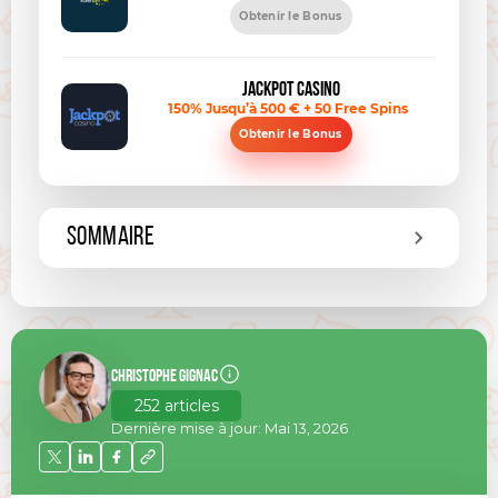
Obtenir le Bonus
Jackpot Casino
150% Jusqu’à 500 € + 50 Free Spins
Obtenir le Bonus
SOMMAIRE
Christophe Gignac
Christophe Gignac
Expert des jeux en ligne
252 articles
Expert en jeux en ligne et produits
Dernière mise à jour:
Mai 13, 2026
iGaming. Je m'intéresse aux
machines à sous depuis l'âge de 18
ans et je suis prêt à partager mon
expérience.