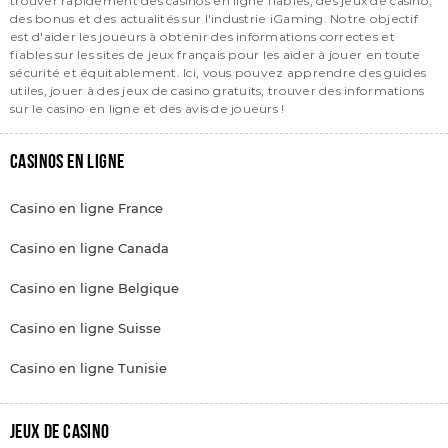
trouver rapidement des casinos en ligne fiables, des jeux de casino,
des bonus et des actualités sur l'industrie iGaming. Notre objectif
est d'aider les joueurs à obtenir des informations correctes et
fiables sur les sites de jeux français pour les aider à jouer en toute
sécurité et équitablement. Ici, vous pouvez apprendre des guides
utiles, jouer à des jeux de casino gratuits, trouver des informations
sur le casino en ligne et des avis de joueurs !
Casinos en Ligne
Casino en ligne France
Casino en ligne Canada
Casino en ligne Belgique
Casino en ligne Suisse
Casino en ligne Tunisie
Jeux de Casino