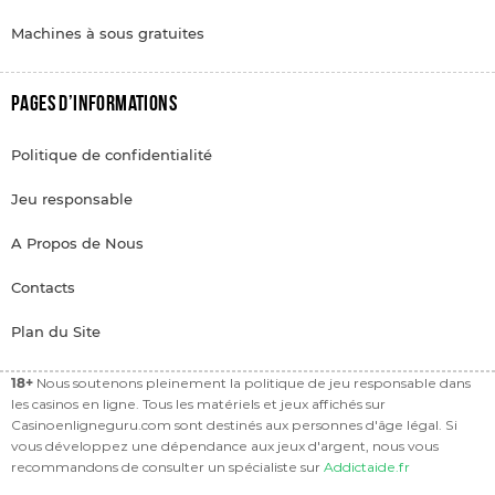
Machines à sous gratuites
Pages d’informations
Politique de confidentialité
Jeu responsable
A Propos de Nous
Contacts
Plan du Site
18+
Nous soutenons pleinement la politique de jeu responsable dans
les casinos en ligne. Tous les matériels et jeux affichés sur
Casinoenligneguru.com sont destinés aux personnes d'âge légal. Si
vous développez une dépendance aux jeux d'argent, nous vous
recommandons de consulter un spécialiste sur
Addictaide.fr