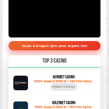
Jouer à Dragon Spin pour argent réel
TOP 3 CASINO
Aerobet Casino
600% Jusqu'à 6000 € + 450 Free Spins
Obtenir le Bonus
Volerbet Casino
750% Jusqu'à 7500 € + 750 Free Spins