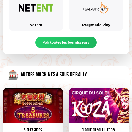
NetEnt
Pragmatic Play
Voir toutes les fournisseurs
AUTRES MACHINES À SOUS DE BALLY
5 TREASURES
CIRQUE DU SOLEIL KOOZA