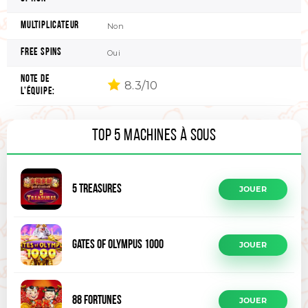
Multiplicateur
Non
Free Spins
Oui
Note de
8.3/10
l’équipe:
TOP 5 MACHINES À SOUS
5 Treasures
JOUER
Gates of Olympus 1000
JOUER
88 Fortunes
JOUER