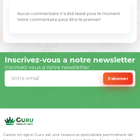
Aucun commentaire n'a été laissé pour le moment.
Votre commentaire peut être le premier!
Inscrivez-vous a notre newsletter
Inscrivez-vous a notre newsletter
Casino en ligne Guru est une ressource spécialisée permettant de