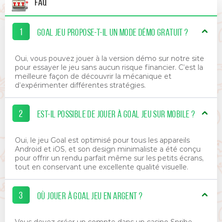
FAQ
1
GOAL JEU PROPOSE-T-IL UN MODE DÉMO GRATUIT ?
Oui, vous pouvez jouer à la version démo sur notre site
pour essayer le jeu sans aucun risque financier. C’est la
meilleure façon de découvrir la mécanique et
d’expérimenter différentes stratégies.
2
EST-IL POSSIBLE DE JOUER À GOAL JEU SUR MOBILE ?
Oui, le jeu Goal est optimisé pour tous les appareils
Android et iOS, et son design minimaliste a été conçu
pour offrir un rendu parfait même sur les petits écrans,
tout en conservant une excellente qualité visuelle.
3
OÙ JOUER À GOAL JEU EN ARGENT ?