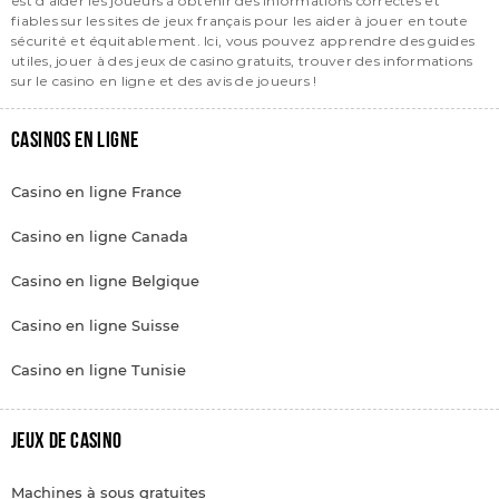
est d'aider les joueurs à obtenir des informations correctes et
fiables sur les sites de jeux français pour les aider à jouer en toute
sécurité et équitablement. Ici, vous pouvez apprendre des guides
utiles, jouer à des jeux de casino gratuits, trouver des informations
sur le casino en ligne et des avis de joueurs !
Casinos en Ligne
Casino en ligne France
Casino en ligne Canada
Casino en ligne Belgique
Casino en ligne Suisse
Casino en ligne Tunisie
Jeux de Casino
Machines à sous gratuites