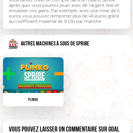
Vous devez créer un compte dans un casino Spribe,
après quoi vous pourrez jouer avec de l’argent réel et
encaisser vos gains. Par exemple, avec une mise de 5
euros, vous pouvez remporter plus de 45 euros grâce
au coefficient maximal de 9,03x par manche.
AUTRES MACHINES À SOUS DE SPRIBE
PLINKO
VOUS POUVEZ LAISSER UN COMMENTAIRE SUR GOAL