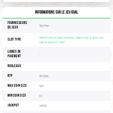
Informations sur le jeu Goal
Fournisseurs
Spribe
de jeux
Machines à sous mobile
,
Machine à sous en
Slot Type
ligne argent réel
Lignes de
-
Paiement
Rouleaux
-
RTP
97.00%
Max Coin Size
100
Min Coin Size
0.1
Jackpot
x9.00