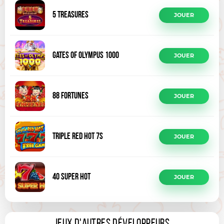
5 Treasures
JOUER
Gates of Olympus 1000
JOUER
88 Fortunes
JOUER
Triple Red Hot 7s
JOUER
40 Super Hot
JOUER