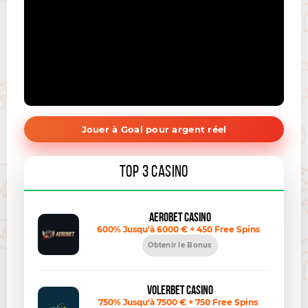
Jouer à Goal pour argent réel
TOP 3 CASINO
Aerobet Casino
600% Jusqu'à 6000 € + 450 Free Spins
Obtenir le Bonus
Volerbet Casino
750% Jusqu'à 7500 € + 750 Free Spins