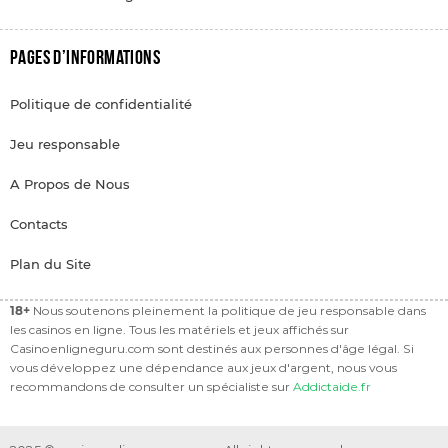
Pages d’informations
Politique de confidentialité
Jeu responsable
A Propos de Nous
Contacts
Plan du Site
18+
Nous soutenons pleinement la politique de jeu responsable dans
les casinos en ligne. Tous les matériels et jeux affichés sur
Casinoenligneguru.com sont destinés aux personnes d'âge légal. Si
vous développez une dépendance aux jeux d'argent, nous vous
recommandons de consulter un spécialiste sur
Addictaide.fr