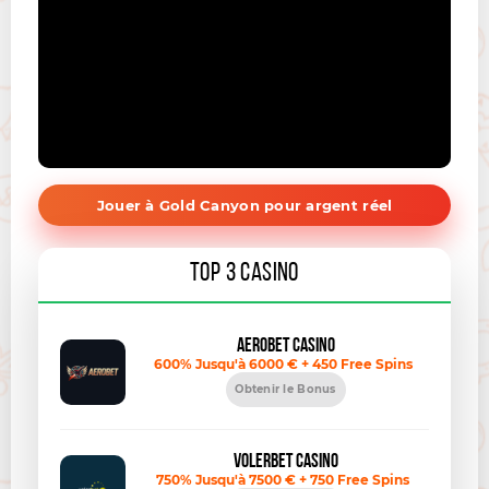
Jouer à Gold Canyon pour argent réel
TOP 3 CASINO
Aerobet Casino
600% Jusqu'à 6000 € + 450 Free Spins
Obtenir le Bonus
Volerbet Casino
750% Jusqu'à 7500 € + 750 Free Spins