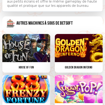
aux petits écrans et offre le même gameplay de haute
qualité et pratique que sur les appareils de bureau.
AUTRES MACHINES À SOUS DE BETSOFT
HOUSE OF FUN
GOLDEN DRAGON INFERNO