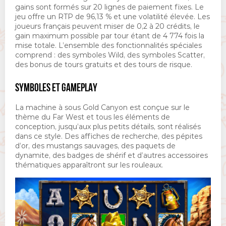
gains sont formés sur 20 lignes de paiement fixes. Le
jeu offre un RTP de 96,13 % et une volatilité élevée. Les
joueurs français peuvent miser de 0,2 à 20 crédits, le
gain maximum possible par tour étant de 4 774 fois la
mise totale. L’ensemble des fonctionnalités spéciales
comprend : des symboles Wild, des symboles Scatter,
des bonus de tours gratuits et des tours de risque.
SYMBOLES ET GAMEPLAY
La machine à sous Gold Canyon est conçue sur le
thème du Far West et tous les éléments de
conception, jusqu’aux plus petits détails, sont réalisés
dans ce style. Des affiches de recherche, des pépites
d’or, des mustangs sauvages, des paquets de
dynamite, des badges de shérif et d’autres accessoires
thématiques apparaîtront sur les rouleaux.