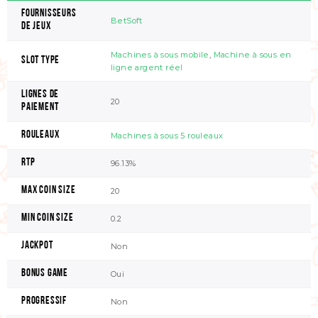
Fournisseurs
BetSoft
de jeux
Machines à sous mobile
,
Machine à sous en
Slot Type
ligne argent réel
Lignes de
20
Paiement
Rouleaux
Machines à sous 5 rouleaux
RTP
96.13%
Max Coin Size
20
Min Coin Size
0.2
Jackpot
Non
Bonus Game
Oui
Progressif
Non