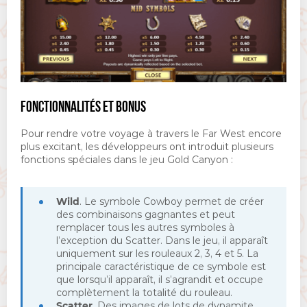
FONCTIONNALITÉS ET BONUS
Pour rendre votre voyage à travers le Far West encore
plus excitant, les développeurs ont introduit plusieurs
fonctions spéciales dans le jeu Gold Canyon :
Wild
. Le symbole Cowboy permet de créer
des combinaisons gagnantes et peut
remplacer tous les autres symboles à
l’exception du Scatter. Dans le jeu, il apparaît
uniquement sur les rouleaux 2, 3, 4 et 5. La
principale caractéristique de ce symbole est
que lorsqu’il apparaît, il s’agrandit et occupe
complètement la totalité du rouleau.
Scatter
. Des images de lots de dynamite