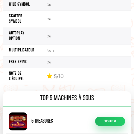
Wild Symbol
Oui
Scatter
Oui
Symbol
Autoplay
Oui
Option
Multiplicateur
Non
Free Spins
Oui
Note de
5/10
l’équipe:
TOP 5 MACHINES À SOUS
5 Treasures
JOUER