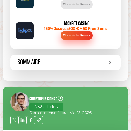
Obtenir le Bonus
Jackpot Casino
150% Jusqu’à 500 € + 50 Free Spins
Obtenir le Bonus
SOMMAIRE
Christophe Gignac
Christophe Gignac
Expert des jeux en ligne
252 articles
Expert en jeux en ligne et produits
Dernière mise à jour:
Mai 13, 2026
iGaming. Je m'intéresse aux
machines à sous depuis l'âge de 18
ans et je suis prêt à partager mon
expérience.