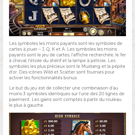
Les symboles les moins payants sont les symboles de
cartes à jouer – J, Q, K et A. Les symboles les moins
payants sont le jeu de cartes, l’affiche recherchée, le fer
à cheval, l’étoile du shérif et la lampe à pétrole. Les
symboles les plus précieux sont le Mustang et la pépite
d’or. Des icônes Wild et Scatter sont fournies pour
activer les fonctionnalités bonus.
Le but du jeu est de collecter une combinaison d’au
moins 3 symboles identiques sur l’une des 20 lignes de
paiement. Les gains sont comptés à partir du rouleau
le plus à gauche.