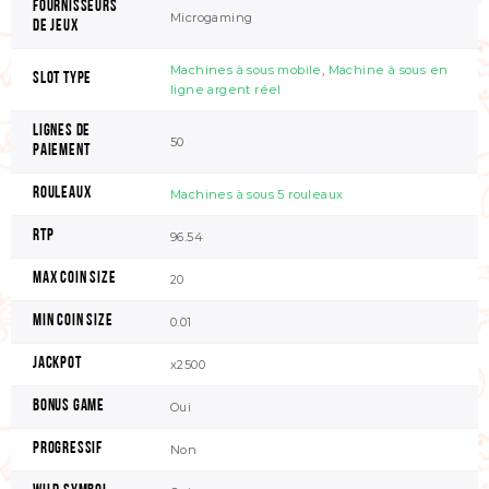
Fournisseurs
Microgaming
de jeux
Machines à sous mobile
,
Machine à sous en
Slot Type
ligne argent réel
Lignes de
50
Paiement
Rouleaux
Machines à sous 5 rouleaux
RTP
96.54
Max Coin Size
20
Min Coin Size
0.01
Jackpot
x2500
Bonus Game
Oui
Progressif
Non