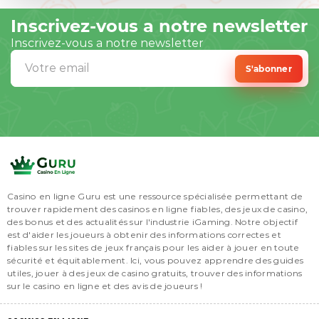
Inscrivez-vous a notre newsletter
Inscrivez-vous a notre newsletter
Casino en ligne Guru est une ressource spécialisée permettant de
trouver rapidement des casinos en ligne fiables, des jeux de casino,
des bonus et des actualités sur l'industrie iGaming. Notre objectif
est d'aider les joueurs à obtenir des informations correctes et
fiables sur les sites de jeux français pour les aider à jouer en toute
sécurité et équitablement. Ici, vous pouvez apprendre des guides
utiles, jouer à des jeux de casino gratuits, trouver des informations
sur le casino en ligne et des avis de joueurs !