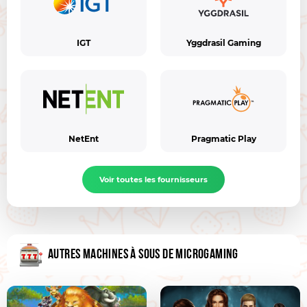
IGT
Yggdrasil Gaming
NetEnt
Pragmatic Play
Voir toutes les fournisseurs
AUTRES MACHINES À SOUS DE MICROGAMING