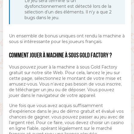
Le jeu sera terminé si un
dysfonctionnement est détecté lors de la
sélection d’un des éléments. Il n’y a que 2
bugs dans le jeu.
Un ensemble de bonus uniques ont rendu la machine à
sous si intéressante pour les joueurs français.
COMMENT JOUER À MACHINE À SOUS GOLD FACTORY ?
Vous pouvez jouer à la machine à sous Gold Factory
gratuit sur notre site Web. Pour cela, lancez le jeu sur
cette page, sélectionnez le montant de votre mise et
amusez-vous. Vous n’avez pas besoin de vous inscrire,
de télécharger un jeu ou de déposer. Vous pouvez
jouer dans le navigateur de votre appareil.
Une fois que vous avez acquis suffisamment
d’expérience dans le jeu de démo gratuit et évalué vos
chances de gagner, vous pouvez passer au jeu avec de
l’argent réel. Pour ce faire, vous devez choisir un casino
en ligne fiable, opérant légalement sur le marché