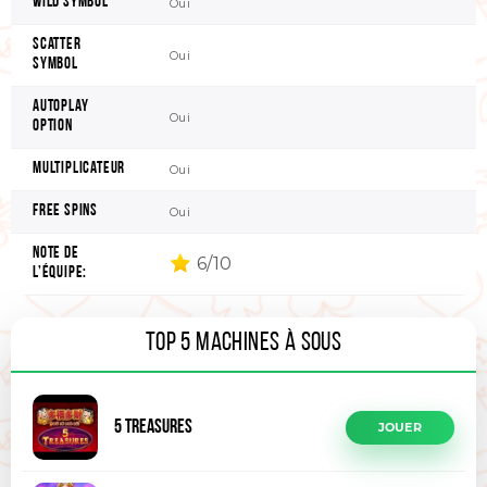
Wild Symbol
Oui
Scatter
Oui
Symbol
Autoplay
Oui
Option
Multiplicateur
Oui
Free Spins
Oui
Note de
6/10
l’équipe:
TOP 5 MACHINES À SOUS
5 Treasures
JOUER