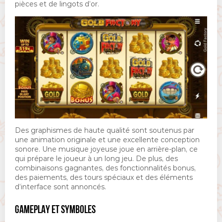
pièces et de lingots d’or.
Des graphismes de haute qualité sont soutenus par
une animation originale et une excellente conception
sonore. Une musique joyeuse joue en arrière-plan, ce
qui prépare le joueur à un long jeu. De plus, des
combinaisons gagnantes, des fonctionnalités bonus,
des paiements, des tours spéciaux et des éléments
d’interface sont annoncés.
GAMEPLAY ET SYMBOLES