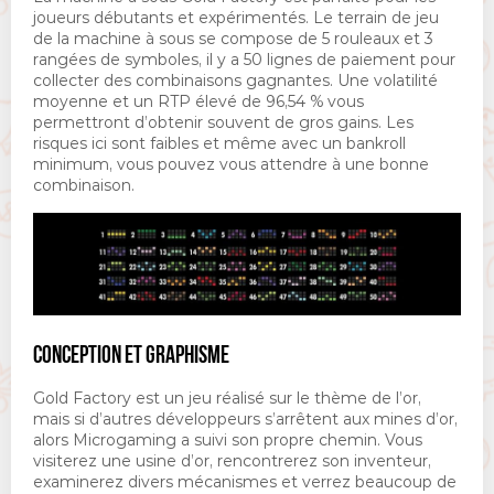
joueurs débutants et expérimentés. Le terrain de jeu
de la machine à sous se compose de 5 rouleaux et 3
rangées de symboles, il y a 50 lignes de paiement pour
collecter des combinaisons gagnantes. Une volatilité
moyenne et un RTP élevé de 96,54 % vous
permettront d’obtenir souvent de gros gains. Les
risques ici sont faibles et même avec un bankroll
minimum, vous pouvez vous attendre à une bonne
combinaison.
CONCEPTION ET GRAPHISME
Gold Factory est un jeu réalisé sur le thème de l’or,
mais si d’autres développeurs s’arrêtent aux mines d’or,
alors Microgaming a suivi son propre chemin. Vous
visiterez une usine d’or, rencontrerez son inventeur,
examinerez divers mécanismes et verrez beaucoup de