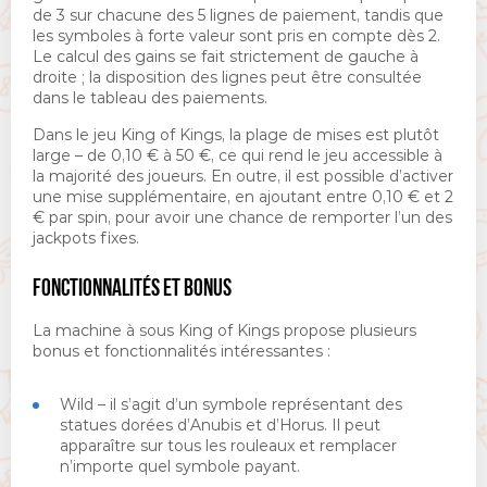
de 3 sur chacune des 5 lignes de paiement, tandis que
les symboles à forte valeur sont pris en compte dès 2.
Le calcul des gains se fait strictement de gauche à
droite ; la disposition des lignes peut être consultée
dans le tableau des paiements.
Dans le jeu King of Kings, la plage de mises est plutôt
large – de 0,10 € à 50 €, ce qui rend le jeu accessible à
la majorité des joueurs. En outre, il est possible d’activer
une mise supplémentaire, en ajoutant entre 0,10 € et 2
€ par spin, pour avoir une chance de remporter l’un des
jackpots fixes.
FONCTIONNALITÉS ET BONUS
La machine à sous King of Kings propose plusieurs
bonus et fonctionnalités intéressantes :
Wild – il s’agit d’un symbole représentant des
statues dorées d’Anubis et d’Horus. Il peut
apparaître sur tous les rouleaux et remplacer
n’importe quel symbole payant.