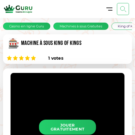
Vous avez déjà voté sur cette page
Casino en ligne Guru
Machines à sous Gratuites
King of Ki
MACHINE À SOUS KING OF KINGS
1
votes
JOUER
GRATUITEMENT