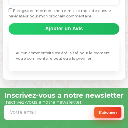
Enregistrer mon nom, mon e-mail et mon site dans le
navigateur pour mon prochain commentaire.
Aucun commentaire n'a été laissé pour le moment.
Votre commentaire peut être le premier!
Inscrivez-vous a notre newsletter
Inscrivez-vous a notre newsletter