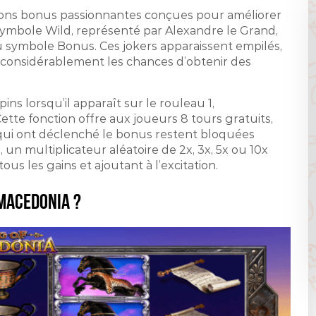
ions bonus passionnantes conçues pour améliorer
 symbole Wild, représenté par Alexandre le Grand,
u symbole Bonus. Ces jokers apparaissent empilés,
considérablement les chances d’obtenir des
s lorsqu’il apparaît sur le rouleau 1,
e fonction offre aux joueurs 8 tours gratuits,
 qui ont déclenché le bonus restent bloquées
 un multiplicateur aléatoire de 2x, 3x, 5x ou 10x
us les gains et ajoutant à l’excitation.
MACEDONIA ?