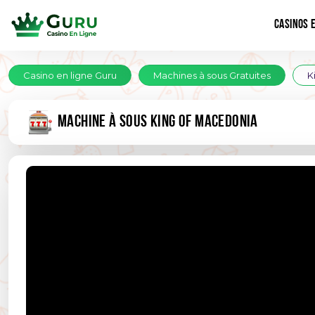
CASINOS 
Vous a
Casino en ligne Guru
Machines à sous Gratuites
K
MACHINE À SOUS KING OF MACEDONIA