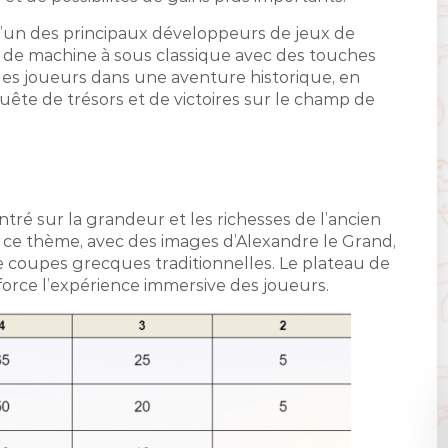
 l’un des principaux développeurs de jeux de
e de machine à sous classique avec des touches
es joueurs dans une aventure historique, en
uête de trésors et de victoires sur le champ de
tré sur la grandeur et les richesses de l’ancien
 ce thème, avec des images d’Alexandre le Grand,
 de coupes grecques traditionnelles. Le plateau de
nforce l’expérience immersive des joueurs.