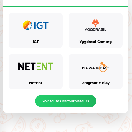
IGT
Yggdrasil Gaming
NetEnt
Pragmatic Play
Voir toutes les fournisseurs