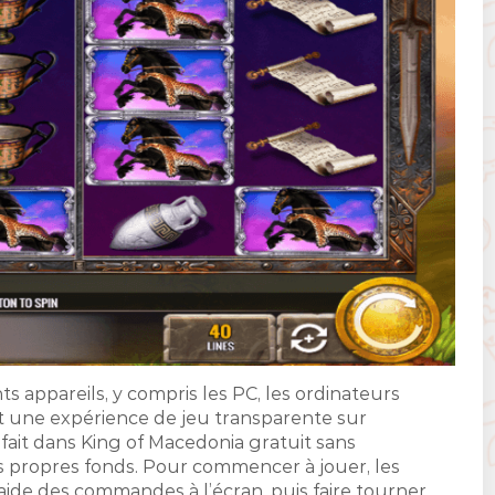
ts appareils, y compris les PC, les ordinateurs
it une expérience de jeu transparente sur
fait dans King of Macedonia gratuit sans
es propres fonds. Pour commencer à jouer, les
’aide des commandes à l’écran, puis faire tourner