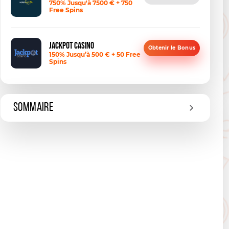
750% Jusqu'à 7500 € + 750
Free Spins
Jackpot Casino
Obtenir le Bonus
150% Jusqu’à 500 € + 50 Free
Spins
SOMMAIRE