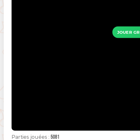
JOUER GR
Parties jouées :
5081