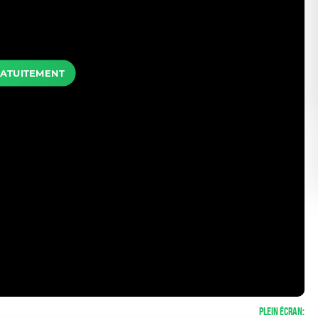
ATUITEMENT
Plein Écran: