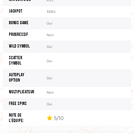
0.25
Jackpot
1000x
Bonus Game
Oui
Progressif
Non
Wild Symbol
Oui
Scatter
Oui
Symbol
Autoplay
Oui
Option
Multiplicateur
Non
Free Spins
Oui
Note de
5/10
l’équipe: