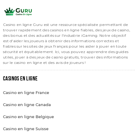
Casino en ligne Guru est une ressource spécialisée permettant de
trouver rapidement des casinos en ligne fiables, des jeux de casino,
des bonus et des actualités sur l'industrie iGaming. Notre objectif
est d'aider les joueurs à obtenir des informations correctes et
fiables sur les sites de jeux français pour les aider à jouer en toute
sécurité et équitablement. Ici, vous pouvez apprendre des guides
utiles, jouer à des jeux de casino gratuits, trouver des informations
sur le casino en ligne et des avis de joueurs !
Casinos en Ligne
Casino en ligne France
Casino en ligne Canada
Casino en ligne Belgique
Casino en ligne Suisse