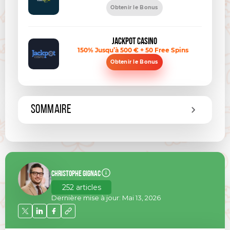
Obtenir le Bonus
Jackpot Casino
150% Jusqu’à 500 € + 50 Free Spins
Obtenir le Bonus
SOMMAIRE
Christophe Gignac
Christophe Gignac
Expert des jeux en ligne
252 articles
Expert en jeux en ligne et produits
Dernière mise à jour:
Mai 13, 2026
iGaming. Je m'intéresse aux
machines à sous depuis l'âge de 18
ans et je suis prêt à partager mon
expérience.