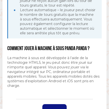
joueur ne reçoit aucun gain lors du tour de
tours gratuits, le tour est répété.
Lecture automatique – le joueur peut choisir
le nombre de tours gratuits que la machine
à sous effectuera automatiquement. Vous
pouvez également configurer la lecture
automatique et sélectionner le moment où
elle sera arrêtée plus tôt que prévu.
COMMENT JOUER À MACHINE À SOUS PANDA PANDA ?
La machine à sous est développée à l’aide de la
technologie HTML5, le jeu peut donc être joué sur
n’importe quel appareil. Vous pouvez jouer via le
navigateur intégré sur PC, ordinateur portable et
appareils mobiles. Tous les appareils mobiles dotés des
systèmes d’exploitation Android et iOS sont pris en
charge.