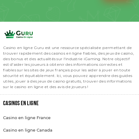
Casino en ligne Guru est une ressource spécialisée permettant de
trouver rapidement des casinos en ligne fiables, des jeux de casino,
des bonus et des actualités sur l'industrie iGaming. Notre objectif
est d'aider les joueurs à obtenir des informations correctes et
fiables sur les sites de jeux français pour les aider à jouer en toute
sécurité et équitablement. Ici, vous pouvez apprendre des guides
utiles, jouer à des jeux de casino gratuits, trouver des informations
sur le casino en ligne et des avis de joueurs !
Casinos en Ligne
Casino en ligne France
Casino en ligne Canada