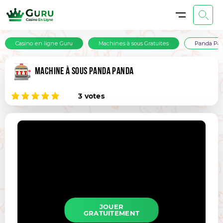
Vous avez déjà voté sur cette page
Casino en ligne Guru
Machines à sous Gratuites
Panda Pa
MACHINE À SOUS PANDA PANDA
3
votes
JOUER
GRATUITEMENT