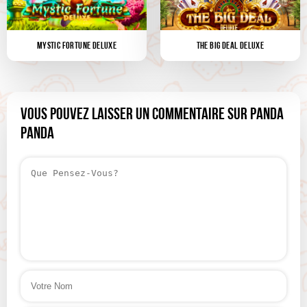
MYSTIC FORTUNE DELUXE
THE BIG DEAL DELUXE
VOUS POUVEZ LAISSER UN COMMENTAIRE SUR PANDA
PANDA