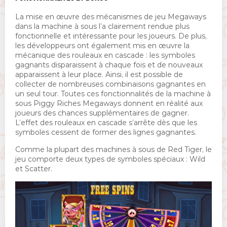
La mise en œuvre des mécanismes de jeu Megaways
dans la machine à sous l’a clairement rendue plus
fonctionnelle et intéressante pour les joueurs. De plus,
les développeurs ont également mis en œuvre la
mécanique des rouleaux en cascade : les symboles
gagnants disparaissent à chaque fois et de nouveaux
apparaissent à leur place. Ainsi, il est possible de
collecter de nombreuses combinaisons gagnantes en
un seul tour. Toutes ces fonctionnalités de la machine à
sous Piggy Riches Megaways donnent en réalité aux
joueurs des chances supplémentaires de gagner.
L’effet des rouleaux en cascade s’arrête dès que les
symboles cessent de former des lignes gagnantes.
Comme la plupart des machines à sous de Red Tiger, le
jeu comporte deux types de symboles spéciaux : Wild
et Scatter.