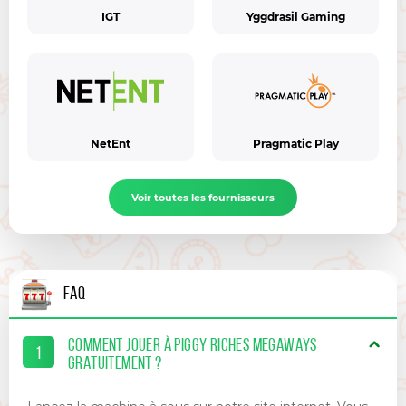
IGT
Yggdrasil Gaming
NetEnt
Pragmatic Play
Voir toutes les fournisseurs
FAQ
COMMENT JOUER À PIGGY RICHES MEGAWAYS
1
GRATUITEMENT ?