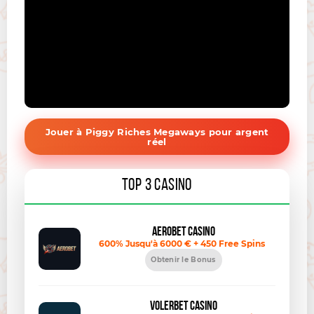
Jouer à Piggy Riches Megaways pour argent
réel
TOP 3 CASINO
Aerobet Casino
600% Jusqu'à 6000 € + 450 Free Spins
Obtenir le Bonus
Volerbet Casino