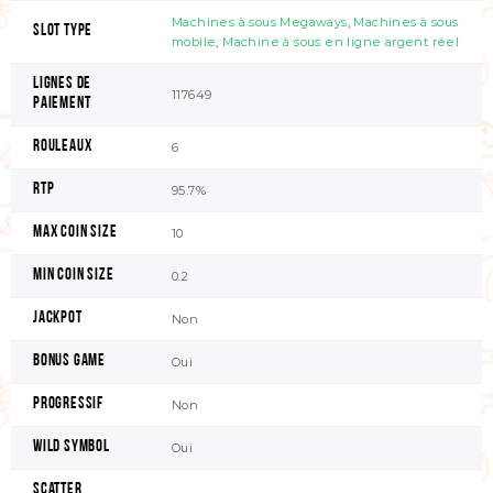
Machines à sous Megaways
,
Machines à sous
Slot Type
mobile
,
Machine à sous en ligne argent réel
Lignes de
117649
Paiement
Rouleaux
6
RTP
95.7%
Max Coin Size
10
Min Coin Size
0.2
Jackpot
Non
Bonus Game
Oui
Progressif
Non
Wild Symbol
Oui
Scatter