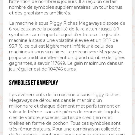
l’attention de nombreux joueurs. Il a reçu un certain
nombre de symboles supplémentaires, un tour bonus
et des graphismes améliorés.
La machine à sous Piggy Riches Megaways dispose de
6 rouleaux avec la possibilité de faire atterrir jusqu’à 7
symboles sur n’importe lequel d’entre eux. Le jeu de
machine à sous a une volatilité élevée et un RTP de
95,7 %, ce qui est légèrement inférieur à celui des
machines à sous similaires. Le mécanisme Megaways
propose traditionnellement un grand nombre de lignes
gagnantes, à savoir 117649. Le gain maximum dans un
jeu régulier est de 104745 euros.
SYMBOLES ET GAMEPLAY
Les événements de la machine à sous Piggy Riches
Megaways se déroulent dans le manoir d’un
millionnaire et chaque élément met parfaitement en
valeur le thème : sacs de pièces de monnaie, lingots,
clés de voiture, espèces, cartes de crédit en or et
tirelires en forme de cochon. Tous ces symboles sont
très rémunérateurs. Pour une combinaison collectée
de 6 symboles identiques, vous pouvez obtenir un gain