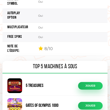
Oui
Symbol
Autoplay
Oui
Option
Multiplicateur
Oui
Free Spins
Oui
Note de
8/10
l’équipe:
TOP 5 MACHINES À SOUS
5 Treasures
JOUER
Gates of Olympus 1000
JOUER