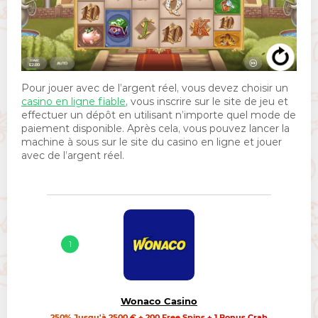
Pour jouer avec de l’argent réel, vous devez choisir un
casino en ligne fiable
, vous inscrire sur le site de jeu et
effectuer un dépôt en utilisant n’importe quel mode de
paiement disponible. Après cela, vous pouvez lancer la
machine à sous sur le site du casino en ligne et jouer
avec de l’argent réel.
1
Wonaco Casino
250% Jusqu'à 2500 € + 200 Free Spins + 1 Bonus Crab