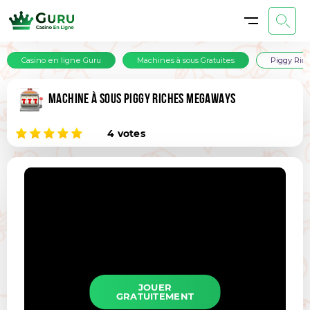
Vous avez déjà voté sur cette page
Casino en ligne Guru
Machines à sous Gratuites
Piggy Ric
MACHINE À SOUS PIGGY RICHES MEGAWAYS
4
votes
JOUER
GRATUITEMENT