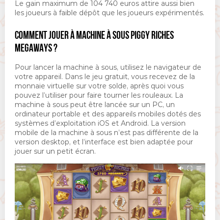
Le gain maximum de 104 740 euros attire aussi bien
les joueurs à faible dépôt que les joueurs expérimentés.
COMMENT JOUER À MACHINE À SOUS PIGGY RICHES
MEGAWAYS ?
Pour lancer la machine à sous, utilisez le navigateur de
votre appareil. Dans le jeu gratuit, vous recevez de la
monnaie virtuelle sur votre solde, après quoi vous
pouvez l’utiliser pour faire tourner les rouleaux. La
machine à sous peut être lancée sur un PC, un
ordinateur portable et des appareils mobiles dotés des
systèmes d’exploitation iOS et Android. La version
mobile de la machine à sous n’est pas différente de la
version desktop, et l’interface est bien adaptée pour
jouer sur un petit écran.