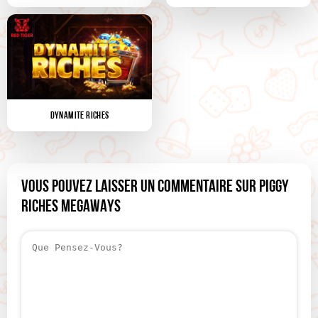
DYNAMITE RICHES
VOUS POUVEZ LAISSER UN COMMENTAIRE SUR PIGGY
RICHES MEGAWAYS