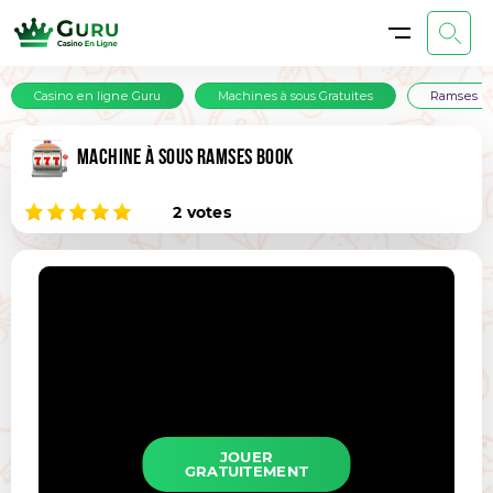
Vous avez déjà voté sur cette page
Casino en ligne Guru
Machines à sous Gratuites
Ramses B
MACHINE À SOUS RAMSES BOOK
2
votes
JOUER
GRATUITEMENT