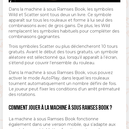
Dans la machine à sous Ramses Book, les symboles
Wild et Scatter sont tous deux un livre. Ce symbole
apparaît sur tous les rouleaux et forme à lui seul des
combinaisons avec de gros gains. De plus, les Wild
remplacent les symboles habituels pour compléter des
combinaisons gagnantes.
Trois symboles Scatter ou plus déclencheront 10 tours
gratuits. Avant le début des tours gratuits, un symbole
aléatoire est sélectionné qui, lorsqu’il apparaît à l’écran,
s’étend pour couvrir l’ensemble du rouleau.
Dans la machine à sous Ramses Book, vous pouvez
activer le mode AutoPlay, dans lequel les rouleaux
tournent automatiquement un nombre défini de fois.
Le joueur peut fixer les conditions d’un arrêt prématuré
des rotations.
COMMENT JOUER À LA MACHINE À SOUS RAMSES BOOK ?
La machine à sous Ramses Book fonctionne
également dans une version mobile, qui s’adapte aux