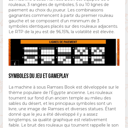
rouleaux, 3 rangées de symboles, 5 ou 10 lignes de
paiement au choix du joueur. Les combinaisons
gagnantes commencent à partir du premier rouleau
gauche et se composent d’un minimum de 3
symboles identiques placés sur des rouleaux adjacents.
Le RTP de la jeu est de 96,15%, la volatilité est élevée.
SYMBOLES DU JEU ET GAMEPLAY
La machine à sous Ramses Book est développée sur le
thème populaire de l’Égypte ancienne. Les rouleaux
tournent sur fond d’un ancien temple au milieu des
sables du désert, et les principaux symboles sont un
livre, une image de Ramses et diverses statues. Étant
donné que le jeu a été développé il y a assez
longtemps, sa qualité graphique est relativement
faible. Le bruit des rouleaux qui tournent rappelle le son