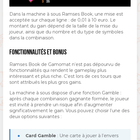
Dans la machine à sous Ramses Book, une mise est
acceptée sur chaque ligne : de 0,01 à 10 euro. Le
montant du gain dépend de la taille de la mise du
joueur, ainsi que du nombre et du type de symboles
dans la combinaison.
FONCTIONNALITÉS ET BONUS
Ramses Book de Gamomat n’est pas dépourvu de
fonctionnalités qui rendent le gameplay plus
intéressant et plus riche. C’est lors de ces tours que
sont attribués les plus gros gains.
La machine à sous dispose d’une fonction Gamble :
après chaque combinaison gagnante formée, le joueur
est invité à prendre un risque afin d’augmenter
significativement le gain. Vous pouvez choisir l’une des
deux options suivantes :
Card Gamble
: Une carte à jouer à l’envers