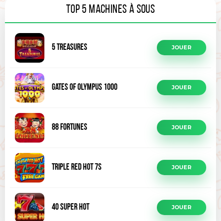
TOP 5 MACHINES À SOUS
5 Treasures
JOUER
Gates of Olympus 1000
JOUER
88 Fortunes
JOUER
Triple Red Hot 7s
JOUER
40 Super Hot
JOUER