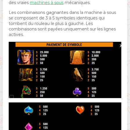
des vraies
machines à sous
mécaniques.
Les combinaisons gagnantes dans la machine à sous
se composent de 3 à 5 symboles identiques qui
tombent du rouleau le plus à gauche. Les
combinaisons sont payées uniquement sur les lignes
actives.