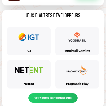
JEUX D'AUTRES DÉVELOPPEURS
IGT
Yggdrasil Gaming
NetEnt
Pragmatic Play
Voir toutes les fournisseurs