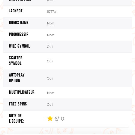
Jackpot
6717x
Bonus Game
Non
Progressif
Non
Wild Symbol
Oui
Scatter
Oui
Symbol
Autoplay
Oui
Option
Multiplicateur
Non
Free Spins
Oui
Note de
6/10
l’équipe: