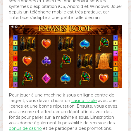
smartphones et tablettes fonctionnant sous les
systèmes d’exploitation iOS, Android et Windows. Jouer
depuis un téléphone mobile est très pratique, car
l’interface s’adapte à une petite taille d’écran.
Pour jouer à une machine à sous en ligne contre de
l’argent, vous devez choisir un
casino fiable
avec une
licence et une bonne réputation. Ensuite, vous devez
vous inscrire et effectuer un dépôt afin d’avoir des
fonds pour parier sur la machine à sous. L’inscription
vous donne également la possibilité de recevoir des
bonus de casino
et de participer à des promotions.