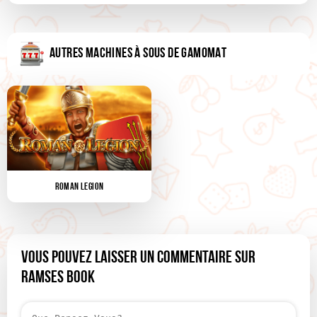
AUTRES MACHINES À SOUS DE GAMOMAT
ROMAN LEGION
VOUS POUVEZ LAISSER UN COMMENTAIRE SUR
RAMSES BOOK