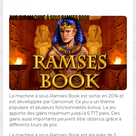
AVIS SUR MACHINE À SOUS RAMSES BOOK
La machine à sous Ramses Book est sortie en 2016 et
est développée par Gamomat. Ce jeu a un thème
populaire et plusieurs fonctionnalités bonus. Le jeu
apporte des gains maximum jusqu’à 6 717 paris. Des
gains aussi importants peuvent être obtenus grâce à
différents tours de prix.
La machine à sous Ramses Book est équipée de 5