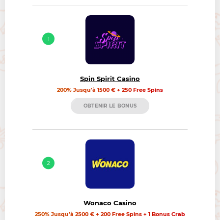
1
Spin Spirit Casino
200% Jusqu'à 1500 € + 250 Free Spins
OBTENIR LE BONUS
2
Wonaco Casino
250% Jusqu'à 2500 € + 200 Free Spins + 1 Bonus Crab