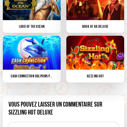
LORD OF THE OCEAN
BOOK OF RA DELUXE
CASH CONNECTION DOLPHINS P...
SIZZLING HOT
VOUS POUVEZ LAISSER UN COMMENTAIRE SUR
SIZZLING HOT DELUXE