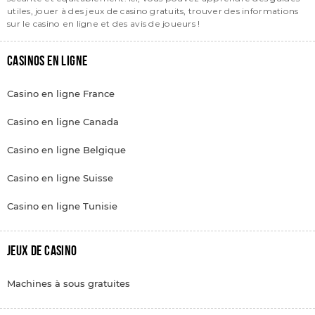
utiles, jouer à des jeux de casino gratuits, trouver des informations
sur le casino en ligne et des avis de joueurs !
Casinos en Ligne
Casino en ligne France
Casino en ligne Canada
Casino en ligne Belgique
Casino en ligne Suisse
Casino en ligne Tunisie
Jeux de Casino
Machines à sous gratuites