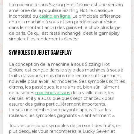
La machine à sous Sizzling Hot Deluxe est une version
améliorée de la populaire Sizzling Hot, le classique
incontesté du
casino en ligne
. La principale différence
entre la machine à sous et son prédécesseur réside
dans le montant accru des gains et le choix plus large
de paris. Ce qui est resté inchangé, c’est le gameplay
simple et les rendements élevés.
SYMBOLES DU JEU ET GAMEPLAY
La conception de la machine à sous Sizzling Hot
Deluxe est conçue dans le style des machines à sous à
fruits classiques, mais dans une lecture suffisamment
nouvelle pour avoir l’air moderne. Ses symboles sont les
citrons, les pastèques, les raisins et, bien sûr, l’aliment
de base des
machines à sous
de la vieille école, les
cerises, et il y a aussi quelques sept chanceux pour
assurer des gains particulièrement importants.
Lorsqu’une combinaison payante apparaît sur les
rouleaux, les symboles gagnants « s’enflamment ».
Tous les principaux symboles de jeu sont des fruits, en
plus desquels vous rencontrerez le Lucky Seven et