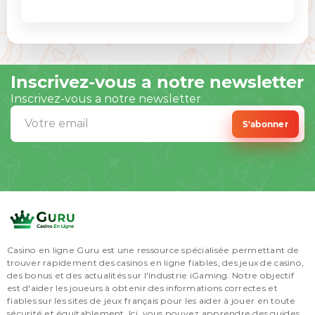
Inscrivez-vous a notre newsletter
Inscrivez-vous a notre newsletter
Casino en ligne Guru est une ressource spécialisée permettant de
trouver rapidement des casinos en ligne fiables, des jeux de casino,
des bonus et des actualités sur l'industrie iGaming. Notre objectif
est d'aider les joueurs à obtenir des informations correctes et
fiables sur les sites de jeux français pour les aider à jouer en toute
sécurité et équitablement. Ici, vous pouvez apprendre des guides