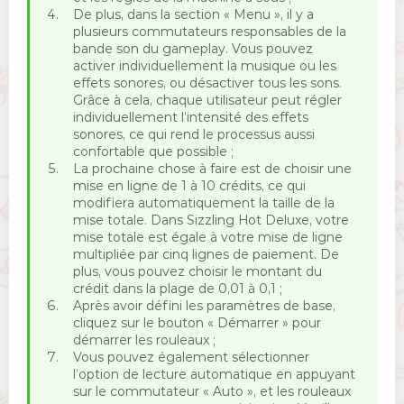
De plus, dans la section « Menu », il y a
plusieurs commutateurs responsables de la
bande son du gameplay. Vous pouvez
activer individuellement la musique ou les
effets sonores, ou désactiver tous les sons.
Grâce à cela, chaque utilisateur peut régler
individuellement l’intensité des effets
sonores, ce qui rend le processus aussi
confortable que possible ;
La prochaine chose à faire est de choisir une
mise en ligne de 1 à 10 crédits, ce qui
modifiera automatiquement la taille de la
mise totale. Dans Sizzling Hot Deluxe, votre
mise totale est égale à votre mise de ligne
multipliée par cinq lignes de paiement. De
plus, vous pouvez choisir le montant du
crédit dans la plage de 0,01 à 0,1 ;
Après avoir défini les paramètres de base,
cliquez sur le bouton « Démarrer » pour
démarrer les rouleaux ;
Vous pouvez également sélectionner
l’option de lecture automatique en appuyant
sur le commutateur « Auto », et les rouleaux