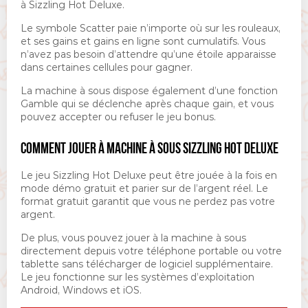
à Sizzling Hot Deluxe.
Le symbole Scatter paie n’importe où sur les rouleaux,
et ses gains et gains en ligne sont cumulatifs. Vous
n’avez pas besoin d’attendre qu’une étoile apparaisse
dans certaines cellules pour gagner.
La machine à sous dispose également d’une fonction
Gamble qui se déclenche après chaque gain, et vous
pouvez accepter ou refuser le jeu bonus.
COMMENT JOUER À MACHINE À SOUS SIZZLING HOT DELUXE
Le jeu Sizzling Hot Deluxe peut être jouée à la fois en
mode démo gratuit et parier sur de l’argent réel. Le
format gratuit garantit que vous ne perdez pas votre
argent.
De plus, vous pouvez jouer à la machine à sous
directement depuis votre téléphone portable ou votre
tablette sans télécharger de logiciel supplémentaire.
Le jeu fonctionne sur les systèmes d’exploitation
Android, Windows et iOS.