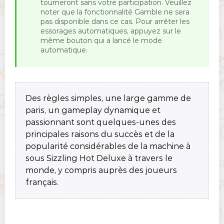
tourneront sans votre participation. Veuillez
noter que la fonctionnalité Gamble ne sera
pas disponible dans ce cas. Pour arrêter les
essorages automatiques, appuyez sur le
même bouton qui a lancé le mode
automatique.
Des règles simples, une large gamme de
paris, un gameplay dynamique et
passionnant sont quelques-unes des
principales raisons du succès et de la
popularité considérables de la machine à
sous Sizzling Hot Deluxe à travers le
monde, y compris auprès des joueurs
français.