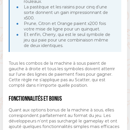
rouleaux.
La pastèque et les raisins pour cinq d’une
sorte donnent un gain impressionnant de
x500.
Prune, Citron et Orange paient x200 fois
votre mise de ligne pour un quinquet.
Et enfin, Cherry, qui est le seul symbole de
jeu qui paie pour une combinaison même
de deux identiques.
Tous les combos de la machine à sous paient de
gauche à droite et tous les symboles doivent atterrir
sur l’une des lignes de paiement fixes pour gagner.
Cette règle ne s’applique pas au Scatter, qui est
compté dans n’importe quelle position.
FONCTIONNALITÉS ET BONUS
Quant aux options bonus de la machine à sous, elles
correspondent parfaitement au format du jeu. Les
développeurs n’ont pas surchargé le gameplay et ont
ajouté quelques fonctionnalités simples mais efficaces