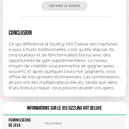
OBTENIR LE BONUS
CONCLUSION
Ce qui différencie la Sizzling Hot Deluxe des machines
à sous à fruits traditionnelles, c’est qu’elle dispose de
cinq rouleaux et de fonctionnalités bonus avec des
opportunités de gain supplémentaires. Le niveau
moyen de volatilité vous permettra de gagner assez
souvent, et après quelques tours non gagnants, vous
offrira de très grosses récompenses. Les combinaisons
de prix ont des multiplicateurs élevés, tandis que dans
le jeu bonus à risque, vous pouvez doubler vos gains.
Informations sur le jeu Sizzling Hot Deluxe
Fournisseurs
Novomatic
de jeux