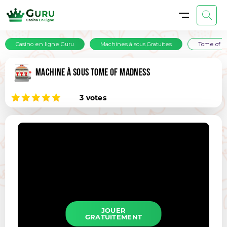
Vous avez déjà voté sur cette page
Casino en ligne Guru
Machines à sous Gratuites
Tome of 
MACHINE À SOUS TOME OF MADNESS
3
votes
JOUER
GRATUITEMENT