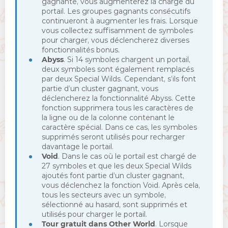
gagnante, vous augmenterez la charge du
portail. Les groupes gagnants consécutifs
continueront à augmenter les frais. Lorsque
vous collectez suffisamment de symboles
pour charger, vous déclencherez diverses
fonctionnalités bonus.
Abyss
. Si 14 symboles chargent un portail,
deux symboles sont également remplacés
par deux Special Wilds. Cependant, s’ils font
partie d’un cluster gagnant, vous
déclencherez la fonctionnalité Abyss. Cette
fonction supprimera tous les caractères de
la ligne ou de la colonne contenant le
caractère spécial. Dans ce cas, les symboles
supprimés seront utilisés pour recharger
davantage le portail.
Void
. Dans le cas où le portail est chargé de
27 symboles et que les deux Special Wilds
ajoutés font partie d’un cluster gagnant,
vous déclenchez la fonction Void. Après cela,
tous les secteurs avec un symbole,
sélectionné au hasard, sont supprimés et
utilisés pour charger le portail.
Tour gratuit dans Other World
. Lorsque