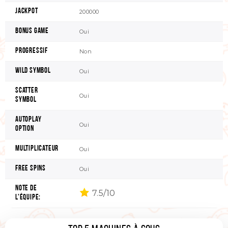
Jackpot
200000
Bonus Game
Oui
Progressif
Non
Wild Symbol
Oui
Scatter
Oui
Symbol
Autoplay
Oui
Option
Multiplicateur
Oui
Free Spins
Oui
Note de
7.5/10
l’équipe: