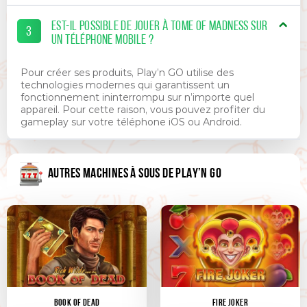
EST-IL POSSIBLE DE JOUER À TOME OF MADNESS SUR
3
UN TÉLÉPHONE MOBILE ?
Pour créer ses produits, Play’n GO utilise des
technologies modernes qui garantissent un
fonctionnement ininterrompu sur n’importe quel
appareil. Pour cette raison, vous pouvez profiter du
gameplay sur votre téléphone iOS ou Android.
AUTRES MACHINES À SOUS DE PLAY’N GO
BOOK OF DEAD
FIRE JOKER