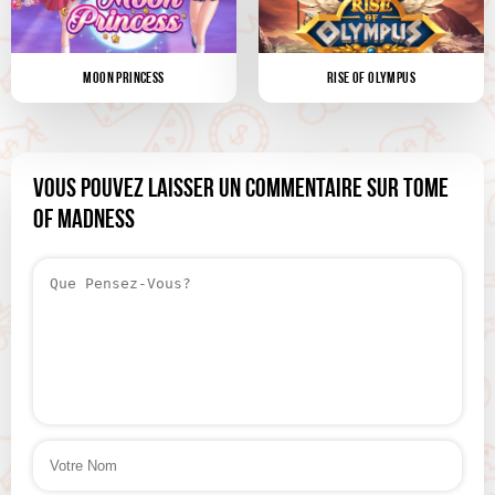
MOON PRINCESS
RISE OF OLYMPUS
VOUS POUVEZ LAISSER UN COMMENTAIRE SUR TOME
OF MADNESS