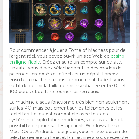
Pour commencer à jouer à Tome of Madness pour de
l’argent réel, vous devez ouvrir un site Web de
casino
en ligne fiable
. Créez ensuite un compte sur ce site.
Ensuite, vous devez sélectionner l’un des modes de
paiement proposés et effectuer un dépôt. Lancez
ensuite la machine à sous comme d’habitude. Il vous
suffit de définir la taille de mise souhaitée entre 0,1 et
100 euros et de faire tourner les rouleaux.
La machine à sous fonctionne très bien non seulement
sur les PC, mais également sur les téléphones et les
tablettes. Le jeu est compatible avec tous les
systèmes d’exploitation modernes, vous avez donc la
possibilité de jouer sur les appareils Windows, Linux,
Mac, iOS et Android. Pour jouer, vous n’avez besoin de
télécharger aucun logiciel, la machine à sous s’exécute