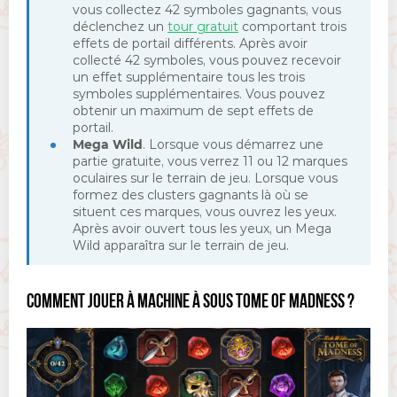
vous collectez 42 symboles gagnants, vous
déclenchez un
tour gratuit
comportant trois
effets de portail différents. Après avoir
collecté 42 symboles, vous pouvez recevoir
un effet supplémentaire tous les trois
symboles supplémentaires. Vous pouvez
obtenir un maximum de sept effets de
portail.
Mega Wild
. Lorsque vous démarrez une
partie gratuite, vous verrez 11 ou 12 marques
oculaires sur le terrain de jeu. Lorsque vous
formez des clusters gagnants là où se
situent ces marques, vous ouvrez les yeux.
Après avoir ouvert tous les yeux, un Mega
Wild apparaîtra sur le terrain de jeu.
COMMENT JOUER À MACHINE À SOUS TOME OF MADNESS ?