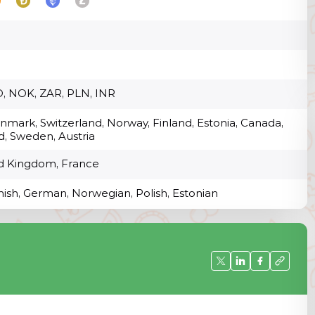
, NOK, ZAR, PLN, INR
mark, Switzerland, Norway, Finland, Estonia, Canada,
d, Sweden, Austria
ed Kingdom, France
nish, German, Norwegian, Polish, Estonian
t