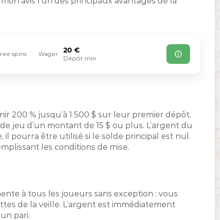
 mon avis l’un des principaux avantages de la
20 €
ree spins
Wager
Dépôt min.
ir 200 % jusqu’à 1 500 $ sur leur premier dépôt.
de jeu d’un montant de 15 $ ou plus. L’argent du
pourra être utilisé si le solde principal est nul.
mplissant les conditions de mise.
nte à tous les joueurs sans exception : vous
tes de la veille. L’argent est immédiatement
un pari.