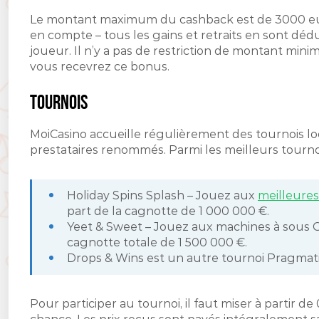
Le montant maximum du cashback est de 3000 euro
en compte – tous les gains et retraits en sont dédu
joueur. Il n’y a pas de restriction de montant min
vous recevrez ce bonus.
TOURNOIS
MoiCasino accueille régulièrement des tournois lo
prestataires renommés. Parmi les meilleurs tournoi
Holiday Spins Splash – Jouez aux
meilleures
part de la cagnotte de 1 000 000 €.
Yeet & Sweet – Jouez aux machines à sous
cagnotte totale de 1 500 000 €.
Drops & Wins est un autre tournoi Pragmatic
Pour participer au tournoi, il faut miser à partir d