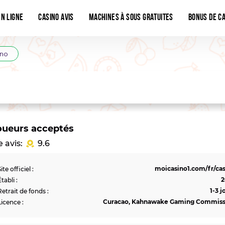
EN LIGNE
CASINO AVIS
MACHINES À SOUS GRATUITES
BONUS DE C
Rechercher
Wager:
vez déjà voté sur cette page
Type de Bonus:
hback Bonus (Tous les jours) de
Dépôt minimum
Code Promo:
MoiCasino
ino
Jeux:
e bienvenue, la plateforme propose
O
 10% sur vos dépôts perdus la
oueurs acceptés
 avis:
9.6
moicasino1.com/fr/ca
ite officiel :
2
tabli :
1-3 j
Retrait de fonds :
Curacao, Kahnawake Gaming Commiss
Licence :