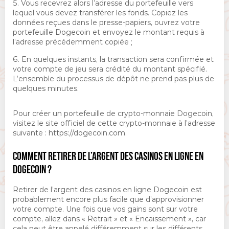
Vous recevrez alors l’adresse du portefeuille vers
lequel vous devez transférer les fonds. Copiez les
données reçues dans le presse-papiers, ouvrez votre
portefeuille Dogecoin et envoyez le montant requis à
l’adresse précédemment copiée ;
En quelques instants, la transaction sera confirmée et
votre compte de jeu sera crédité du montant spécifié.
L’ensemble du processus de dépôt ne prend pas plus de
quelques minutes.
Pour créer un portefeuille de crypto-monnaie Dogecoin,
visitez le site officiel de cette crypto-monnaie à l’adresse
suivante : https://dogecoin.com.
COMMENT RETIRER DE L’ARGENT DES CASINOS EN LIGNE EN
DOGECOIN ?
Retirer de l’argent des casinos en ligne Dogecoin est
probablement encore plus facile que d’approvisionner
votre compte. Une fois que vos gains sont sur votre
compte, allez dans « Retrait » et « Encaissement », car
cela peut être appelé différemment sur les différents