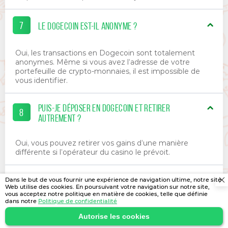
7
LE DOGECOIN EST-IL ANONYME ?
Oui, les transactions en Dogecoin sont totalement
anonymes. Même si vous avez l’adresse de votre
portefeuille de crypto-monnaies, il est impossible de
vous identifier.
PUIS-JE DÉPOSER EN DOGECOIN ET RETIRER
8
AUTREMENT ?
Oui, vous pouvez retirer vos gains d’une manière
différente si l’opérateur du casino le prévoit.
QUELS TYPES DE JEUX SONT DISPONIBLES EN
Dans le but de vous fournir une expérience de navigation ultime, notre site
9
Web utilise des cookies. En poursuivant votre navigation sur notre site,
DOGECOIN ?
vous acceptez notre politique en matière de cookies, telle que définie
dans notre
Politique de confidentialité
Le Dogecoin casino offre aux joueurs exactement les
Autorise les cookies
mêmes jeux que n’importe quel autre casino en ligne. Il