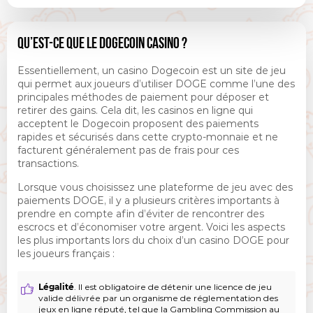
QU’EST-CE QUE LE DOGECOIN CASINO ?
Essentiellement, un casino Dogecoin est un site de jeu
qui permet aux joueurs d’utiliser DOGE comme l’une des
principales méthodes de paiement pour déposer et
retirer des gains. Cela dit, les casinos en ligne qui
acceptent le Dogecoin proposent des paiements
rapides et sécurisés dans cette crypto-monnaie et ne
facturent généralement pas de frais pour ces
transactions.
Lorsque vous choisissez une plateforme de jeu avec des
paiements DOGE, il y a plusieurs critères importants à
prendre en compte afin d’éviter de rencontrer des
escrocs et d’économiser votre argent. Voici les aspects
les plus importants lors du choix d’un casino DOGE pour
les joueurs français :
Légalité
. Il est obligatoire de détenir une licence de jeu
valide délivrée par un organisme de réglementation des
jeux en ligne réputé, tel que la Gambling Commission au