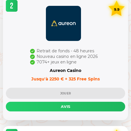
2
9.9
Retrait de fonds - 48 heures
Nouveau casino en ligne 2026
7074+ jeux en ligne
Aureon Casino
Jusqu'à 2250 € + 325 Free Spins
JOUER
AVIS