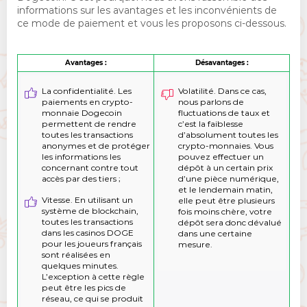
informations sur les avantages et les inconvénients de
ce mode de paiement et vous les proposons ci-dessous.
Avantages :
Désavantages :
La confidentialité. Les
Volatilité. Dans ce cas,
paiements en crypto-
nous parlons de
monnaie Dogecoin
fluctuations de taux et
permettent de rendre
c’est la faiblesse
toutes les transactions
d’absolument toutes les
anonymes et de protéger
crypto-monnaies. Vous
les informations les
pouvez effectuer un
concernant contre tout
dépôt à un certain prix
accès par des tiers ;
d’une pièce numérique,
et le lendemain matin,
Vitesse. En utilisant un
elle peut être plusieurs
système de blockchain,
fois moins chère, votre
toutes les transactions
dépôt sera donc dévalué
dans les casinos DOGE
dans une certaine
pour les joueurs français
mesure.
sont réalisées en
quelques minutes.
L’exception à cette règle
peut être les pics de
réseau, ce qui se produit