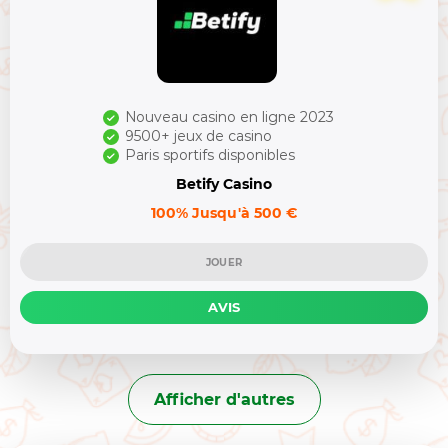
Nouveau casino en ligne 2023
9500+ jeux de casino
Paris sportifs disponibles
Betify Casino
100% Jusqu'à 500 €
JOUER
AVIS
Afficher d'autres