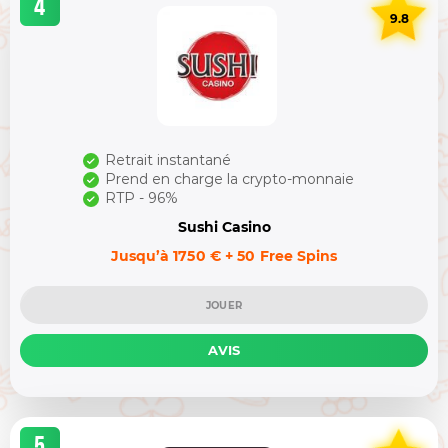
4
9.8
Retrait instantané
Prend en charge la crypto-monnaie
RTP - 96%
Sushi Casino
Jusqu’à 1750 € + 50 Free Spins
JOUER
AVIS