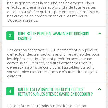
bonus généreux et la sécurité des paiements. Nous
effectuons une analyse approfondie de tous les sites
de jeu pour vérifier qu’ils respectent ces paramètres et
nos critiques ne comprennent que les meilleurs
Dogecoin casinos.
QUEL EST LE PRINCIPAL AVANTAGE DU DOGECOIN
3
CASINO ?
Les casinos acceptant DOGE permettent aux joueurs
d’effectuer des transactions anonymes et rapides pour
les dépôts, qui n’impliquent généralement aucune
commission. En outre, ces sites offrent des bonus
généreux assortis de conditions équitables, qui sont
souvent bien meilleures que sur d’autres sites de jeux
d’argent.
QUELLE EST LA RAPIDITÉ DES DÉPÔTS ET DES
4
RETRAITS SUR LES SITES DE CASINO EN DOGECOIN ?
Les dépôts et les retraits sur les sites de casino