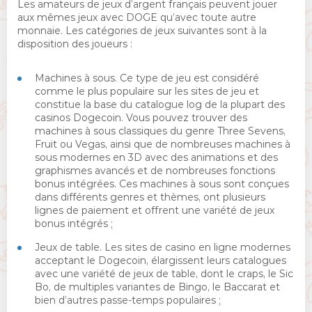
Les amateurs de jeux d’argent français peuvent jouer
aux mêmes jeux avec DOGE qu’avec toute autre
monnaie. Les catégories de jeux suivantes sont à la
disposition des joueurs :
Machines à sous. Ce type de jeu est considéré
comme le plus populaire sur les sites de jeu et
constitue la base du catalogue log de la plupart des
casinos Dogecoin. Vous pouvez trouver des
machines à sous classiques du genre Three Sevens,
Fruit ou Vegas, ainsi que de nombreuses machines à
sous modernes en 3D avec des animations et des
graphismes avancés et de nombreuses fonctions
bonus intégrées. Ces machines à sous sont conçues
dans différents genres et thèmes, ont plusieurs
lignes de paiement et offrent une variété de jeux
bonus intégrés ;
Jeux de table. Les sites de casino en ligne modernes
acceptant le Dogecoin, élargissent leurs catalogues
avec une variété de jeux de table, dont le craps, le Sic
Bo, de multiples variantes de Bingo, le Baccarat et
bien d’autres passe-temps populaires ;