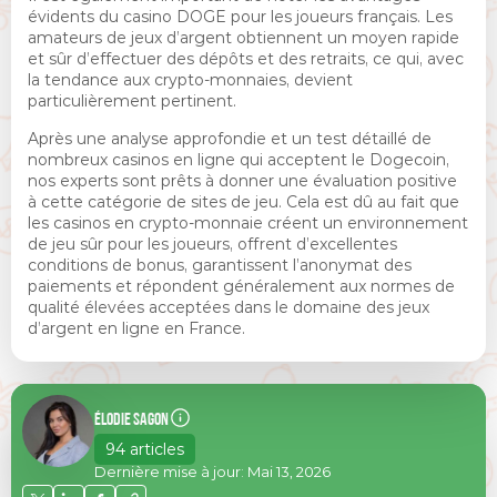
évidents du casino DOGE pour les joueurs français. Les
amateurs de jeux d’argent obtiennent un moyen rapide
et sûr d’effectuer des dépôts et des retraits, ce qui, avec
la tendance aux crypto-monnaies, devient
particulièrement pertinent.
Après une analyse approfondie et un test détaillé de
nombreux casinos en ligne qui acceptent le Dogecoin,
nos experts sont prêts à donner une évaluation positive
à cette catégorie de sites de jeu. Cela est dû au fait que
les casinos en crypto-monnaie créent un environnement
de jeu sûr pour les joueurs, offrent d’excellentes
conditions de bonus, garantissent l’anonymat des
paiements et répondent généralement aux normes de
qualité élevées acceptées dans le domaine des jeux
d’argent en ligne en France.
Élodie Sagon
Élodie Sagon
Éditeur et auteur
94 articles
Dernière mise à jour:
Mai 13, 2026
Éditeur et auteur avec 6 ans