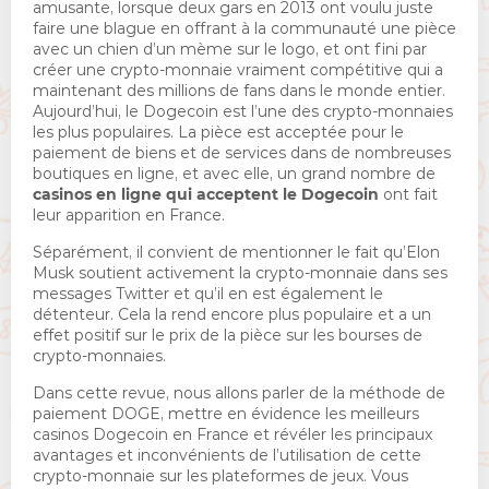
amusante, lorsque deux gars en 2013 ont voulu juste
faire une blague en offrant à la communauté une pièce
avec un chien d’un mème sur le logo, et ont fini par
créer une crypto-monnaie vraiment compétitive qui a
maintenant des millions de fans dans le monde entier.
Aujourd’hui, le Dogecoin est l’une des crypto-monnaies
les plus populaires. La pièce est acceptée pour le
paiement de biens et de services dans de nombreuses
boutiques en ligne, et avec elle, un grand nombre de
casinos en ligne qui acceptent le Dogecoin
ont fait
leur apparition en France.
Séparément, il convient de mentionner le fait qu’Elon
Musk soutient activement la crypto-monnaie dans ses
messages Twitter et qu’il en est également le
détenteur. Cela la rend encore plus populaire et a un
effet positif sur le prix de la pièce sur les bourses de
crypto-monnaies.
Dans cette revue, nous allons parler de la méthode de
paiement DOGE, mettre en évidence les meilleurs
casinos Dogecoin en France et révéler les principaux
avantages et inconvénients de l’utilisation de cette
crypto-monnaie sur les plateformes de jeux. Vous