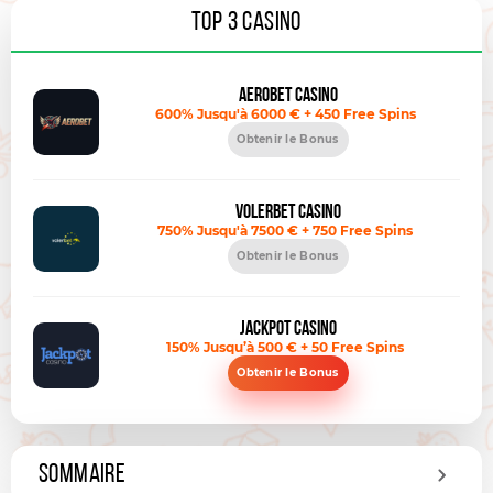
TOP 3 CASINO
Aerobet Casino
600% Jusqu'à 6000 € + 450 Free Spins
Obtenir le Bonus
Volerbet Casino
750% Jusqu'à 7500 € + 750 Free Spins
Obtenir le Bonus
Jackpot Casino
150% Jusqu’à 500 € + 50 Free Spins
Obtenir le Bonus
SOMMAIRE