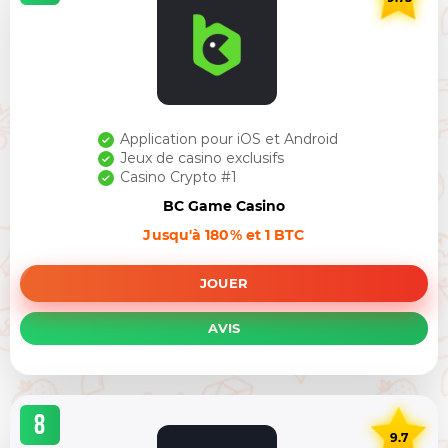
Application pour iOS et Android
Jeux de casino exclusifs
Casino Crypto #1
BC Game Casino
Jusqu'à 180% et 1 BTC
JOUER
AVIS
8
9.7