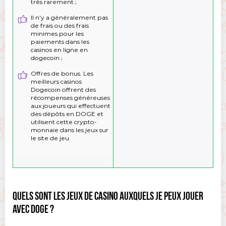
très rarement ;
Il n’y a généralement pas
de frais ou des frais
minimes pour les
paiements dans les
casinos en ligne en
dogecoin ;
Offres de bonus. Les
meilleurs casinos
Dogecoin offrent des
récompenses généreuses
aux joueurs qui effectuent
des dépôts en DOGE et
utilisent cette crypto-
monnaie dans les jeux sur
le site de jeu.
QUELS SONT LES JEUX DE CASINO AUXQUELS JE PEUX JOUER
AVEC DOGE ?