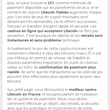
plus, on peut trouver le
LTC
comme méthode de
paiement disponible sur les plateformes de jeux, et le
nombre de casinos
Litecoin fiables
augmente chaque
jour. Les sites de jeux en crypto-monnaies sont
désormais très demandés, car ils offrent aux joueurs
français un transfert d’argent rapide et sécurisé. Les
casinos en ligne qui acceptent Litecoin
ne font pas
exception. C’est pourquoi les dépôts et les
retraits sont
instantanés et sans problème
technique.
Actuellement, le prix de cette crypto-monnaie est
nettement inférieur à celui des bitcoins, mais LTC n’est
pas inférieur en termes de vitesse, de fiabilité et
d’autres paramètres importants. En outre, le Litecoin
utilise un trafic de
confirmation de paiement plus
rapide
, de sorte que les transactions sur les sites de jeu
peuvent être effectuées plus rapidement qu’avec des
bitcoins.
Sur cette page, vous découvrirez le
meilleur casino
Litecoin en France
et les particularités de l’utilisation
de ce système de paiement. Nous vous dirons
comment effectuer un dépôt, des retraits, la sécurité,
ainsi que les avantages et inconvénients de cette