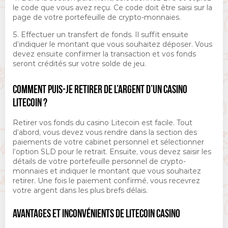
le code que vous avez reçu. Ce code doit être saisi sur la
page de votre portefeuille de crypto-monnaies.
Effectuer un transfert de fonds. Il suffit ensuite
d’indiquer le montant que vous souhaitez déposer. Vous
devez ensuite confirmer la transaction et vos fonds
seront crédités sur votre solde de jeu.
COMMENT PUIS-JE RETIRER DE L’ARGENT D’UN CASINO
LITECOIN ?
Retirer vos fonds du casino Litecoin est facile. Tout
d’abord, vous devez vous rendre dans la section des
paiements de votre cabinet personnel et sélectionner
l’option SLD pour le retrait. Ensuite, vous devez saisir les
détails de votre portefeuille personnel de crypto-
monnaies et indiquer le montant que vous souhaitez
retirer. Une fois le paiement confirmé, vous recevrez
votre argent dans les plus brefs délais.
AVANTAGES ET INCONVÉNIENTS DE LITECOIN CASINO