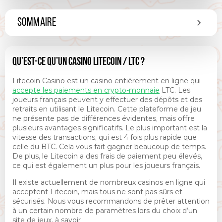
SOMMAIRE
QU’EST-CE QU’UN CASINO LITECOIN / LTC ?
Litecoin Casino est un casino entièrement en ligne qui
accepte les paiements en crypto-monnaie
LTC. Les
joueurs français peuvent y effectuer des dépôts et des
retraits en utilisant le Litecoin. Cette plateforme de jeu
ne présente pas de différences évidentes, mais offre
plusieurs avantages significatifs. Le plus important est la
vitesse des transactions, qui est 4 fois plus rapide que
celle du BTC. Cela vous fait gagner beaucoup de temps.
De plus, le Litecoin a des frais de paiement peu élevés,
ce qui est également un plus pour les joueurs français.
Il existe actuellement de nombreux casinos en ligne qui
acceptent Litecoin, mais tous ne sont pas sûrs et
sécurisés. Nous vous recommandons de prêter attention
à un certain nombre de paramètres lors du choix d’un
site de jeux, à savoir