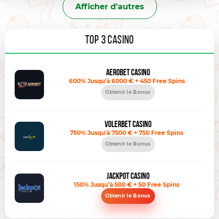
Afficher d'autres
TOP 3 CASINO
Aerobet Casino
600% Jusqu'à 6000 € + 450 Free Spins
Obtenir le Bonus
Volerbet Casino
750% Jusqu'à 7500 € + 750 Free Spins
Obtenir le Bonus
Jackpot Casino
150% Jusqu’à 500 € + 50 Free Spins
Obtenir le Bonus