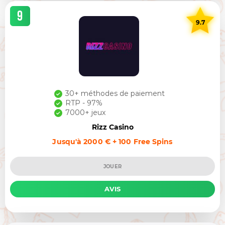
9
9.7
30+ méthodes de paiement
RTP - 97%
7000+ jeux
Rizz Casino
Jusqu'à 2000 € + 100 Free Spins
JOUER
AVIS