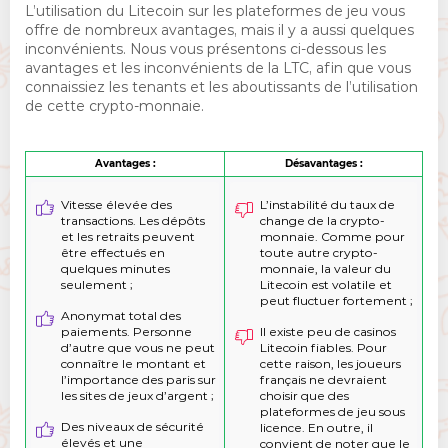
L’utilisation du Litecoin sur les plateformes de jeu vous
offre de nombreux avantages, mais il y a aussi quelques
inconvénients. Nous vous présentons ci-dessous les
avantages et les inconvénients de la LTC, afin que vous
connaissiez les tenants et les aboutissants de l’utilisation
de cette crypto-monnaie.
Avantages :
Désavantages :
Vitesse élevée des
L’instabilité du taux de
transactions. Les dépôts
change de la crypto-
et les retraits peuvent
monnaie. Comme pour
être effectués en
toute autre crypto-
quelques minutes
monnaie, la valeur du
seulement ;
Litecoin est volatile et
peut fluctuer fortement ;
Anonymat total des
paiements. Personne
Il existe peu de casinos
d’autre que vous ne peut
Litecoin fiables. Pour
connaître le montant et
cette raison, les joueurs
l’importance des paris sur
français ne devraient
les sites de jeux d’argent ;
choisir que des
plateformes de jeu sous
Des niveaux de sécurité
licence. En outre, il
élevés et une
convient de noter que le