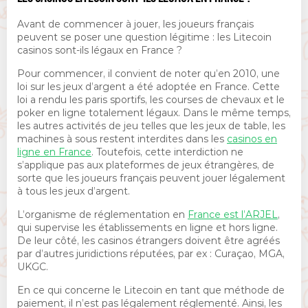
Avant de commencer à jouer, les joueurs français
peuvent se poser une question légitime : les Litecoin
casinos sont-ils légaux en France ?
Pour commencer, il convient de noter qu’en 2010, une
loi sur les jeux d’argent a été adoptée en France. Cette
loi a rendu les paris sportifs, les courses de chevaux et le
poker en ligne totalement légaux. Dans le même temps,
les autres activités de jeu telles que les jeux de table, les
machines à sous restent interdites dans les
casinos en
ligne en France
. Toutefois, cette interdiction ne
s’applique pas aux plateformes de jeux étrangères, de
sorte que les joueurs français peuvent jouer légalement
à tous les jeux d’argent.
L’organisme de réglementation en
France est l’ARJEL
,
qui supervise les établissements en ligne et hors ligne.
De leur côté, les casinos étrangers doivent être agréés
par d’autres juridictions réputées, par ex : Curaçao, MGA,
UKGC.
En ce qui concerne le Litecoin en tant que méthode de
paiement, il n’est pas légalement réglementé. Ainsi, les