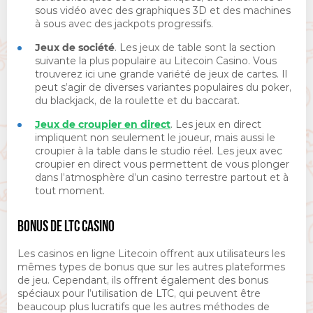
sous vidéo avec des graphiques 3D et des machines
à sous avec des jackpots progressifs.
Jeux de société
. Les jeux de table sont la section
suivante la plus populaire au Litecoin Casino. Vous
trouverez ici une grande variété de jeux de cartes. Il
peut s’agir de diverses variantes populaires du poker,
du blackjack, de la roulette et du baccarat.
Jeux de croupier en direct
. Les jeux en direct
impliquent non seulement le joueur, mais aussi le
croupier à la table dans le studio réel. Les jeux avec
croupier en direct vous permettent de vous plonger
dans l’atmosphère d’un casino terrestre partout et à
tout moment.
BONUS DE LTC CASINO
Les casinos en ligne Litecoin offrent aux utilisateurs les
mêmes types de bonus que sur les autres plateformes
de jeu. Cependant, ils offrent également des bonus
spéciaux pour l’utilisation de LTC, qui peuvent être
beaucoup plus lucratifs que les autres méthodes de