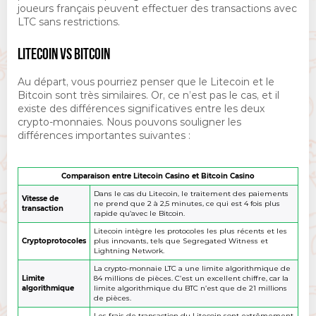
joueurs français peuvent effectuer des transactions avec
LTC sans restrictions.
LITECOIN VS BITCOIN
Au départ, vous pourriez penser que le Litecoin et le
Bitcoin sont très similaires. Or, ce n’est pas le cas, et il
existe des différences significatives entre les deux
crypto-monnaies. Nous pouvons souligner les
différences importantes suivantes :
Comparaison entre Litecoin Casino et Bitcoin Casino
Dans le cas du Litecoin, le traitement des paiements
Vitesse de
ne prend que 2 à 2,5 minutes, ce qui est 4 fois plus
transaction
rapide qu’avec le Bitcoin.
Litecoin intègre les protocoles les plus récents et les
Cryptoprotocoles
plus innovants, tels que Segregated Witness et
Lightning Network.
La crypto-monnaie LTC a une limite algorithmique de
Limite
84 millions de pièces. C’est un excellent chiffre, car la
algorithmique
limite algorithmique du BTC n’est que de 21 millions
de pièces.
Les frais de transaction du Litecoin sont extrêmement