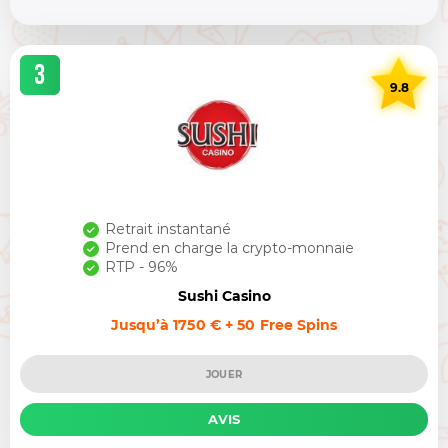
3
9.8
Retrait instantané
Prend en charge la crypto-monnaie
RTP - 96%
Sushi Casino
Jusqu’à 1750 € + 50 Free Spins
JOUER
AVIS