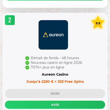
2
9.9
Retrait de fonds - 48 heures
Nouveau casino en ligne 2026
7074+ jeux en ligne
Aureon Casino
Jusqu'à 2250 € + 325 Free Spins
JOUER
AVIS