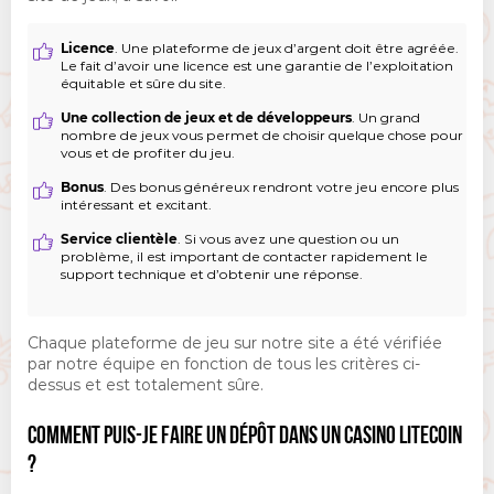
Licence
. Une plateforme de jeux d’argent doit être agréée.
Le fait d’avoir une licence est une garantie de l’exploitation
équitable et sûre du site.
Une collection de jeux et de développeurs
. Un grand
nombre de jeux vous permet de choisir quelque chose pour
vous et de profiter du jeu.
Bonus
. Des bonus généreux rendront votre jeu encore plus
intéressant et excitant.
Service clientèle
. Si vous avez une question ou un
problème, il est important de contacter rapidement le
support technique et d’obtenir une réponse.
Chaque plateforme de jeu sur notre site a été vérifiée
par notre équipe en fonction de tous les critères ci-
dessus et est totalement sûre.
COMMENT PUIS-JE FAIRE UN DÉPÔT DANS UN CASINO LITECOIN
?