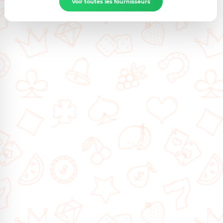
Voir toutes les fournisseurs