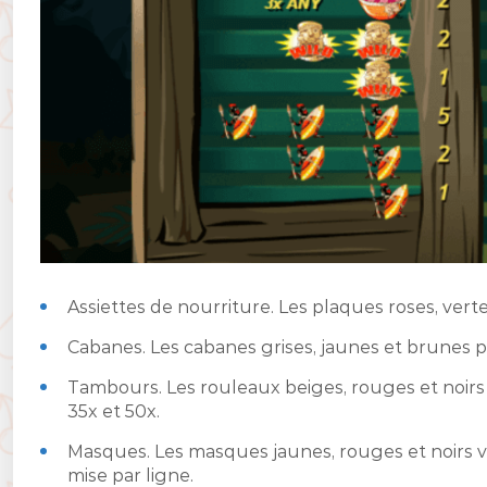
Assiettes de nourriture. Les plaques roses, verte
Cabanes. Les cabanes grises, jaunes et brunes p
Tambours. Les rouleaux beiges, rouges et noirs
35x et 50x.
Masques. Les masques jaunes, rouges et noirs v
mise par ligne.