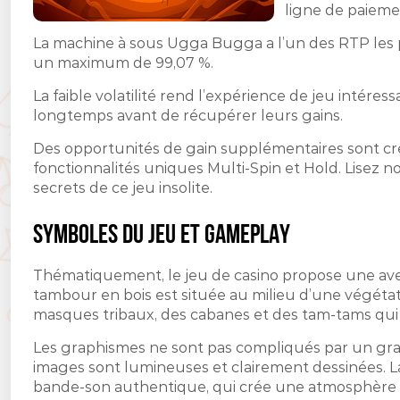
ligne de paiemen
La machine à sous Ugga Bugga a l’un des RTP les p
un maximum de 99,07 %.
La faible volatilité rend l’expérience de jeu intéres
longtemps avant de récupérer leurs gains.
Des opportunités de gain supplémentaires sont créé
fonctionnalités uniques Multi-Spin et Hold. Lisez
secrets de ce jeu insolite.
SYMBOLES DU JEU ET GAMEPLAY
Thématiquement, le jeu de casino propose une aven
tambour en bois est située au milieu d’une végétat
masques tribaux, des cabanes et des tam-tams qui f
Les graphismes ne sont pas compliqués par un gr
images sont lumineuses et clairement dessinées. 
bande-son authentique, qui crée une atmosphère p