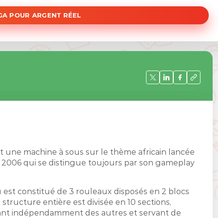
GA POUR ARGENT RÉEL
s à
prêt à
une machine à sous sur le thème africain lancée
 2006 qui se distingue toujours par son gameplay
u est constitué de 3 rouleaux disposés en 2 blocs
 structure entière est divisée en 10 sections,
nt indépendamment des autres et servant de