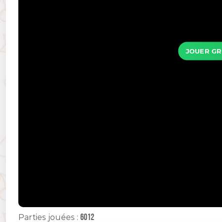
JOUER GR
Parties jouées :
6012