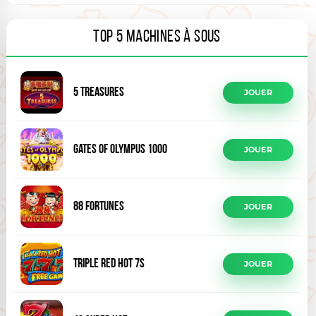
TOP 5 MACHINES À SOUS
5 Treasures
JOUER
Gates of Olympus 1000
JOUER
88 Fortunes
JOUER
Triple Red Hot 7s
JOUER