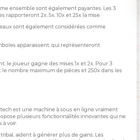
ême ensemble sont également payantes. Les 3
rapporteront 2x, 5x, 10x et 25x la mise.
uleaux sont également considérées comme
mboles apparaissent, qui représenteront
nt, le joueur gagne des mises 1x et 2x. Pour 3
t le nombre maximum de pièces et 250x dans les
tech est une machine à sous en ligne vraiment
opose plusieurs fonctionnalités innovantes qui ne
à voir.
ibal, aident à générer plus de gains. Les