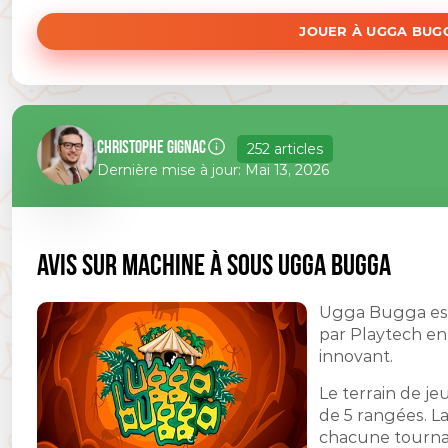
JOUER À UGGA BUG
Christophe Gignac
252 articles
Christophe Gignac
Dernière mise à jour:
Mai 13, 2026
Expert des jeux en ligne
Expert en jeux en ligne et produits
iGaming. Je m'intéresse aux machine
sous depuis l'âge de 18 ans et je suis 
partager mon expérience.
AVIS SUR MACHINE À SOUS UGGA BUGGA
Ugga Bugga est 
par Playtech en
innovant.
Le terrain de je
de 5 rangées. La
chacune tourna