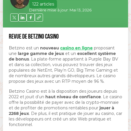
Expert des casinos
122 articles
Dernière mise à jour:
Mai 13, 2026
Jérémy Kanté est un rédacteur en
chef et expert des casinos qui a
passé les 3 dernières années à tester
les casinos en ligne en France.
REVUE DE BETZINO CASINO
Betzino est un
nouveau
casino en ligne
proposant
une
large gamme de jeux
et un
excellent système
de bonus
. La plate-forme appartient à Purple Bay BV
et dans sa collection, vous pouvez trouver des jeux
populaires de NetEnt, Play’n GO, Big Time Gaming et
de nombreux autres grands développeurs. Le casino
propose des jeux avec un RTP moyen de 96 %.
Betzino Casino est à la disposition des joueurs depuis
2022 et jouit d’un
haut niveau de confiance
. Le casino
offre la possibilité de payer avec de la crypto-monnaie
et de profiter de promotions rentables pour
jouer à
2268 jeux
. De plus, il est pratique de jouer au casino, car
les développeurs ont créé un site Web pratique et
fonctionnel.