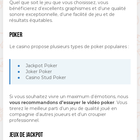
Quel que soit le jeu que vous choisissez, vous
bénéficierez d’excellents graphismes et d’une qualité
sonore exceptionnelle, d’une facilité de jeu et de
résultats équitables.
POKER
Le casino propose plusieurs types de poker populaires :
Jackpot Poker
Joker Poker
Casino Stud Poker
Si vous souhaitez vivre un maximum d’émotions, nous
vous recommandons d’essayer le vidéo poker
. Vous
tirerez le meilleur parti d’un jeu de qualité joué en
compagnie d’autres joueurs et d’un croupier
professionnel.
JEUX DE JACKPOT