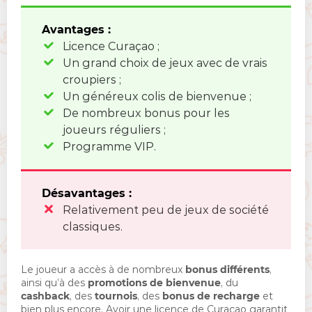
Avantages :
Licence Curaçao ;
Un grand choix de jeux avec de vrais
croupiers ;
Un généreux colis de bienvenue ;
De nombreux bonus pour les
joueurs réguliers ;
Programme VIP.
Désavantages :
Relativement peu de jeux de société
classiques.
Le joueur a accès à de nombreux
bonus différents
,
ainsi qu’à des
promotions de bienvenue
, du
cashback
, des
tournois
, des
bonus de recharge
et
bien plus encore. Avoir une licence de Curaçao garantit