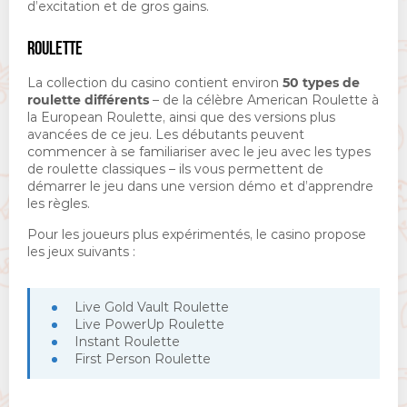
d’excitation et de gros gains.
ROULETTE
La collection du casino contient environ
50 types de
roulette différents
– de la célèbre American Roulette à
la European Roulette, ainsi que des versions plus
avancées de ce jeu. Les débutants peuvent
commencer à se familiariser avec le jeu avec les types
de roulette classiques – ils vous permettent de
démarrer le jeu dans une version démo et d’apprendre
les règles.
Pour les joueurs plus expérimentés, le casino propose
les jeux suivants :
Live Gold Vault Roulette
Live PowerUp Roulette
Instant Roulette
First Person Roulette