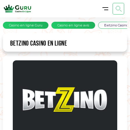
Afghanistan, Albania, Algeria, Angola, Australia,
Austria, Bahrain, Belgium, China, Cuba, Czech
15% Jusqu’à 1000 € Cashback Bonus
35% Jusqu’à 500 € x3 Match Bonus
Republic, Dutch Kingdom, Eritrea, Estonia,
30% Jusqu’à 500 € x3 Match Bonus
Ethiopia, Georgia, Greece, Greenland, Hong
(FRIDAY BONUS) de Betzino Casino
(CASHBACK VIP) de Betzino Casino
Vous avez déjà voté sur cette page
(WEEKEND BONUS) de Betzino Casino
Kong, Indonesia, Jordan, Iran, Iraq, Italy,
Casino en ligne Guru
Casino en ligne avis
Betzino Casino
Kuwait, Libya, Lithuania, Malaysia, Mauritania,
18+. Tous les joueurs sont éligibles à 35 % jusqu’à 250
18+. Les joueurs Silver sont éligibles à 5 % jusqu’à
18+. Effectuez un dépôt de ‎20 €‎ ou plus et recevez
Mauritius, Morocco, Norfolk Island, N. Korea,
€ à partir de 17 h 00. Les joueurs VIP profitent
100 €, les joueurs Gold à 10 % jusqu’à 500 € et les
30 % jusqu’à ‎250 €‎‎ sur 3 dépôts à partir de 17 h 00.
Oman, Pakistan, Portugal, Qatar, Rwanda,
BETZINO CASINO EN LIGNE
d’une offre boostée avec 35 % jusqu’à 500 €.
joueurs Platinum à 15 % jusqu’à 1 000 €.
Saudi Arabia, Slovenia, Somalia, South Sudan,
Spain, Sudan, Syria, Turkey, Tunisia, UAE,
Des conditions s'appliquent
Yemen, United States and its dependencies,
Des conditions s'appliquent
Des conditions s'appliquent
military bases and territories including but not
limited to Am. Samoa, Guam, Marshall Islands,
Wager:
40x
Wager:
Wager:
40x
-
N. Mariana Islands, Puerto Rico
Type de Bonus:
Match Bonus
Type de Bonus:
Type de Bonus:
Cashback Bonus
Match Bonus
Dépôt minimum:
20 €
Dépôt minimum:
Dépôt minimum:
20 €
-
Code Promo:
-
Code Promo:
Code Promo:
-
-
Jeux:
-
Jeux:
Jeux:
-
-
OBTENIR LE BONUS
OBTENIR LE BONUS
OBTENIR LE BONUS