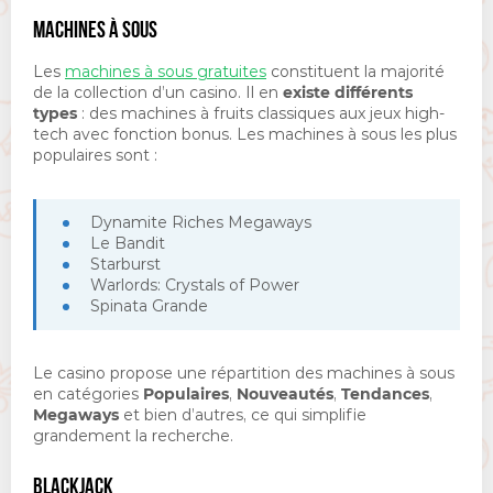
MACHINES À SOUS
Les
machines à sous gratuites
constituent la majorité
de la collection d’un casino. Il en
existe différents
types
: des machines à fruits classiques aux jeux high-
tech avec fonction bonus. Les machines à sous les plus
populaires sont :
Dynamite Riches Megaways
Le Bandit
Starburst
Warlords: Crystals of Power
Spinata Grande
Le casino propose une répartition des machines à sous
en catégories
Populaires
,
Nouveautés
,
Tendances
,
Megaways
et bien d’autres, ce qui simplifie
grandement la recherche.
BLACKJACK