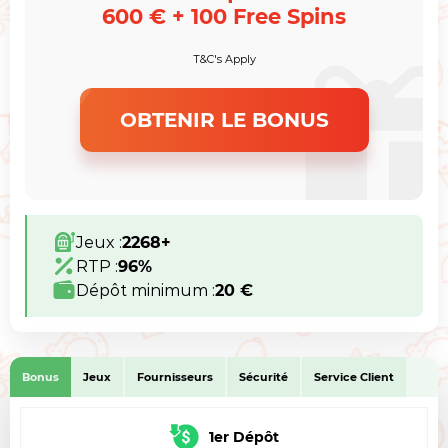
600 € + 100 Free Spins
T&C's Apply
OBTENIR LE BONUS
Jeux :
2268+
RTP :
96%
Dépôt minimum :
20 €
Bonus
Jeux
Fournisseurs
Sécurité
Service Client
1er Dépôt