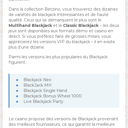
Dans la collection Betzino, vous trouverez des dizaines
de variétés de blackjack intéressantes et de haute
qualité. Ceux qui se démarquent le plus sont le
Multihand Blackjack
et le
Classic Blackjack
– les deux
jeux sont disponibles aux formats démo et casino en
direct. Si vous préférez faire de grosses mises, vous
apprécierez les versions VIP du blackjack – il en existe
plus d’une dizaine.
Parmi les versions les plus populaires du Blackjack
figurent :
Blackjack Neo
BlackJack MH
Blackjack Single Hand
Blackjack Bonus Wheel 1000
Live Blackjack Party
Le casino propose des versions de Blackjack provenant
des meilleurs fournisseurs, ce qui garantit la meilleure