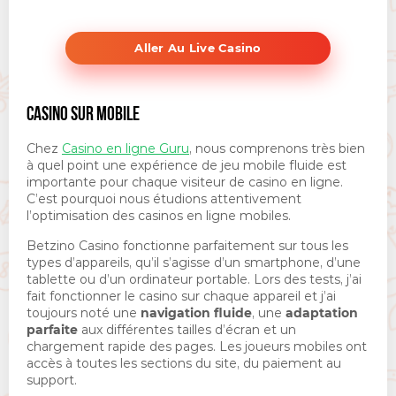
Aller Au Live Casino
CASINO SUR MOBILE
Chez
Casino en ligne Guru
, nous comprenons très bien
à quel point une expérience de jeu mobile fluide est
importante pour chaque visiteur de casino en ligne.
C’est pourquoi nous étudions attentivement
l’optimisation des casinos en ligne mobiles.
Betzino Casino fonctionne parfaitement sur tous les
types d’appareils, qu’il s’agisse d’un smartphone, d’une
tablette ou d’un ordinateur portable. Lors des tests, j’ai
fait fonctionner le casino sur chaque appareil et j’ai
toujours noté une
navigation fluide
, une
adaptation
parfaite
aux différentes tailles d’écran et un
chargement rapide des pages. Les joueurs mobiles ont
accès à toutes les sections du site, du paiement au
support.