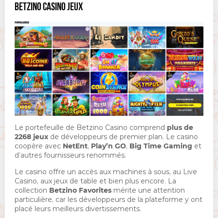
BETZINO CASINO JEUX
Le portefeuille de Betzino Casino comprend
plus de
2268 jeux
de développeurs de premier plan. Le casino
coopère avec
NetEnt
,
Play’n GO
,
Big Time Gaming
et
d’autres fournisseurs renommés.
Le casino offre un accès aux machines à sous, au Live
Casino, aux jeux de table et bien plus encore. La
collection
Betzino Favorites
mérite une attention
particulière, car les développeurs de la plateforme y ont
placé leurs meilleurs divertissements.