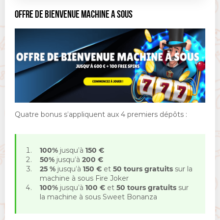
OFFRE DE BIENVENUE MACHINE A SOUS
Quatre bonus s’appliquent aux 4 premiers dépôts :
100%
jusqu’à
150 €
50%
jusqu’à
200 €
25 %
jusqu’à
150 €
et
50 tours gratuits
sur la
machine à sous Fire Joker
100%
jusqu’à
100 €
et
50 tours gratuits
sur
la machine à sous Sweet Bonanza