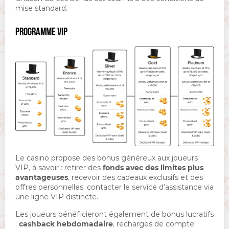
mise standard.
PROGRAMME VIP
Le casino propose des bonus généreux aux joueurs
VIP, à savoir : retirer des
fonds avec des limites plus
avantageuses
, recevoir des cadeaux exclusifs et des
offres personnelles, contacter le service d’assistance via
une ligne VIP distincte.
Les joueurs bénéficieront également de bonus lucratifs
:
cashback hebdomadaire
, recharges de compte