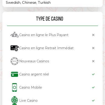
Swedish, Chinese, Turkish
Type de Casino
Casino en ligne le Plus Payant
Casino en ligne Retrait Immédiat
Nouveaux Casinos
Casino argent réel
Casino Mobile
Live Casino