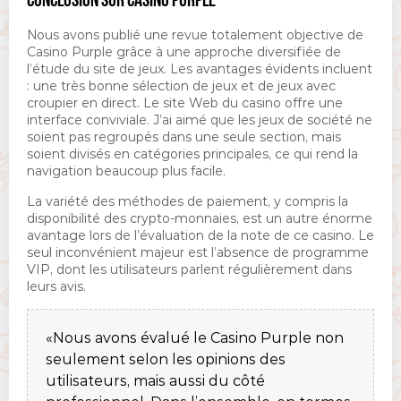
CONCLUSION SUR CASINO PURPLE
Nous avons publié une revue totalement objective de
Casino Purple grâce à une approche diversifiée de
l’étude du site de jeux. Les avantages évidents incluent
: une très bonne sélection de jeux et de jeux avec
croupier en direct. Le site Web du casino offre une
interface conviviale. J’ai aimé que les jeux de société ne
soient pas regroupés dans une seule section, mais
soient divisés en catégories principales, ce qui rend la
navigation beaucoup plus facile.
La variété des méthodes de paiement, y compris la
disponibilité des crypto-monnaies, est un autre énorme
avantage lors de l’évaluation de la note de ce casino. Le
seul inconvénient majeur est l’absence de programme
VIP, dont les utilisateurs parlent régulièrement dans
leurs avis.
«Nous avons évalué le Casino Purple non
seulement selon les opinions des
utilisateurs, mais aussi du côté