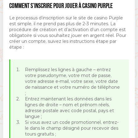
COMMENT S’INSCRIRE POUR JOUER À CASINO PURPLE
Le processus d’inscription sur le site de casino Purple
est simple, il ne prend pas plus de 2-3 minutes. La
procédure de création et d’activation d’un compte est
obligatoire si vous souhaitez jouer en argent réel. Pour
créer un compte, suivez les instructions étape par
étape :
Remplissez les lignes à gauche – entrez
votre pseudonyme, votre mot de passe,
votre adresse e-mail, votre sexe, votre date
de naissance et votre numéro de téléphone
;
Entrez maintenant les données dans les
lignes de droite – nom et prénom réels,
adresse postale avec code postal, pays et
langue ;
Si vous avez un code promotionnel, entrez-
le dans le champ désigné pour recevoir des
tours gratuits ;