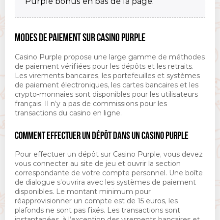
Purple bonus en bas de la page.
MODES DE PAIEMENT SUR CASINO PURPLE
Casino Purple propose une large gamme de méthodes
de paiement vérifiées pour les dépôts et les retraits.
Les virements bancaires, les portefeuilles et systèmes
de paiement électroniques, les cartes bancaires et les
crypto-monnaies sont disponibles pour les utilisateurs
français. Il n’y a pas de commissions pour les
transactions du casino en ligne.
COMMENT EFFECTUER UN DÉPÔT DANS UN CASINO PURPLE
Pour effectuer un dépôt sur Casino Purple, vous devez
vous connecter au site de jeu et ouvrir la section
correspondante de votre compte personnel. Une boîte
de dialogue s’ouvrira avec les systèmes de paiement
disponibles. Le montant minimum pour
réapprovisionner un compte est de 15 euros, les
plafonds ne sont pas fixés. Les transactions sont
instantanées, à l’exception des virements bancaires et