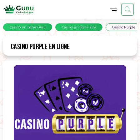
50% Jusqu’à 500 € Match Bonus (Bonus
20% Jusqu’à 100 € Match Bonus
10% Cashback Bonus (tous les jours) de
Happy Hour) de CasinoPurple
(Monday) de CasinoPurple
CasinoPurple
Vous avez déjà voté sur cette page
Casino en ligne Guru
Casino en ligne avis
Casino Purple
18+. Chaque lundi, vous avez une chance de gagner
18+. Toute la journée, vous recevrez un bonus de
18+. Le remboursement s’effectue directement sur
encore et encore! Vous pouvez profiter tous les
50% (jusqu’à 500 €). En cas de perte de votre dépôt,
votre compte joueur, dans le cas où votre solde
lundis d’un bonus de 20% jusqu’à 100€ jusqu’à trois
nous vous rembourserons 30% sur chacun de vos
CASINO PURPLE EN LIGNE
tomberait à zéro, suite à vos dépôts.
fois.
dépôts.
Des conditions s'appliquent
Des conditions s'appliquent
Des conditions s'appliquent
Wager:
-
Wager:
Wager:
-
-
Type de Bonus:
Casino Bonus sans Dépôt
Type de Bonus:
Type de Bonus:
Match Bonus
Match Bonus
Dépôt minimum:
-
Dépôt minimum:
Dépôt minimum:
-
-
Code Promo:
BCD
Code Promo:
Code Promo:
Happy Weekend
Monday
Jeux:
-
Jeux:
Jeux:
-
-
OBTENIR LE BONUS
OBTENIR LE BONUS
OBTENIR LE BONUS