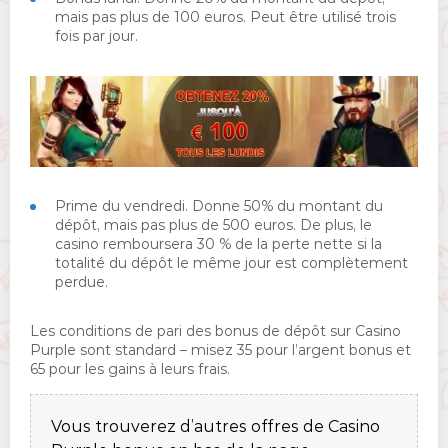
mais pas plus de 100 euros. Peut être utilisé trois
fois par jour.
Prime du vendredi. Donne 50% du montant du
dépôt, mais pas plus de 500 euros. De plus, le
casino remboursera 30 % de la perte nette si la
totalité du dépôt le même jour est complètement
perdue.
Les conditions de pari des bonus de dépôt sur Casino
Purple sont standard – misez 35 pour l’argent bonus et
65 pour les gains à leurs frais.
Vous trouverez d’autres offres de Casino