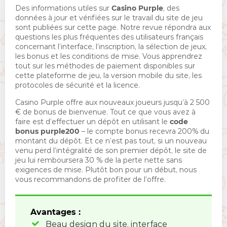
Des informations utiles sur
Casino Purple
, des
données à jour et vérifiées sur le travail du site de jeu
sont publiées sur cette page. Notre revue répondra aux
questions les plus fréquentes des utilisateurs français
concernant l’interface, l’inscription, la sélection de jeux,
les bonus et les conditions de mise. Vous apprendrez
tout sur les méthodes de paiement disponibles sur
cette plateforme de jeu, la version mobile du site, les
protocoles de sécurité et la licence.
Casino Purple offre aux nouveaux joueurs jusqu’à 2 500
€ de bonus de bienvenue. Tout ce que vous avez à
faire est d’effectuer un dépôt en utilisant le
code
bonus purple200
– le compte bonus recevra 200% du
montant du dépôt. Et ce n’est pas tout, si un nouveau
venu perd l’intégralité de son premier dépôt, le site de
jeu lui remboursera 30 % de la perte nette sans
exigences de mise. Plutôt bon pour un début, nous
vous recommandons de profiter de l’offre.
Avantages :
Beau design du site, interface