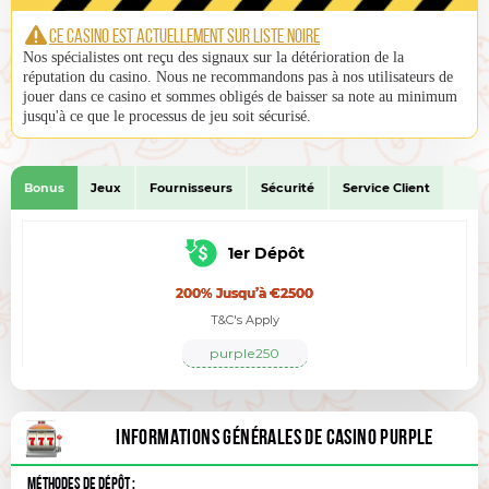
Ce casino est actuellement sur liste noire
Nos spécialistes ont reçu des signaux sur la détérioration de la
réputation du casino. Nous ne recommandons pas à nos utilisateurs de
jouer dans ce casino et sommes obligés de baisser sa note au minimum
jusqu'à ce que le processus de jeu soit sécurisé.
Bonus
Jeux
Fournisseurs
Sécurité
Service Client
1er Dépôt
200% Jusqu’à €2500
T&C's Apply
purple250
INFORMATIONS GÉNÉRALES DE CASINO PURPLE
Méthodes de dépôt :