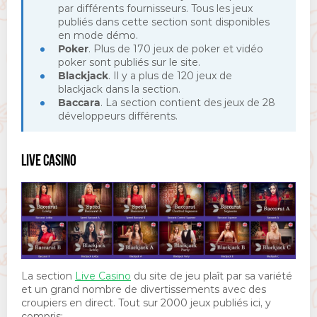
par différents fournisseurs. Tous les jeux
publiés dans cette section sont disponibles
en mode démo.
Poker
. Plus de 170 jeux de poker et vidéo
poker sont publiés sur le site.
Blackjack
. Il y a plus de 120 jeux de
blackjack dans la section.
Baccara
. La section contient des jeux de 28
développeurs différents.
LIVE CASINO
La section
Live Casino
du site de jeu plaît par sa variété
et un grand nombre de divertissements avec des
croupiers en direct. Tout sur 2000 jeux publiés ici, y
compris: