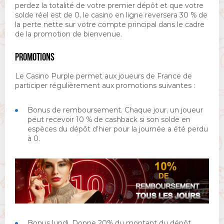
perdez la totalité de votre premier dépôt et que votre
solde réel est de 0, le casino en ligne reversera 30 % de
la perte nette sur votre compte principal dans le cadre
de la promotion de bienvenue.
PROMOTIONS
Le Casino Purple permet aux joueurs de France de
participer régulièrement aux promotions suivantes :
Bonus de remboursement. Chaque jour, un joueur
peut recevoir 10 % de cashback si son solde en
espèces du dépôt d’hier pour la journée a été perdu
à 0.
Bonus lundi. Donne 20% du montant du dépôt,