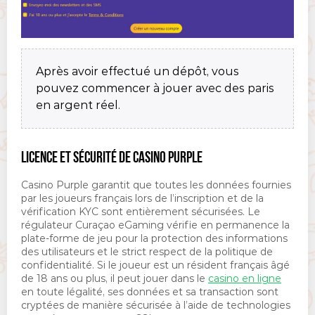
Après avoir effectué un dépôt, vous
pouvez commencer à jouer avec des paris
en argent réel.
LICENCE ET SÉCURITÉ DE CASINO PURPLE
Casino Purple garantit que toutes les données fournies
par les joueurs français lors de l’inscription et de la
vérification KYC sont entièrement sécurisées. Le
régulateur Curaçao eGaming vérifie en permanence la
plate-forme de jeu pour la protection des informations
des utilisateurs et le strict respect de la politique de
confidentialité. Si le joueur est un résident français âgé
de 18 ans ou plus, il peut jouer dans le
casino en ligne
en toute légalité, ses données et sa transaction sont
cryptées de manière sécurisée à l’aide de technologies