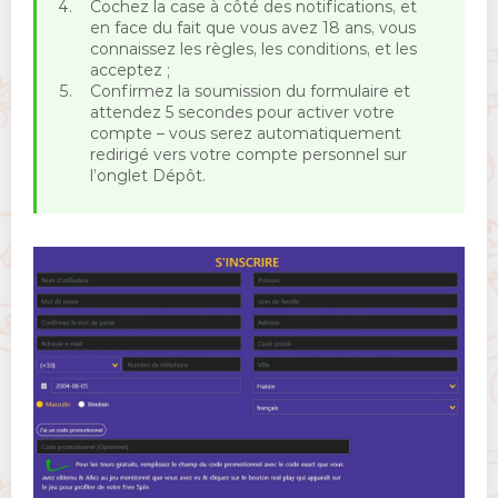
Cochez la case à côté des notifications, et
en face du fait que vous avez 18 ans, vous
connaissez les règles, les conditions, et les
acceptez ;
Confirmez la soumission du formulaire et
attendez 5 secondes pour activer votre
compte – vous serez automatiquement
redirigé vers votre compte personnel sur
l’onglet Dépôt.