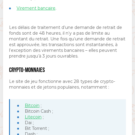
Virement bancaire
.
Les délais de traitement d’une demande de retrait de
fonds sont de 48 heures, il n’y a pas de limite au
montant du retrait. Une fois qu’une demande de retrait
est approuvée, les transactions sont instantanées, à
l’exception des virements bancaires – elles peuvent
prendre jusqu’à 3 jours ouvrables.
CRYPTO-MONNAIES
Le site de jeu fonctionne avec 28 types de crypto-
monnaies et de jetons populaires, notamment :
Bitcoin
;
Bitcoin Cash ;
Litecoin
;
Dai ;
Bit Torrent ;
Dash ;