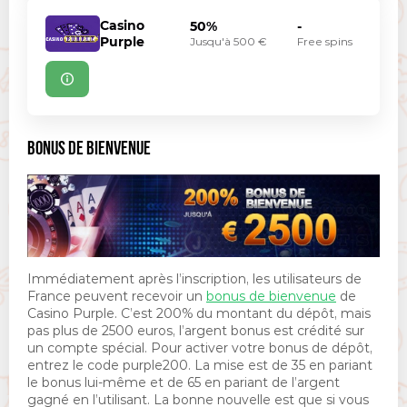
Casino
50%
-
Purple
Jusqu'à 500 €
Free spins
BONUS DE BIENVENUE
Immédiatement après l’inscription, les utilisateurs de
France peuvent recevoir un
bonus de bienvenue
de
Casino Purple. C’est 200% du montant du dépôt, mais
pas plus de 2500 euros, l’argent bonus est crédité sur
un compte spécial. Pour activer votre bonus de dépôt,
entrez le code purple200. La mise est de 35 en pariant
le bonus lui-même et de 65 en pariant de l’argent
gagné en l’utilisant. La bonne nouvelle est que si vous