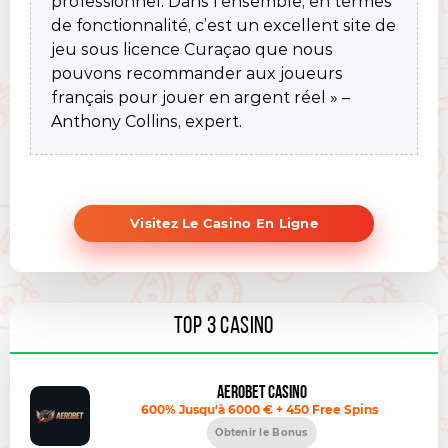
professionnel. Dans l’ensemble, en termes
de fonctionnalité, c’est un excellent site de
jeu sous licence Curaçao que nous
pouvons recommander aux joueurs
français pour jouer en argent réel » –
Anthony Collins, expert.
Visitez Le Casino En Ligne
TOP 3 CASINO
Aerobet Casino
600% Jusqu'à 6000 € + 450 Free Spins
Obtenir le Bonus