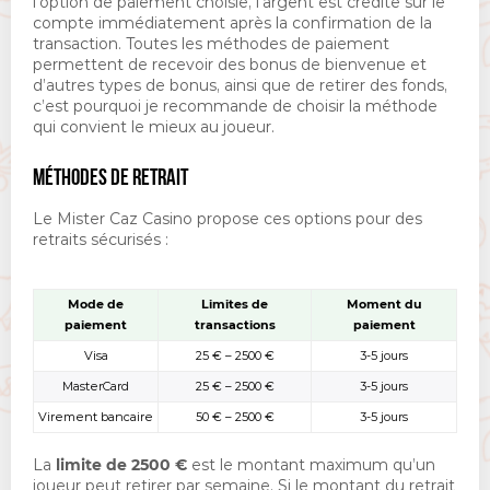
l’option de paiement choisie, l’argent est crédité sur le
compte immédiatement après la confirmation de la
transaction. Toutes les méthodes de paiement
permettent de recevoir des bonus de bienvenue et
d’autres types de bonus, ainsi que de retirer des fonds,
c’est pourquoi je recommande de choisir la méthode
qui convient le mieux au joueur.
MÉTHODES DE RETRAIT
Le Mister Caz Casino propose ces options pour des
retraits sécurisés :
Mode de
Limites de
Moment du
paiement
transactions
paiement
Visa
25 € – 2500 €
3-5 jours
MasterCard
25 € – 2500 €
3-5 jours
Virement bancaire
50 € – 2500 €
3-5 jours
La
limite de 2500 €
est le montant maximum qu’un
joueur peut retirer par semaine. Si le montant du retrait