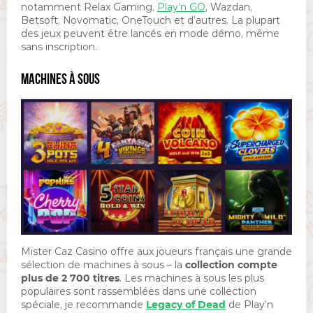
notamment Relax Gaming,
Play’n GO
, Wazdan,
Betsoft, Novomatic, OneTouch et d’autres. La plupart
des jeux peuvent être lancés en mode démo, même
sans inscription.
MACHINES À SOUS
Mister Caz Casino offre aux joueurs français une grande
sélection de machines à sous – la
collection compte
plus de 2 700 titres
. Les machines à sous les plus
populaires sont rassemblées dans une collection
spéciale, je recommande
Legacy of Dead
de Play’n