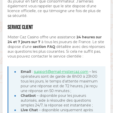
du joueur en tant que consommateur. J’aimerais
également vous rappeler que le site dispose d’une
licence officielle, ce qui témoigne une fois de plus de
sa sécurité.
SERVICE CLIENT
Mister Caz Casino offre une assistance
24 heures sur
24 et 7 jours sur 7
à tous les joueurs de France. Le site
dispose d’une
section FAQ
détaillée avec des réponses
aux questions les plus courantes. Si cela ne suffit pas,
vous pouvez contacter le service clientèle :
Email
:
support@email-mistercaz.com
– les
opérateurs sont de garde de 8h00 à 23h00
tous les jours, le temps d’attente maximum
pour une réponse est de 72 heures, j’ai reçu
une réponse en 50 minutes ;
Chatbot
– disponible pour les joueurs
autorisés, aide à résoudre des questions
simples 24/7, la réponse est instantanée ;
Live Chat
– disponible uniquement après