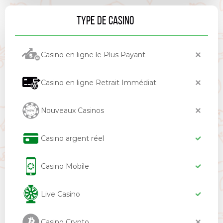
Type de Casino
Casino en ligne le Plus Payant
Casino en ligne Retrait Immédiat
Nouveaux Casinos
Casino argent réel
Casino Mobile
Live Casino
Casino Crypto