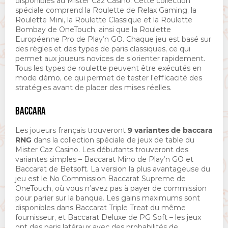
disponibles au Mister Caz Casino. Cette collection
spéciale comprend la Roulette de Relax Gaming, la
Roulette Mini, la Roulette Classique et la Roulette
Bombay de OneTouch, ainsi que la Roulette
Européenne Pro de Play’n GO. Chaque jeu est basé sur
des règles et des types de paris classiques, ce qui
permet aux joueurs novices de s’orienter rapidement.
Tous les types de roulette peuvent être exécutés en
mode démo, ce qui permet de tester l’efficacité des
stratégies avant de placer des mises réelles.
BACCARA
Les joueurs français trouveront
9 variantes de baccara
RNG
dans la collection spéciale de jeux de table du
Mister Caz Casino. Les débutants trouveront des
variantes simples – Baccarat Mino de Play’n GO et
Baccarat de Betsoft. La version la plus avantageuse du
jeu est le No Commission Baccarat Supreme de
OneTouch, où vous n’avez pas à payer de commission
pour parier sur la banque. Les gains maximums sont
disponibles dans Baccarat Triple Treat du même
fournisseur, et Baccarat Deluxe de PG Soft – les jeux
ont des paris latéraux avec des probabilités de