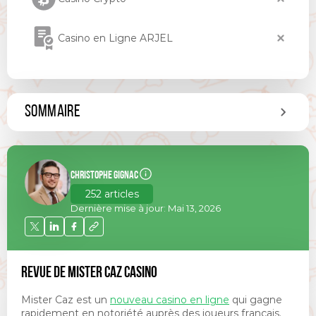
Casino en Ligne ARJEL
SOMMAIRE
Christophe Gignac
Christophe Gignac
Expert des jeux en ligne
252 articles
Expert en jeux en ligne et produits
Dernière mise à jour:
Mai 13, 2026
iGaming. Je m'intéresse aux
machines à sous depuis l'âge de 18
ans et je suis prêt à partager mon
expérience.
REVUE DE MISTER CAZ CASINO
Mister Caz est un
nouveau casino en ligne
qui gagne
rapidement en notoriété auprès des joueurs français.