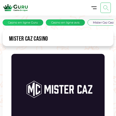
Bosnia and Herzegovina, Botswana, Bulgaria,
Burundi, Cayman Islands, Central African
Jusqu’à 20% + 100 FS Match Bonus de
Republic, Chad, China, Colombia, Comoros,
35% Jusqu’à 500 € Match Bonus de
Mister Caz Casino
Congo, Costa Rica, Cuba, Curaçao, Cyprus,
Vous avez déjà voté sur cette page
Mister Caz Casino
Czechia, Denmark, Egypt, Equatorial Guinea,
Casino en ligne Guru
Casino en ligne avis
Mister Caz Casin
Eritrea, Estonia, Ethiopia, Faroe Islands,
18+. Recevez 100 spins (0,10 €/spin) sur tous les
18+. Tous les bonus expirent 14 jours après avoir été
Gambia, Georgia, Germany, Ghana, Gibraltar,
dépôts à partir de 40 € les mercredis entre 14:00 et
crédités.
Greece, Guam, Guernsey, Guinea, Hong Kong,
23:59 CET et 20 % sur tous les dépôts les mercredis
MISTER CAZ CASINO
Hungary, India, Indonesia, Iran, Iraq, Ireland,
entre 14:00 et 23:59 CET.
Isle of Man, Israel, Italy, Jersey, Jordan,
Des conditions s'appliquent
Kazakhstan, Kenya, Korea, Kuwait, Kyrgyzstan,
Lebanon, Liberia, Libya, Lithuania, Macao,
Des conditions s'appliquent
Malawi, Malaysia, Mali, Malta, Mauritania,
Wager:
1x
Moldova, Montserrat, Morocco, Mozambique,
Type de Bonus:
Match Bonus
Wager:
1x
Netherlands, Niger, Nigeria, Niue, North
Dépôt minimum:
Type de Bonus:
Match Bonus
Macedonia, Oman, Pakistan, Palestine,
Code Promo:
Aucun code requis
Dépôt minimum:
20 €
Philippines, Pitcairn, Poland, Portugal, Puerto
Jeux:
-
Code Promo:
Aucun code requis
Rico, Qatar, Romania, Russia, Rwanda, Samoa,
Jeux:
-
Saudi Arabia, Senegal, Serbia, Seychelles,
OBTENIR LE BONUS
Sierra Leone, Singapore, Slovenia, Somalia,
OBTENIR LE BONUS
South Sudan, Spain, Sri Lanka, Sudan,
Suriname, Svalbard and Jan Mayen, Sweden,
Switzerland, Syrian Arab Republic, Tajikistan,
Tanzania, Thailand, Tokelau, Tonga, Tunisia,