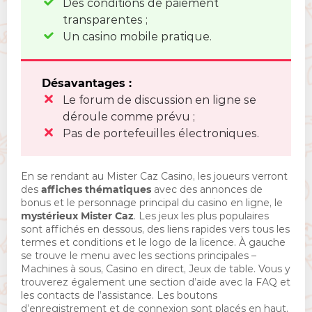
Des conditions de paiement
transparentes ;
Un casino mobile pratique.
Désavantages :
Le forum de discussion en ligne se
déroule comme prévu ;
Pas de portefeuilles électroniques.
En se rendant au Mister Caz Casino, les joueurs verront
des
affiches thématiques
avec des annonces de
bonus et le personnage principal du casino en ligne, le
mystérieux Mister Caz
. Les jeux les plus populaires
sont affichés en dessous, des liens rapides vers tous les
termes et conditions et le logo de la licence. À gauche
se trouve le menu avec les sections principales –
Machines à sous, Casino en direct, Jeux de table. Vous y
trouverez également une section d’aide avec la FAQ et
les contacts de l’assistance. Les boutons
d’enregistrement et de connexion sont placés en haut,