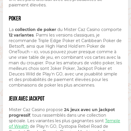
paiement élevées.
POKER
La
collection de poker
du Mister Caz Casino comporte
12 variantes
. Parmi les versions classiques, je
recommande Triple Edge Poker et Caribbean Poker de
Betsoft, ainsi que High Hand Hold’em Poker de
OneTouch – ici, vous pouvez jouer presque comme à
une vraie table de jeu, en combinant vos cartes avec la
main du croupier. Pour les amateurs de vidéo poker, les
meilleurs choix sont Joker Poker, Jackpot Poker et
Deuces Wild de Play’n GO, avec une jouabilité simple
et des probabilités de paiement élevées pour les
combinaisons de poker les plus anciennes.
JEUX AVEC JACKPOT
Mister Caz Casino propose
24 jeux avec un jackpot
progressif
, tous rassemblés dans une collection
spéciale. Les variantes les plus gagnantes sont
Temple
of Wealth
de Play’n GO, Dystopia Rebel Road de