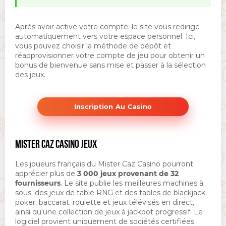
Après avoir activé votre compte, le site vous redirige
automatiquement vers votre espace personnel. Ici,
vous pouvez choisir la méthode de dépôt et
réapprovisionner votre compte de jeu pour obtenir un
bonus de bienvenue sans mise et passer à la sélection
des jeux.
Inscription Au Casino
MISTER CAZ CASINO JEUX
Les joueurs français du Mister Caz Casino pourront
apprécier plus de
3 000 jeux provenant de 32
fournisseurs
. Le site publie les meilleures machines à
sous, des jeux de table RNG et des tables de blackjack,
poker, baccarat, roulette et jeux télévisés en direct,
ainsi qu’une collection de jeux à jackpot progressif. Le
logiciel provient uniquement de sociétés certifiées,