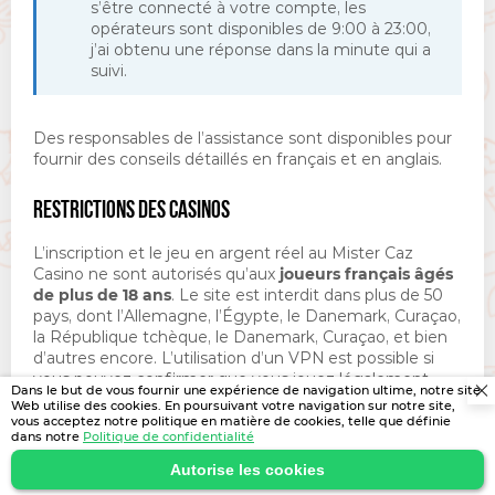
s’être connecté à votre compte, les
opérateurs sont disponibles de 9:00 à 23:00,
j’ai obtenu une réponse dans la minute qui a
suivi.
Des responsables de l’assistance sont disponibles pour
fournir des conseils détaillés en français et en anglais.
RESTRICTIONS DES CASINOS
L’inscription et le jeu en argent réel au Mister Caz
Casino ne sont autorisés qu’aux
joueurs français âgés
de
plus de 18 ans
. Le site est interdit dans plus de 50
pays, dont l’Allemagne, l’Égypte, le Danemark, Curaçao,
la République tchèque, le Danemark, Curaçao, et bien
d’autres encore. L’utilisation d’un VPN est possible si
vous pouvez confirmer que vous jouez légalement.
Dans le but de vous fournir une expérience de navigation ultime, notre site
Web utilise des cookies. En poursuivant votre navigation sur notre site,
Les limites de retrait hebdomadaires sont dues à la
vous acceptez notre politique en matière de cookies, telle que définie
politique AML
, et la vérification possible de l’identité
dans notre
Politique de confidentialité
sur les retraits est due à la conformité avec la
politique
Autorise les cookies
KYC
. Le site dispose également d’une politique de jeu