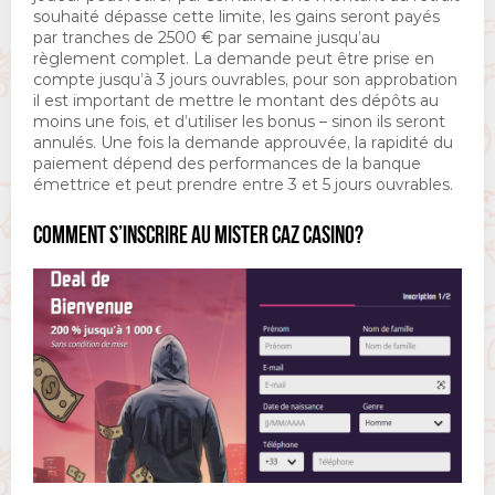
souhaité dépasse cette limite, les gains seront payés
par tranches de 2500 € par semaine jusqu’au
règlement complet. La demande peut être prise en
compte jusqu’à 3 jours ouvrables, pour son approbation
il est important de mettre le montant des dépôts au
moins une fois, et d’utiliser les bonus – sinon ils seront
annulés. Une fois la demande approuvée, la rapidité du
paiement dépend des performances de la banque
émettrice et peut prendre entre 3 et 5 jours ouvrables.
COMMENT S’INSCRIRE AU MISTER CAZ CASINO?