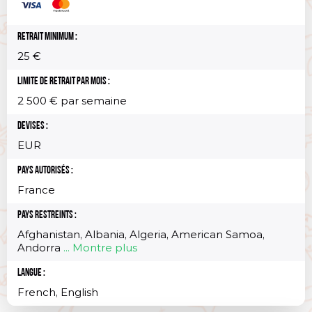
Retrait minimum :
25 €
Limite de retrait par mois :
2 500 € par semaine
Devises :
EUR
Pays autorisés :
France
Pays restreints :
Afghanistan, Albania, Algeria, American Samoa,
Andorra
... Montre plus
Langue :
French, English