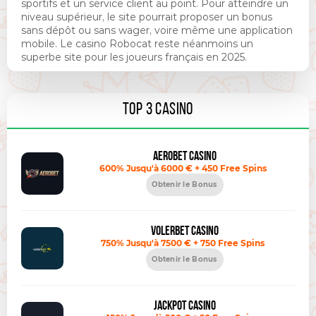
sportifs et un service client au point. Pour atteindre un
niveau supérieur, le site pourrait proposer un bonus
sans dépôt ou sans wager, voire même une application
mobile. Le casino Robocat reste néanmoins un
superbe site pour les joueurs français en 2025.
TOP 3 CASINO
Aerobet Casino
600% Jusqu'à 6000 € + 450 Free Spins
Obtenir le Bonus
Volerbet Casino
750% Jusqu'à 7500 € + 750 Free Spins
Obtenir le Bonus
Jackpot Casino