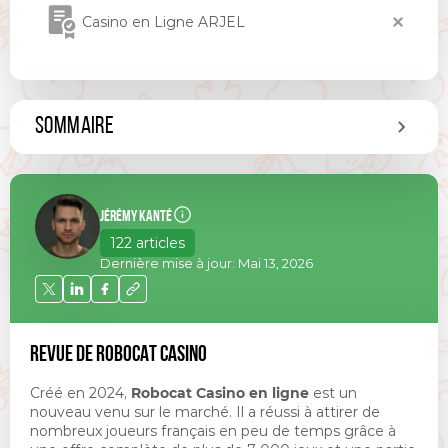
Casino en Ligne ARJEL
SOMMAIRE
Jérémy Kanté
Jérémy Kanté
Expert des casinos
122 articles
Dernière mise à jour:
Mai 13, 2026
Jérémy Kanté est un rédacteur en
chef et expert des casinos qui a
passé les 3 dernières années à tester
les casinos en ligne en France.
REVUE DE ROBOCAT CASINO
Créé en 2024,
Robocat Casino en ligne
est un
nouveau venu sur le marché. Il a réussi à attirer de
nombreux joueurs français en peu de temps grâce à