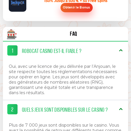
150% Jusqu’à 500 € + 50 Free Spins
Obtenir le Bonus
FAQ
1
ROBOCAT CASINO EST-IL FIABLE ?
Oui, avec une licence de jeu délivrée par l’Anjouan, le
site respecte toutes les réglementations nécessaires
pour opérer en ligne. Les jeux sont développés avec
des générateurs de nombres aléatoires (RNG),
garantissant une équité totale et une transparence
dans les résultats.
2
QUELS JEUX SONT DISPONIBLES SUR LE CASINO ?
Plus de 7 000 jeux sont disponibles sur le casino. Vous
avez la possibilité de retrouver différents types comme