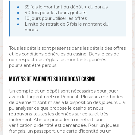
35 fois le montant du dépôt + du bonus
40 fois pour les tours gratuits
10 jours pour utiliser les offres
Limite de retrait de 5 fois le montant du
bonus
Tous les détails sont présents dans les détails des offres
et les conditions générales du casino. Dans le cas de
non-respect des règles, les montants générés
pourraient être perdus.
MOYENS DE PAIEMENT SUR ROBOCAT CASINO
Un compte et un dépôt sont nécessaires pour jouer
avec de l’argent réel sur Robocat. Plusieurs méthodes
de paiement sont mises à la disposition des joueurs. J’ai
pu analyser ce que propose le casino et nous
retrouvons toutes les données sur ce sujet très
facilement. Afin de procéder à un retrait, une
vérification d’identité est demandée. Pour un joueur
français, un passeport, une carte d’identité ou un