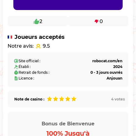
2
0
Joueurs acceptés
Notre avis:
9.5
Site officiel :
robocat.com/en
Établi :
2024
Retrait de fonds :
0 - 3 jours ouvrés
Licence :
Anjouan
Note de casino :
4
votes
Bonus de Bienvenue
100% Jusqu'à