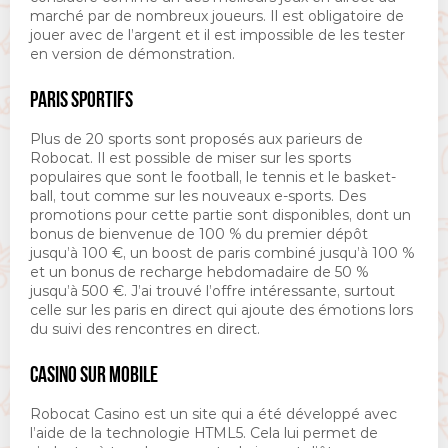
marché par de nombreux joueurs. Il est obligatoire de
jouer avec de l’argent et il est impossible de les tester
en version de démonstration.
PARIS SPORTIFS
Plus de 20 sports sont proposés aux parieurs de
Robocat. Il est possible de miser sur les sports
populaires que sont le football, le tennis et le basket-
ball, tout comme sur les nouveaux e-sports. Des
promotions pour cette partie sont disponibles, dont un
bonus de bienvenue de 100 % du premier dépôt
jusqu’à 100 €, un boost de paris combiné jusqu’à 100 %
et un bonus de recharge hebdomadaire de 50 %
jusqu’à 500 €. J’ai trouvé l’offre intéressante, surtout
celle sur les paris en direct qui ajoute des émotions lors
du suivi des rencontres en direct.
CASINO SUR MOBILE
Robocat Casino est un site qui a été développé avec
l’aide de la technologie HTML5. Cela lui permet de