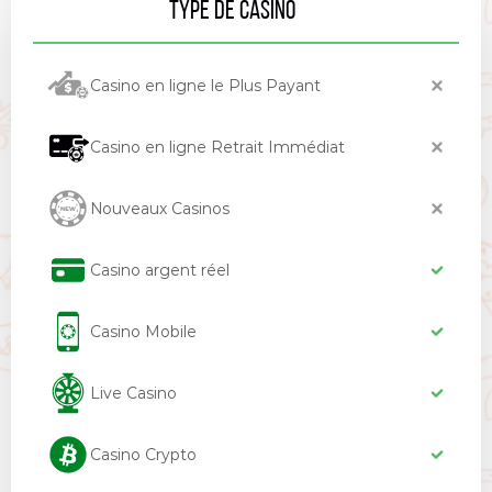
Type de Casino
Casino en ligne le Plus Payant
Casino en ligne Retrait Immédiat
Nouveaux Casinos
Casino argent réel
Casino Mobile
Live Casino
Casino Crypto