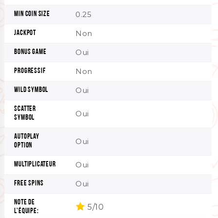
0.25
Min Coin Size
Non
Jackpot
Oui
Bonus Game
Non
Progressif
Oui
Wild Symbol
Scatter
Oui
Symbol
Autoplay
Oui
Option
Oui
Multiplicateur
Oui
Free Spins
Note de
5/10
l’équipe: