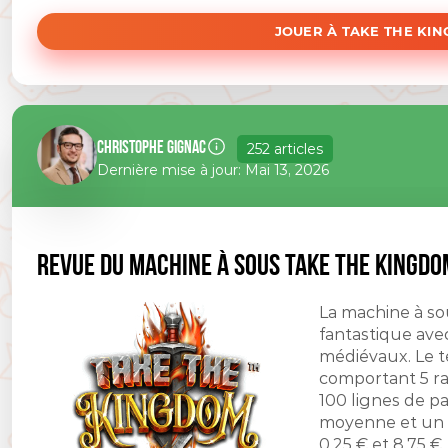
JOUER À TAKE THE KI
Christophe Gignac
252 articles
Christophe Gignac
Dernière mise à jour:
Mai 13, 2026
Expert des jeux en ligne
Expert en jeux en ligne et produits
iGaming. Je m'intéresse aux machine
sous depuis l'âge de 18 ans et je suis 
partager mon expérience.
REVUE DU MACHINE À SOUS TAKE THE KINGDO
La machine à so
fantastique ave
médiévaux. Le t
comportant 5 ra
100 lignes de pa
moyenne et un R
0,25 € et 8,75 €