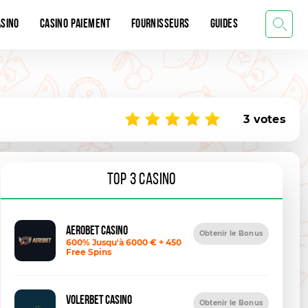
ASINO
CASINO PAIEMENT
FOURNISSEURS
GUIDES
3
votes
TOP 3 CASINO
Aerobet Casino
Obtenir le Bonus
600% Jusqu'à 6000 € + 450
Free Spins
Volerbet Casino
Obtenir le Bonus