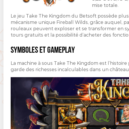
mise totale.
Le jeu Take The Kingdom du Betsoft possède plusi
mécanisme unique Fireball Wilds, grâce auquel, par
rouleaux peuvent exploser et se transformer en sy
tours gratuits et la possibilité d’acheter des fonctio
SYMBOLES ET GAMEPLAY
La machine à sous Take The Kingdom est l’histoire
garde des richesses incalculables dans un château