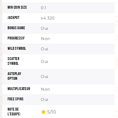
0.1
Min Coin Size
x4 320
Jackpot
Oui
Bonus Game
Non
Progressif
Oui
Wild Symbol
Scatter
Oui
Symbol
Autoplay
Oui
Option
Non
Multiplicateur
Oui
Free Spins
Note de
5/10
l’équipe: