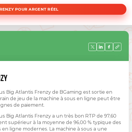
 FRENZY POUR ARGENT RÉEL
s à
prêt à
NZY
us Big Atlantis Frenzy de BGaming est sortie en
rrain de jeu de la machine à sous en ligne peut être
lignes de paiement.
us Big Atlantis Frenzy a un très bon RTP de 97,60
ent supérieur à la moyenne de 96,00 % typique des
 en ligne modernes. La machine à sous a une