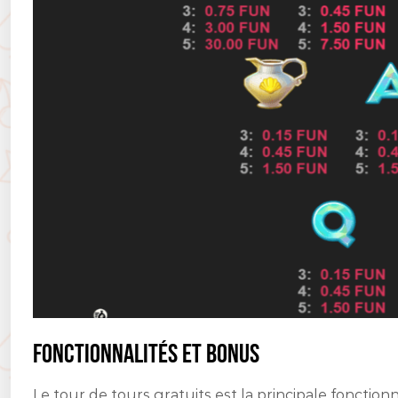
FONCTIONNALITÉS ET BONUS
Le tour de tours gratuits est la principale fonction