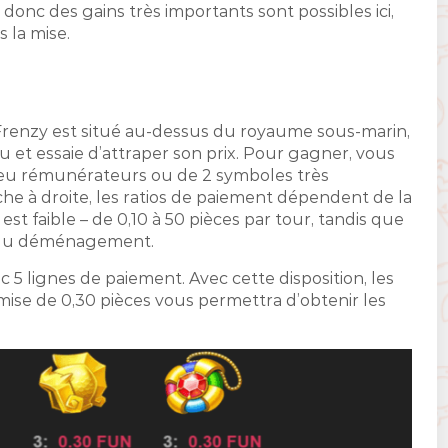
, donc des gains très importants sont possibles ici,
s la mise.
s Frenzy est situé au-dessus du royaume sous-marin,
u et essaie d’attraper son prix. Pour gagner, vous
peu rémunérateurs ou de 2 symboles très
he à droite, les ratios de paiement dépendent de la
u est faible – de 0,10 à 50 pièces par tour, tandis que
oût du déménagement.
5 lignes de paiement. Avec cette disposition, les
 mise de 0,30 pièces vous permettra d’obtenir les