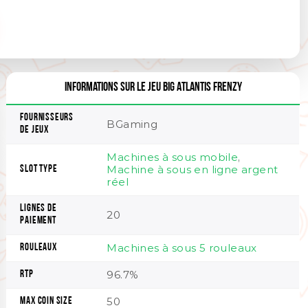
Informations sur le jeu Big Atlantis Frenzy
Fournisseurs
BGaming
de jeux
Machines à sous mobile
,
Machine à sous en ligne argent
Slot Type
réel
Lignes de
20
Paiement
Machines à sous 5 rouleaux
Rouleaux
96.7%
RTP
50
Max Coin Size